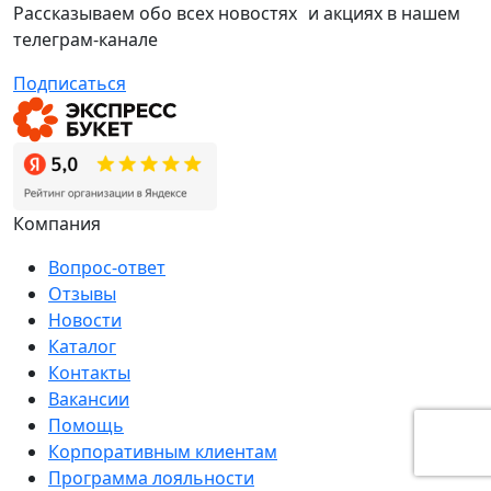
Рассказываем обо всех новостях и акциях в нашем
телеграм-канале
Подписаться
Компания
Вопрос-ответ
Отзывы
Новости
Каталог
Контакты
Вакансии
Помощь
Корпоративным клиентам
Программа лояльности