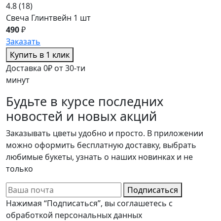
4.8
(18)
Свеча Глинтвейн 1 шт
490
₽
Заказать
Купить в 1 клик
Доставка 0₽ от 30-ти
минут
Будьте в курсе последних
новостей и новых акций
Заказывать цветы удобно и просто. В приложении
можно оформить бесплатную доставку, выбрать
любимые букеты, узнать о наших новинках и не
только
Подписаться
Нажимая “Подписаться”, вы соглашетесь с
обработкой персональных данных