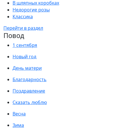
В шляпных коробках
Недорогие розы
Классика
Перейти в раздел
Повод
1 сентября
Новый год
День матери
Благодарность
Поздравление
Сказать люблю
Весна
Зима