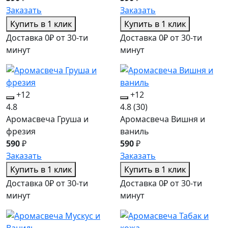
Заказать
Заказать
Купить в 1 клик
Купить в 1 клик
Доставка 0₽ от 30-ти
Доставка 0₽ от 30-ти
минут
минут
+12
+12
4.8
4.8
(30)
Аромасвеча Груша и
Аромасвеча Вишня и
фрезия
ваниль
590
₽
590
₽
Заказать
Заказать
Купить в 1 клик
Купить в 1 клик
Доставка 0₽ от 30-ти
Доставка 0₽ от 30-ти
минут
минут