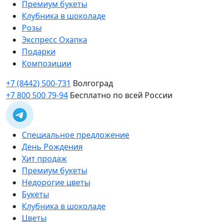
Премиум букеты
Клубника в шоколаде
Розы
Экспресс Охапка
Подарки
Композиции
+7 (8442) 500-731
Волгоград
+7 800 500 79-94
Бесплатно по всей России
Специальное предложение
День Рождения
Хит продаж
Премиум букеты
Недорогие цветы
Букеты
Клубника в шоколаде
Цветы