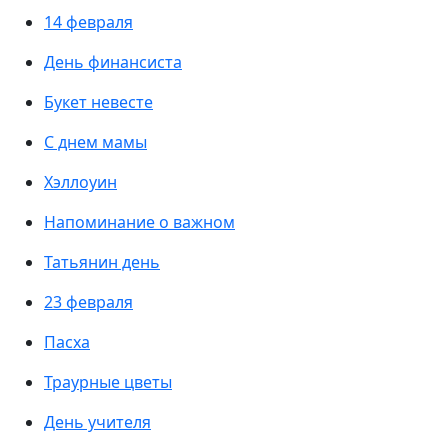
14 февраля
День финансиста
Букет невесте
С днем мамы
Хэллоуин
Напоминание о важном
Татьянин день
23 февраля
Пасха
Траурные цветы
День учителя