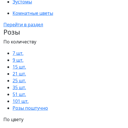
Эустомы
Комнатные цветы
Перейти в раздел
Розы
По количеству
7 шт.
9 шт.
15 шт.
21 шт.
25 шт.
35 шт.
51 шт.
101 шт.
Розы поштучно
По цвету