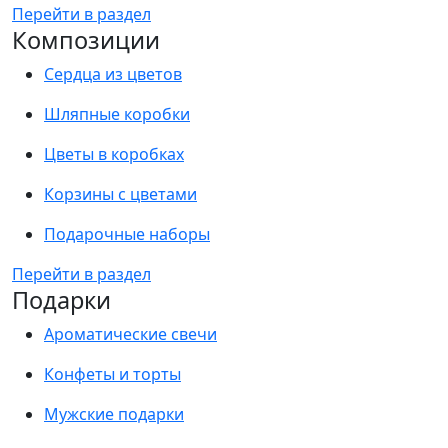
Перейти в раздел
Композиции
Сердца из цветов
Шляпные коробки
Цветы в коробках
Корзины с цветами
Подарочные наборы
Перейти в раздел
Подарки
Ароматические свечи
Конфеты и торты
Мужские подарки