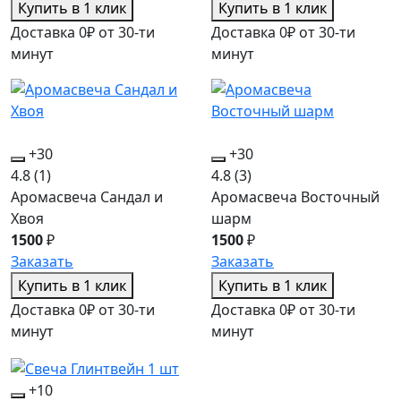
Купить в 1 клик
Купить в 1 клик
Доставка 0₽ от 30-ти
Доставка 0₽ от 30-ти
минут
минут
+30
+30
4.8
(1)
4.8
(3)
Аромасвеча Сандал и
Аромасвеча Восточный
Хвоя
шарм
1500
₽
1500
₽
Заказать
Заказать
Купить в 1 клик
Купить в 1 клик
Доставка 0₽ от 30-ти
Доставка 0₽ от 30-ти
минут
минут
+10