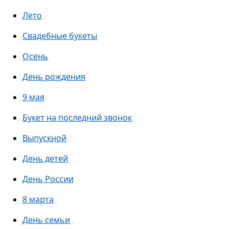
Лето
Свадебные букеты
Осень
День рождения
9 мая
Букет на последний звонок
Выпускной
День детей
День России
8 марта
День семьи