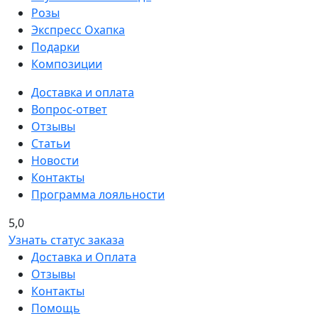
Розы
Экспресс Охапка
Подарки
Композиции
Доставка и оплата
Вопрос-ответ
Отзывы
Статьи
Новости
Контакты
Программа лояльности
5,0
Узнать статус заказа
Доставка и Оплата
Отзывы
Контакты
Помощь