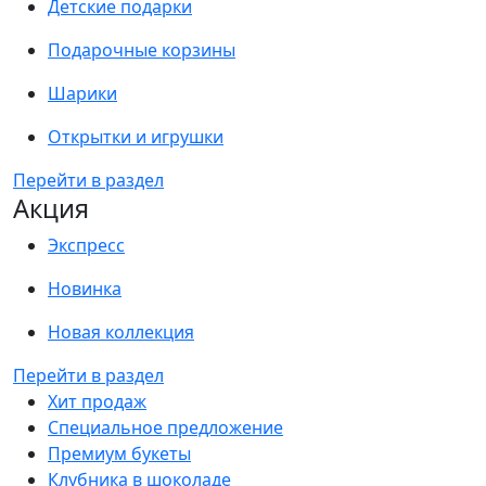
Детские подарки
Подарочные корзины
Шарики
Открытки и игрушки
Перейти в раздел
Акция
Экспресс
Новинка
Новая коллекция
Перейти в раздел
Хит продаж
Специальное предложение
Премиум букеты
Клубника в шоколаде