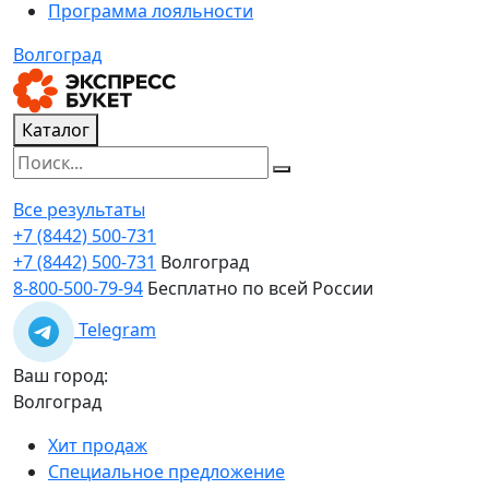
Программа лояльности
Волгоград
Каталог
Все результаты
+7 (8442) 500-731
+7 (8442) 500-731
Волгоград
8-800-500-79-94
Бесплатно по всей России
Telegram
Ваш город:
Волгоград
Хит продаж
Специальное предложение