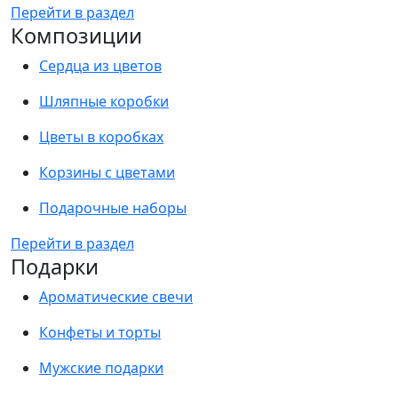
Перейти в раздел
Композиции
Сердца из цветов
Шляпные коробки
Цветы в коробках
Корзины с цветами
Подарочные наборы
Перейти в раздел
Подарки
Ароматические свечи
Конфеты и торты
Мужские подарки