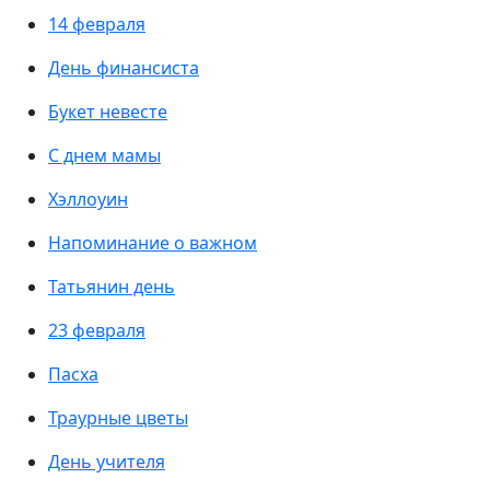
14 февраля
День финансиста
Букет невесте
С днем мамы
Хэллоуин
Напоминание о важном
Татьянин день
23 февраля
Пасха
Траурные цветы
День учителя