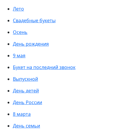
Лето
Свадебные букеты
Осень
День рождения
9 мая
Букет на последний звонок
Выпускной
День детей
День России
8 марта
День семьи