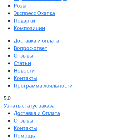
Розы
Экспресс Охапка
Подарки
Композиции
Доставка и оплата
Вопрос-ответ
Отзывы
Статьи
Новости
Контакты
Программа лояльности
5,0
Узнать статус заказа
Доставка и Оплата
Отзывы
Контакты
Помощь