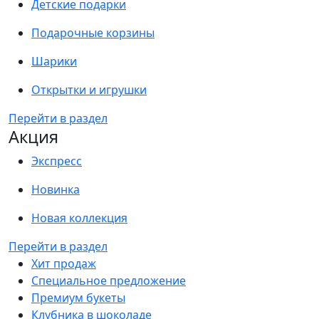
Детские подарки
Подарочные корзины
Шарики
Открытки и игрушки
Перейти в раздел
Акция
Экспресс
Новинка
Новая коллекция
Перейти в раздел
Хит продаж
Специальное предложение
Премиум букеты
Клубника в шоколаде