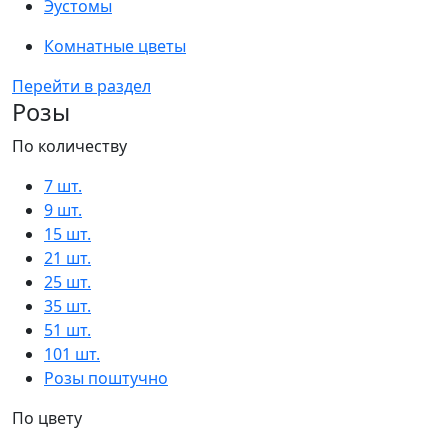
Эустомы
Комнатные цветы
Перейти в раздел
Розы
По количеству
7 шт.
9 шт.
15 шт.
21 шт.
25 шт.
35 шт.
51 шт.
101 шт.
Розы поштучно
По цвету