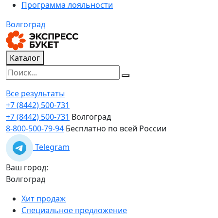
Программа лояльности
Волгоград
Каталог
Все результаты
+7 (8442) 500-731
+7 (8442) 500-731
Волгоград
8-800-500-79-94
Бесплатно по всей России
Telegram
Ваш город:
Волгоград
Хит продаж
Специальное предложение