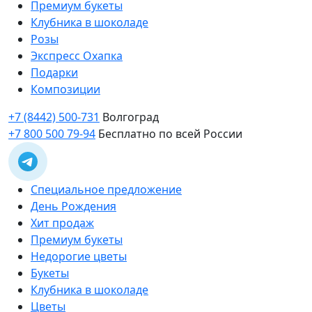
Премиум букеты
Клубника в шоколаде
Розы
Экспресс Охапка
Подарки
Композиции
+7 (8442) 500-731
Волгоград
+7 800 500 79-94
Бесплатно по всей России
Специальное предложение
День Рождения
Хит продаж
Премиум букеты
Недорогие цветы
Букеты
Клубника в шоколаде
Цветы