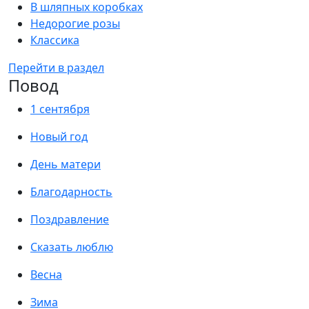
В шляпных коробках
Недорогие розы
Классика
Перейти в раздел
Повод
1 сентября
Новый год
День матери
Благодарность
Поздравление
Сказать люблю
Весна
Зима