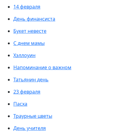
14 февраля
День финансиста
Букет невесте
С днем мамы
Хэллоуин
Напоминание о важном
Татьянин день
23 февраля
Пасха
Траурные цветы
День учителя