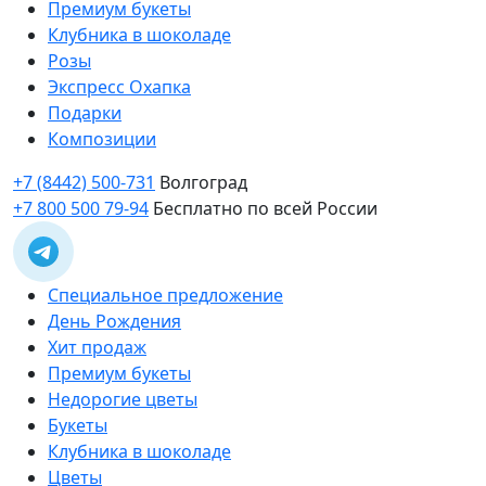
Премиум букеты
Клубника в шоколаде
Розы
Экспресс Охапка
Подарки
Композиции
+7 (8442) 500-731
Волгоград
+7 800 500 79-94
Бесплатно по всей России
Специальное предложение
День Рождения
Хит продаж
Премиум букеты
Недорогие цветы
Букеты
Клубника в шоколаде
Цветы