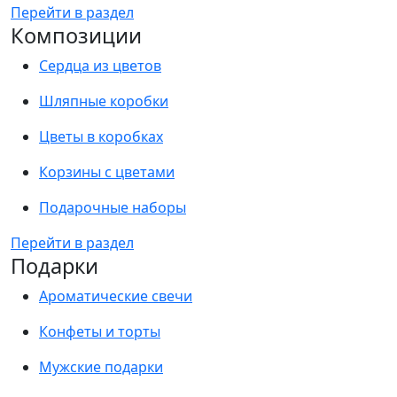
Перейти в раздел
Композиции
Сердца из цветов
Шляпные коробки
Цветы в коробках
Корзины с цветами
Подарочные наборы
Перейти в раздел
Подарки
Ароматические свечи
Конфеты и торты
Мужские подарки