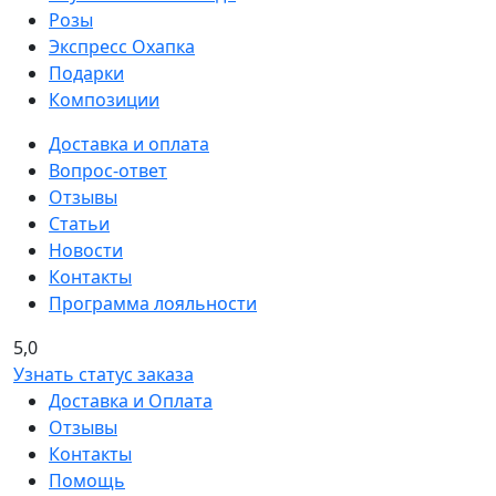
Розы
Экспресс Охапка
Подарки
Композиции
Доставка и оплата
Вопрос-ответ
Отзывы
Статьи
Новости
Контакты
Программа лояльности
5,0
Узнать статус заказа
Доставка и Оплата
Отзывы
Контакты
Помощь