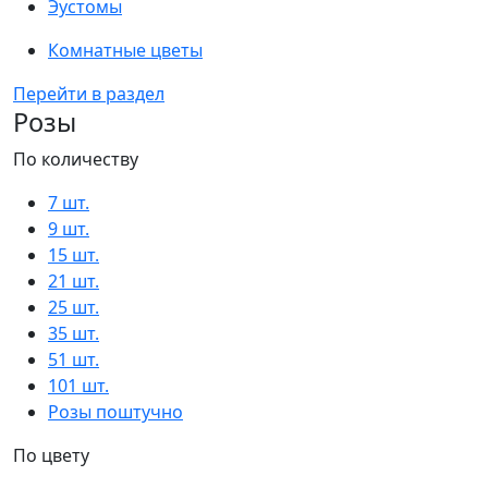
Эустомы
Комнатные цветы
Перейти в раздел
Розы
По количеству
7 шт.
9 шт.
15 шт.
21 шт.
25 шт.
35 шт.
51 шт.
101 шт.
Розы поштучно
По цвету