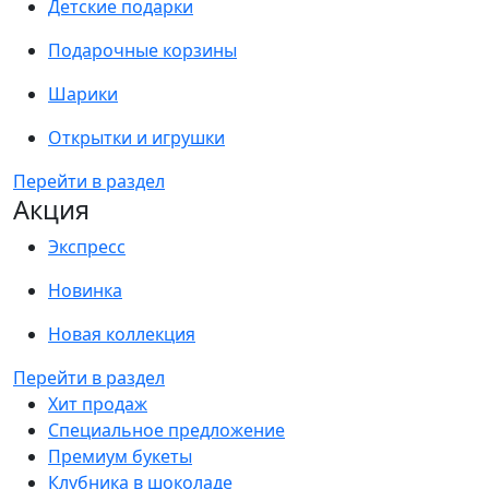
Детские подарки
Подарочные корзины
Шарики
Открытки и игрушки
Перейти в раздел
Акция
Экспресс
Новинка
Новая коллекция
Перейти в раздел
Хит продаж
Специальное предложение
Премиум букеты
Клубника в шоколаде