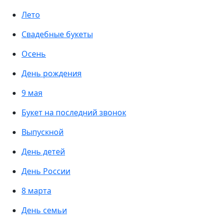
Лето
Свадебные букеты
Осень
День рождения
9 мая
Букет на последний звонок
Выпускной
День детей
День России
8 марта
День семьи