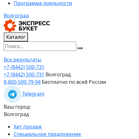
Программа лояльности
Волгоград
Каталог
Все результаты
+7 (8442) 500-731
+7 (8442) 500-731
Волгоград
8-800-500-79-94
Бесплатно по всей России
Telegram
Ваш город:
Волгоград
Хит продаж
Специальное предложение