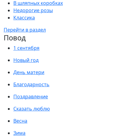
В шляпных коробках
Недорогие розы
Классика
Перейти в раздел
Повод
1 сентября
Новый год
День матери
Благодарность
Поздравление
Сказать люблю
Весна
Зима