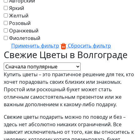
Авторский
Яркий
Желтый
Розовый
Оранжевый
Фиолетовый
Применить фильтр
Сбросить фильтр
Свежие Цветы в Волгограде
Купить цветы – это практичное решение для тех, кто
хочет порадовать своих близких или знакомых.
Простой или роскошный букет может стать
отличным самостоятельным презентом или же
важным дополнением к какому-либо подарку.
Свежие цветы подарить можно по поводу и без –
здесь нет абсолютно никаких ограничений. Все
зависит исключительно от того, как вы относитесь к
человеку, которому хотите презентовать букет,