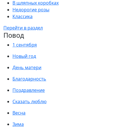
В шляпных коробках
Недорогие розы
Классика
Перейти в раздел
Повод
1 сентября
Новый год
День матери
Благодарность
Поздравление
Сказать люблю
Весна
Зима