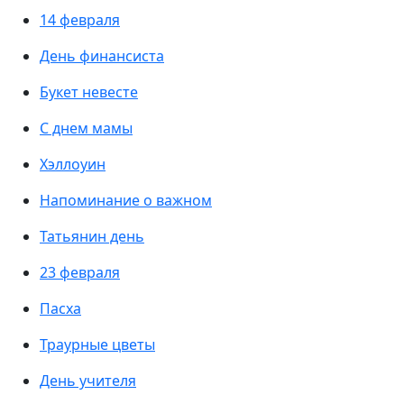
14 февраля
День финансиста
Букет невесте
С днем мамы
Хэллоуин
Напоминание о важном
Татьянин день
23 февраля
Пасха
Траурные цветы
День учителя