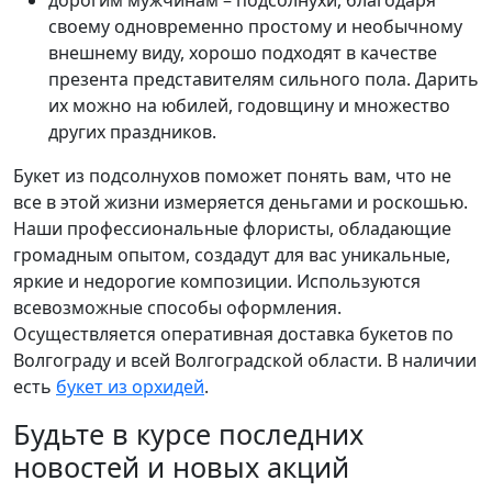
своему одновременно простому и необычному
внешнему виду, хорошо подходят в качестве
презента представителям сильного пола. Дарить
их можно на юбилей, годовщину и множество
других праздников.
Букет из подсолнухов поможет понять вам, что не
все в этой жизни измеряется деньгами и роскошью.
Наши профессиональные флористы, обладающие
громадным опытом, создадут для вас уникальные,
яркие и недорогие композиции. Используются
всевозможные способы оформления.
Осуществляется оперативная доставка букетов по
Волгограду и всей Волгоградской области. В наличии
есть
букет из орхидей
.
Будьте в курсе последних
новостей и новых акций