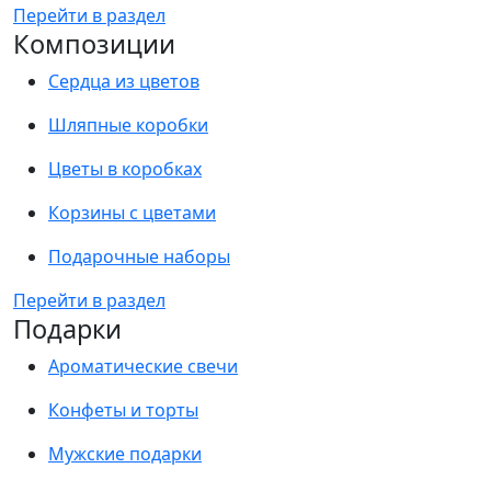
Перейти в раздел
Композиции
Сердца из цветов
Шляпные коробки
Цветы в коробках
Корзины с цветами
Подарочные наборы
Перейти в раздел
Подарки
Ароматические свечи
Конфеты и торты
Мужские подарки