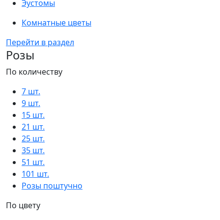
Эустомы
Комнатные цветы
Перейти в раздел
Розы
По количеству
7 шт.
9 шт.
15 шт.
21 шт.
25 шт.
35 шт.
51 шт.
101 шт.
Розы поштучно
По цвету