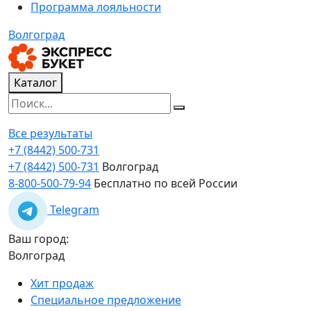
Программа лояльности
Волгоград
Каталог
Все результаты
+7 (8442) 500-731
+7 (8442) 500-731
Волгоград
8-800-500-79-94
Бесплатно по всей России
Telegram
Ваш город:
Волгоград
Хит продаж
Специальное предложение