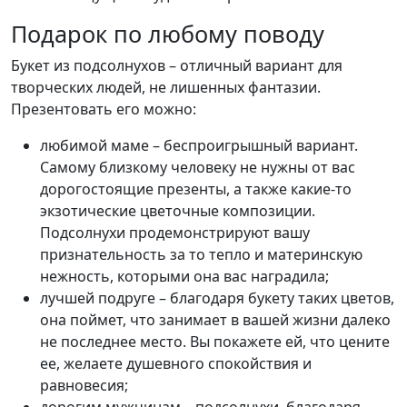
Подарок по любому поводу
Букет из подсолнухов – отличный вариант для
творческих людей, не лишенных фантазии.
Презентовать его можно:
любимой маме – беспроигрышный вариант.
Самому близкому человеку не нужны от вас
дорогостоящие презенты, а также какие-то
экзотические цветочные композиции.
Подсолнухи продемонстрируют вашу
признательность за то тепло и материнскую
нежность, которыми она вас наградила;
лучшей подруге – благодаря букету таких цветов,
она поймет, что занимает в вашей жизни далеко
не последнее место. Вы покажете ей, что цените
ее, желаете душевного спокойствия и
равновесия;
дорогим мужчинам – подсолнухи, благодаря