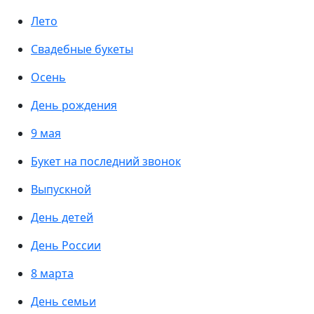
Лето
Свадебные букеты
Осень
День рождения
9 мая
Букет на последний звонок
Выпускной
День детей
День России
8 марта
День семьи