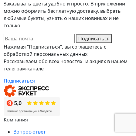
Заказывать цветы удобно и просто. В приложении
можно оформить бесплатную доставку, выбрать
любимые букеты, узнать о наших новинках и не
только
Подписаться
Нажимая “Подписаться”, вы соглашетесь с
обработкой персональных данных
Рассказываем обо всех новостях и акциях в нашем
телеграм-канале
Подписаться
Компания
Вопрос-ответ