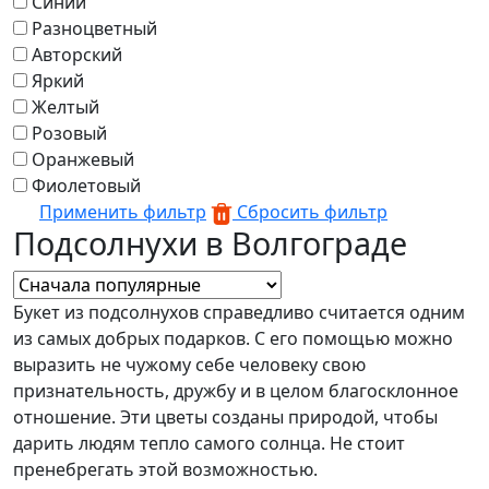
Синий
Разноцветный
Авторский
Яркий
Желтый
Розовый
Оранжевый
Фиолетовый
Применить фильтр
Сбросить фильтр
Подсолнухи в Волгограде
Букет из подсолнухов справедливо считается одним
из самых добрых подарков. С его помощью можно
выразить не чужому себе человеку свою
признательность, дружбу и в целом благосклонное
отношение. Эти цветы созданы природой, чтобы
дарить людям тепло самого солнца. Не стоит
пренебрегать этой возможностью.