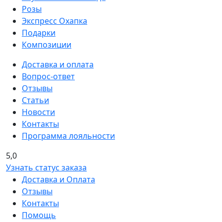
Розы
Экспресс Охапка
Подарки
Композиции
Доставка и оплата
Вопрос-ответ
Отзывы
Статьи
Новости
Контакты
Программа лояльности
5,0
Узнать статус заказа
Доставка и Оплата
Отзывы
Контакты
Помощь