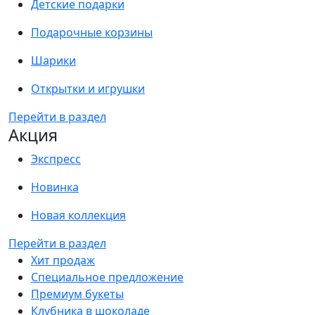
Детские подарки
Подарочные корзины
Шарики
Открытки и игрушки
Перейти в раздел
Акция
Экспресс
Новинка
Новая коллекция
Перейти в раздел
Хит продаж
Специальное предложение
Премиум букеты
Клубника в шоколаде