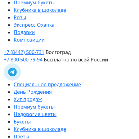
Премиум букеты
Клубника в шоколаде
Розы
Экспресс Охапка
Подарки
Композиции
+7 (8442) 500-731
Волгоград
+7 800 500 79-94
Бесплатно по всей России
Специальное предложение
День Рождения
Хит продаж
Премиум букеты
Недорогие цветы
Букеты
Клубника в шоколаде
Цветы