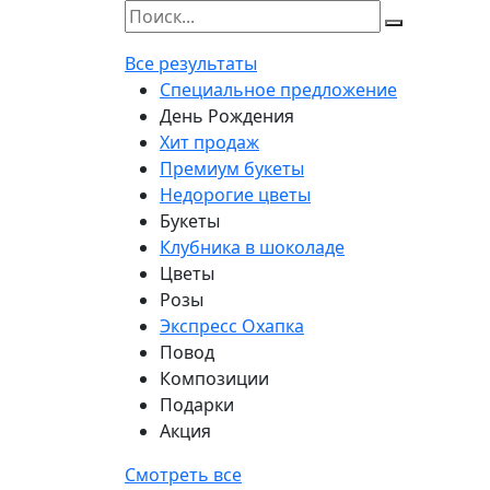
Все результаты
Специальное предложение
День Рождения
Хит продаж
Премиум букеты
Недорогие цветы
Букеты
Клубника в шоколаде
Цветы
Розы
Экспресс Охапка
Повод
Композиции
Подарки
Акция
Смотреть все