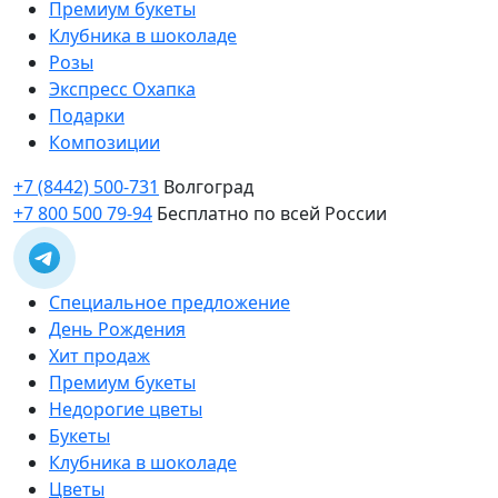
Премиум букеты
Клубника в шоколаде
Розы
Экспресс Охапка
Подарки
Композиции
+7 (8442) 500-731
Волгоград
+7 800 500 79-94
Бесплатно по всей России
Специальное предложение
День Рождения
Хит продаж
Премиум букеты
Недорогие цветы
Букеты
Клубника в шоколаде
Цветы