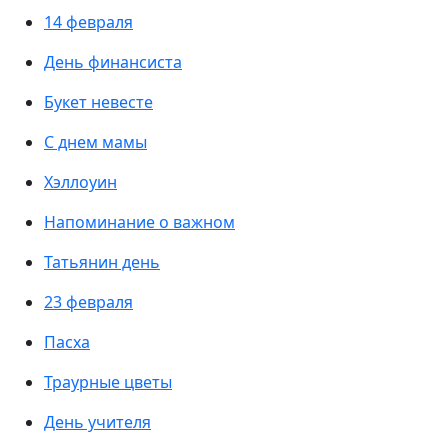
14 февраля
День финансиста
Букет невесте
С днем мамы
Хэллоуин
Напоминание о важном
Татьянин день
23 февраля
Пасха
Траурные цветы
День учителя