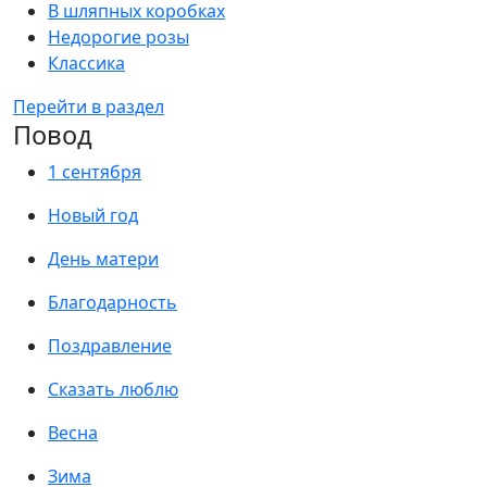
В шляпных коробках
Недорогие розы
Классика
Перейти в раздел
Повод
1 сентября
Новый год
День матери
Благодарность
Поздравление
Сказать люблю
Весна
Зима