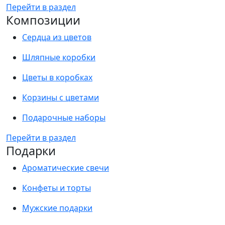
Перейти в раздел
Композиции
Сердца из цветов
Шляпные коробки
Цветы в коробках
Корзины с цветами
Подарочные наборы
Перейти в раздел
Подарки
Ароматические свечи
Конфеты и торты
Мужские подарки