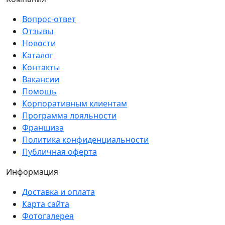
Вопрос-ответ
Отзывы
Новости
Каталог
Контакты
Вакансии
Помощь
Корпоративным клиентам
Программа лояльности
Франшиза
Политика конфиденциальности
Публичная оферта
Информация
Доставка и оплата
Карта сайта
Фотогалерея