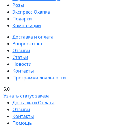
Розы
Экспресс Охапка
Подарки
Композиции
Доставка и оплата
Вопрос-ответ
Отзывы
Статьи
Новости
Контакты
Программа лояльности
5,0
Узнать статус заказа
Доставка и Оплата
Отзывы
Контакты
Помощь