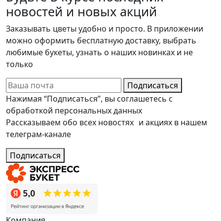
новостей и новых акций
Заказывать цветы удобно и просто. В приложении
можно оформить бесплатную доставку, выбрать
любимые букеты, узнать о наших новинках и не
только
Подписаться
Нажимая “Подписаться”, вы соглашетесь с
обработкой персональных данных
Рассказываем обо всех новостях и акциях в нашем
телеграм-канале
Подписаться
Компания