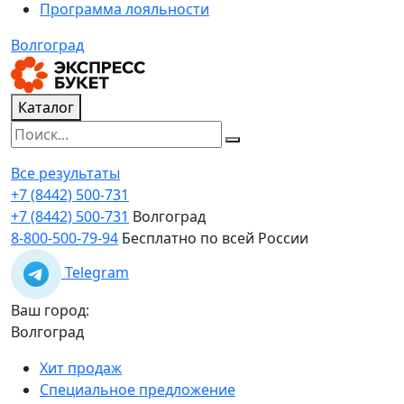
Программа лояльности
Волгоград
Каталог
Все результаты
+7 (8442) 500-731
+7 (8442) 500-731
Волгоград
8-800-500-79-94
Бесплатно по всей России
Telegram
Ваш город:
Волгоград
Хит продаж
Специальное предложение