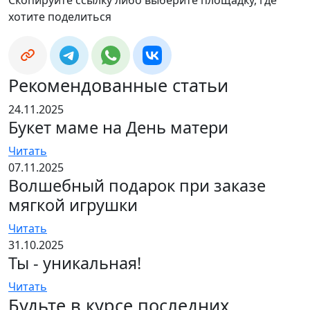
Скопируйте ссылку либо выберите площадку, где
хотите поделиться
Рекомендованные статьи
24.11.2025
Букет маме на День матери
Читать
07.11.2025
Волшебный подарок при заказе
мягкой игрушки
Читать
31.10.2025
Ты - уникальная!
Читать
Будьте в курсе последних