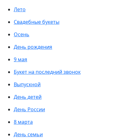
Лето
Свадебные букеты
Осень
День рождения
9 мая
Букет на последний звонок
Выпускной
День детей
День России
8 марта
День семьи