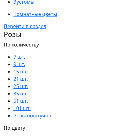
Эустомы
Комнатные цветы
Перейти в раздел
Розы
По количеству
7 шт.
9 шт.
15 шт.
21 шт.
25 шт.
35 шт.
51 шт.
101 шт.
Розы поштучно
По цвету