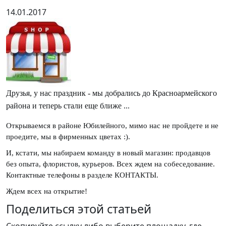
14.01.2017
Друзья, у нас праздник - мы добрались до Красноармейского
района и теперь стали еще ближе ...
Открываемся в районе Юбилейного, мимо нас не пройдете и не
проедите, мы в фирменных цветах :).
И, кстати, мы набираем команду в новый магазин: продавцов
без опыта, флористов, курьеров. Всех ждем на собеседование.
Контактные телефоны в разделе КОНТАКТЫ.
Ждем всех на открытие!
Поделиться этой статьей