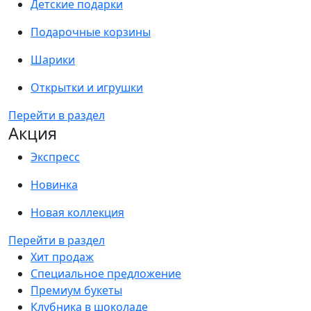
Детские подарки
Подарочные корзины
Шарики
Открытки и игрушки
Перейти в раздел
Акция
Экспресс
Новинка
Новая коллекция
Перейти в раздел
Хит продаж
Специальное предложение
Премиум букеты
Клубника в шоколаде