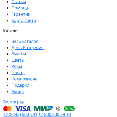
Статьи
Помощь
Гарантии
Карта сайта
Каталог
Весь каталог
День Рождения
Букеты
Цветы
Розы
Повод
Композиции
Подарки
Акция
Волгоград
+7 (8442) 500-731
+7 800 500 79-94