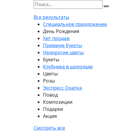
Все результаты
Специальное предложение
День Рождения
Хит продаж
Премиум букеты
Недорогие цветы
Букеты
Клубника в шоколаде
Цветы
Розы
Экспресс Охапка
Повод
Композиции
Подарки
Акция
Смотреть все