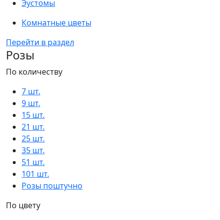
Эустомы
Комнатные цветы
Перейти в раздел
Розы
По количеству
7 шт.
9 шт.
15 шт.
21 шт.
25 шт.
35 шт.
51 шт.
101 шт.
Розы поштучно
По цвету