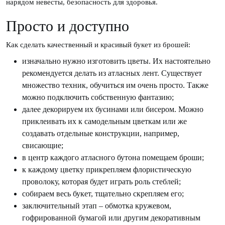
нарядом невесты, безопасность для здоровья.
Просто и доступно
Как сделать качественный и красивый букет из брошей:
изначально нужно изготовить цветы. Их настоятельно
рекомендуется делать из атласных лент. Существует
множество техник, обучиться им очень просто. Также
можно подключить собственную фантазию;
далее декорируем их бусинами или бисером. Можно
приклеивать их к самодельным цветкам или же
создавать отдельные конструкции, например,
свисающие;
в центр каждого атласного бутона помещаем броши;
к каждому цветку прикрепляем флористическую
проволоку, которая будет играть роль стеблей;
собираем весь букет, тщательно скрепляем его;
заключительный этап – обмотка кружевом,
гофрированной бумагой или другим декоративным