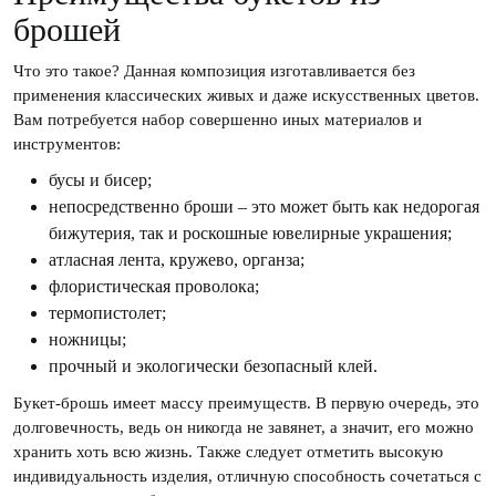
брошей
Что это такое? Данная композиция изготавливается без
применения классических живых и даже искусственных цветов.
Вам потребуется набор совершенно иных материалов и
инструментов:
бусы и бисер;
непосредственно броши – это может быть как недорогая
бижутерия, так и роскошные ювелирные украшения;
атласная лента, кружево, органза;
флористическая проволока;
термопистолет;
ножницы;
прочный и экологически безопасный клей.
Букет-брошь имеет массу преимуществ. В первую очередь, это
долговечность, ведь он никогда не завянет, а значит, его можно
хранить хоть всю жизнь. Также следует отметить высокую
индивидуальность изделия, отличную способность сочетаться с