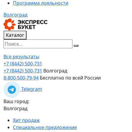
Программа лояльности
Волгоград
Каталог
Все результаты
+7 (8442) 500-731
+7 (8442) 500-731
Волгоград
8-800-500-79-94
Бесплатно по всей России
Telegram
Ваш город:
Волгоград
Хит продаж
Специальное предложение