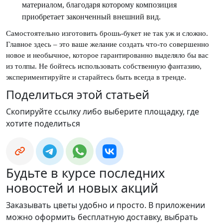
материалом, благодаря которому композиция
приобретает законченный внешний вид.
Самостоятельно изготовить брошь-букет не так уж и сложно.
Главное здесь – это ваше желание создать что-то совершенно
новое и необычное, которое гарантированно выделяло бы вас
из толпы. Не бойтесь использовать собственную фантазию,
экспериментируйте и старайтесь быть всегда в тренде.
Поделиться этой статьей
Скопируйте ссылку либо выберите площадку, где
хотите поделиться
Будьте в курсе последних
новостей и новых акций
Заказывать цветы удобно и просто. В приложении
можно оформить бесплатную доставку, выбрать