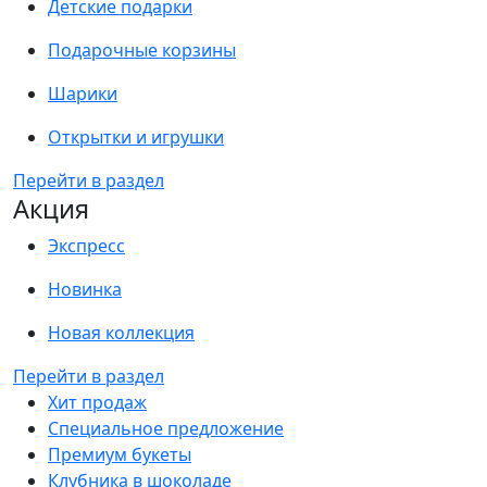
Детские подарки
Подарочные корзины
Шарики
Открытки и игрушки
Перейти в раздел
Акция
Экспресс
Новинка
Новая коллекция
Перейти в раздел
Хит продаж
Специальное предложение
Премиум букеты
Клубника в шоколаде