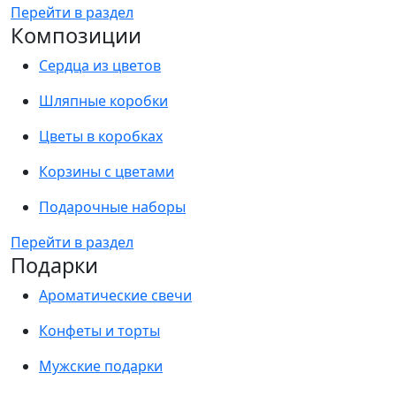
Перейти в раздел
Композиции
Сердца из цветов
Шляпные коробки
Цветы в коробках
Корзины с цветами
Подарочные наборы
Перейти в раздел
Подарки
Ароматические свечи
Конфеты и торты
Мужские подарки