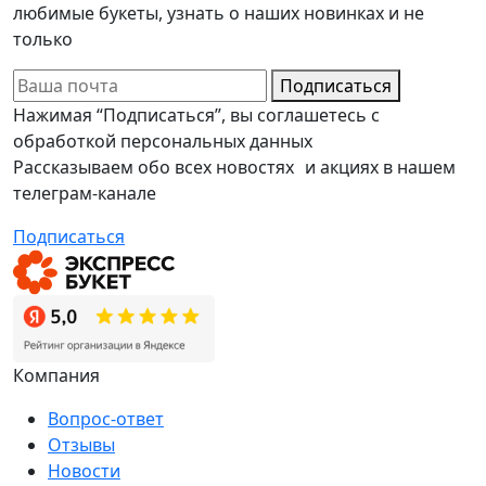
любимые букеты, узнать о наших новинках и не
только
Подписаться
Нажимая “Подписаться”, вы соглашетесь с
обработкой персональных данных
Рассказываем обо всех новостях и акциях в нашем
телеграм-канале
Подписаться
Компания
Вопрос-ответ
Отзывы
Новости