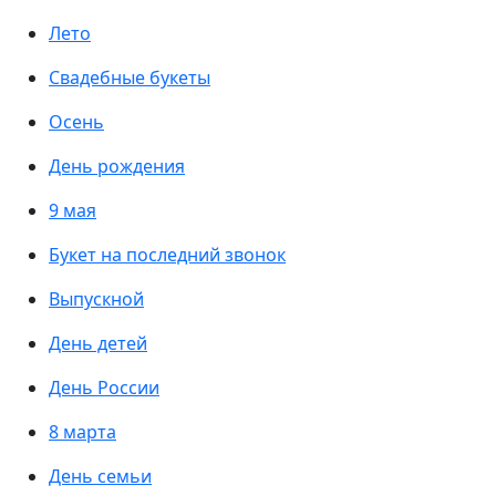
Лето
Свадебные букеты
Осень
День рождения
9 мая
Букет на последний звонок
Выпускной
День детей
День России
8 марта
День семьи