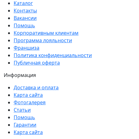
Каталог
Контакты
Вакансии
Помощь
Корпоративным клиентам
Программа лояльности
Франшиза
Политика конфиденциальности
Публичная оферта
Информация
Доставка и оплата
Карта сайта
Фотогалерея
Статьи
Помощь
Гарантии
Карта сайта