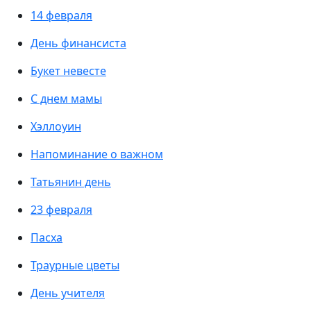
14 февраля
День финансиста
Букет невесте
С днем мамы
Хэллоуин
Напоминание о важном
Татьянин день
23 февраля
Пасха
Траурные цветы
День учителя