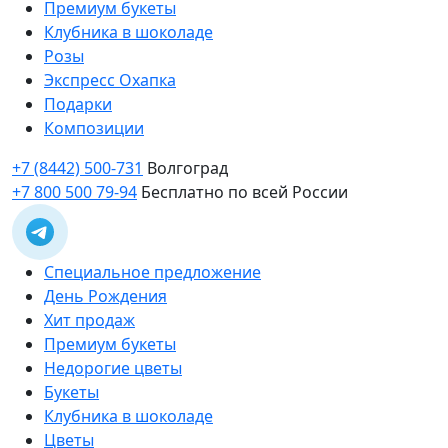
Премиум букеты
Клубника в шоколаде
Розы
Экспресс Охапка
Подарки
Композиции
+7 (8442) 500-731
Волгоград
+7 800 500 79-94
Бесплатно по всей России
Специальное предложение
День Рождения
Хит продаж
Премиум букеты
Недорогие цветы
Букеты
Клубника в шоколаде
Цветы