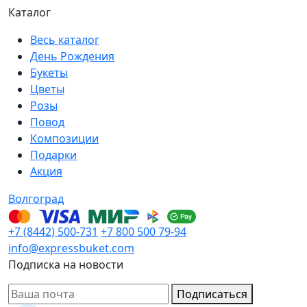
Каталог
Весь каталог
День Рождения
Букеты
Цветы
Розы
Повод
Композиции
Подарки
Акция
Волгоград
+7 (8442) 500-731
+7 800 500 79-94
info@expressbuket.com
Подписка на новости
Подписаться