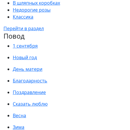
В шляпных коробках
Недорогие розы
Классика
Перейти в раздел
Повод
1 сентября
Новый год
День матери
Благодарность
Поздравление
Сказать люблю
Весна
Зима