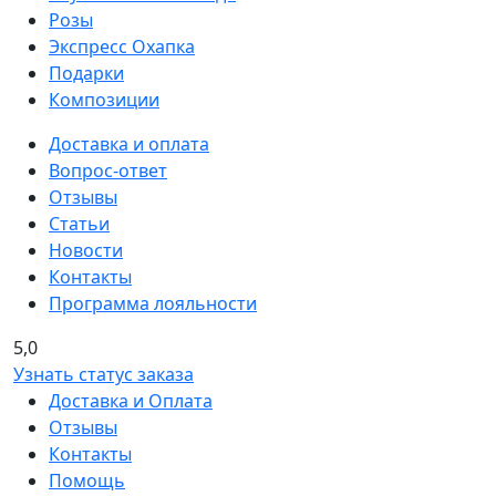
Розы
Экспресс Охапка
Подарки
Композиции
Доставка и оплата
Вопрос-ответ
Отзывы
Статьи
Новости
Контакты
Программа лояльности
5,0
Узнать статус заказа
Доставка и Оплата
Отзывы
Контакты
Помощь