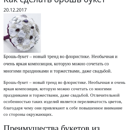
20.12.2017
Брошь-букет – новый тренд во флористике. Необычная и
очень яркая композиция, которую можно сочетать со
многими праздниками и торжествами, даже свадьбой.
Брошь-букет – новый тренд во флористике. Необычная и очень
яркая композиция, которую можно сочетать со многими
праздниками и торжествами, даже свадьбой. Отличительной
особенностью таких изделий является переливчатость цветов,
благодаря чему они привлекают к себе повышенное внимание
со стороны окружающих.
Преимущества букетов из