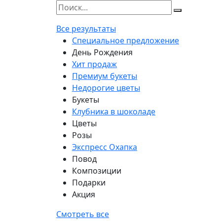
Все результаты
Специальное предложение
День Рождения
Хит продаж
Премиум букеты
Недорогие цветы
Букеты
Клубника в шоколаде
Цветы
Розы
Экспресс Охапка
Повод
Композиции
Подарки
Акция
Смотреть все