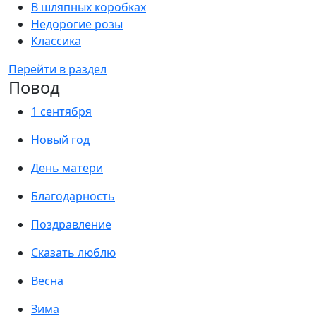
В шляпных коробках
Недорогие розы
Классика
Перейти в раздел
Повод
1 сентября
Новый год
День матери
Благодарность
Поздравление
Сказать люблю
Весна
Зима