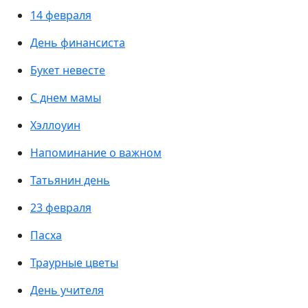
14 февраля
День финансиста
Букет невесте
С днем мамы
Хэллоуин
Напоминание о важном
Татьянин день
23 февраля
Пасха
Траурные цветы
День учителя