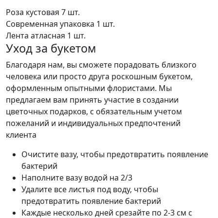
Роза кустовая
7 шт.
Современная упаковка
1 шт.
Лента атласная
1 шт.
Уход за букетом
Благодаря нам, вы сможете порадовать близкого
человека или просто друга роскошным букетом,
оформленным опытными флористами. Мы
предлагаем вам принять участие в создании
цветочных подарков, с обязательным учетом
пожеланий и индивидуальных предпочтений
клиента
Очистите вазу, чтобы предотвратить появление
бактерий
Наполните вазу водой на 2/3
Удалите все листья под воду, чтобы
предотвратить появление бактерий
Каждые несколько дней срезайте по 2-3 см с