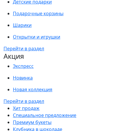
Детские подарки
Подарочные корзины
Шарики
Открытки и игрушки
Перейти в раздел
Акция
Экспресс
Новинка
Новая коллекция
Перейти в раздел
Хит продаж
Специальное предложение
Премиум букеты
Клубника в шоколаде