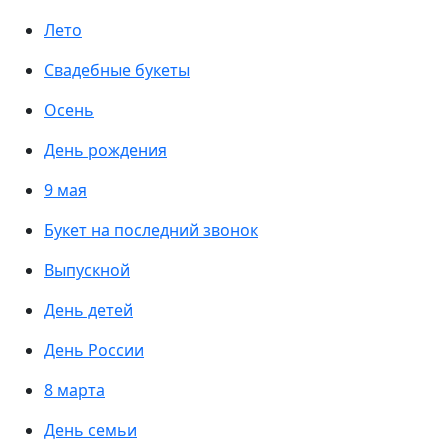
Лето
Свадебные букеты
Осень
День рождения
9 мая
Букет на последний звонок
Выпускной
День детей
День России
8 марта
День семьи