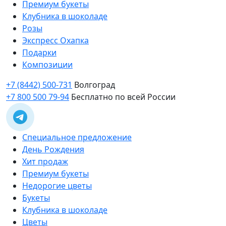
Премиум букеты
Клубника в шоколаде
Розы
Экспресс Охапка
Подарки
Композиции
+7 (8442) 500-731
Волгоград
+7 800 500 79-94
Бесплатно по всей России
Специальное предложение
День Рождения
Хит продаж
Премиум букеты
Недорогие цветы
Букеты
Клубника в шоколаде
Цветы