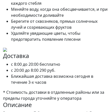
каждого стебля
Меняйте воду, когда она обесцвечивается, и при
необходимости доливайте
Берегите от сквозняков, прямых солнечных
лучей и созревающих фруктов
Удаляйте увядающие цветы, чтобы
предотвратить появление плесени
Доставка
c 8:00 до 20:00
бесплатно
c 20:00 до 8:00
290 руб.
Ближайшая доставка возможна сегодня в
течение 3-х часов
* Стоимость доставки в отдаленные районы или за
пределы города уточняйте у оператора
Описание