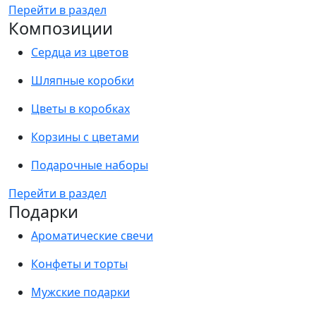
Перейти в раздел
Композиции
Сердца из цветов
Шляпные коробки
Цветы в коробках
Корзины с цветами
Подарочные наборы
Перейти в раздел
Подарки
Ароматические свечи
Конфеты и торты
Мужские подарки