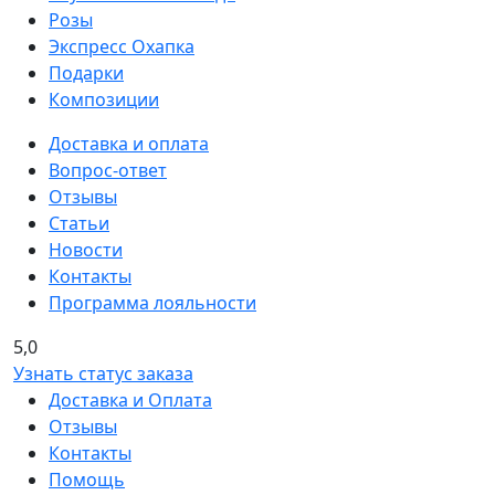
Розы
Экспресс Охапка
Подарки
Композиции
Доставка и оплата
Вопрос-ответ
Отзывы
Статьи
Новости
Контакты
Программа лояльности
5,0
Узнать статус заказа
Доставка и Оплата
Отзывы
Контакты
Помощь