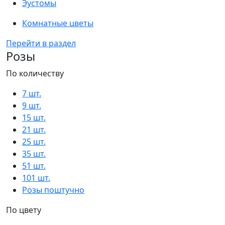
Эустомы
Комнатные цветы
Перейти в раздел
Розы
По количеству
7 шт.
9 шт.
15 шт.
21 шт.
25 шт.
35 шт.
51 шт.
101 шт.
Розы поштучно
По цвету