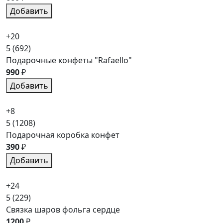
Добавить
+20
5
(692)
Подарочные конфеты "Rafaello"
990
₽
Добавить
+8
5
(1208)
Подарочная коробка конфет
390
₽
Добавить
+24
5
(229)
Связка шаров фольга сердце
1200
₽