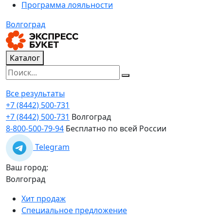
Программа лояльности
Волгоград
Каталог
Все результаты
+7 (8442) 500-731
+7 (8442) 500-731
Волгоград
8-800-500-79-94
Бесплатно по всей России
Telegram
Ваш город:
Волгоград
Хит продаж
Специальное предложение