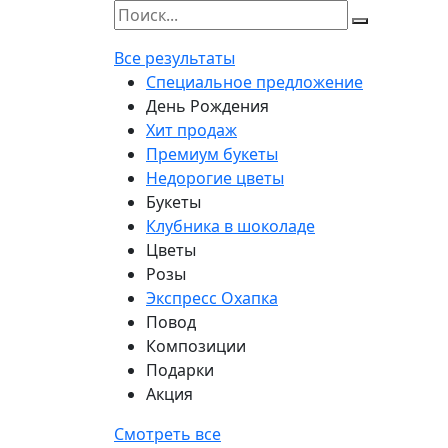
Все результаты
Специальное предложение
День Рождения
Хит продаж
Премиум букеты
Недорогие цветы
Букеты
Клубника в шоколаде
Цветы
Розы
Экспресс Охапка
Повод
Композиции
Подарки
Акция
Смотреть все