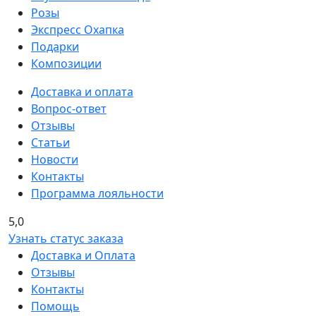
Розы
Экспресс Охапка
Подарки
Композиции
Доставка и оплата
Вопрос-ответ
Отзывы
Статьи
Новости
Контакты
Программа лояльности
5,0
Узнать статус заказа
Доставка и Оплата
Отзывы
Контакты
Помощь