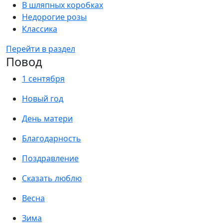
В шляпных коробках
Недорогие розы
Классика
Перейти в раздел
Повод
1 сентября
Новый год
День матери
Благодарность
Поздравление
Сказать люблю
Весна
Зима