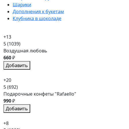
Шарики
Дополнения к букетам
Клубника в шоколаде
+13
5
(1039)
Воздушная любовь
660
₽
Добавить
+20
5
(692)
Подарочные конфеты "Rafaello"
990
₽
Добавить
+8