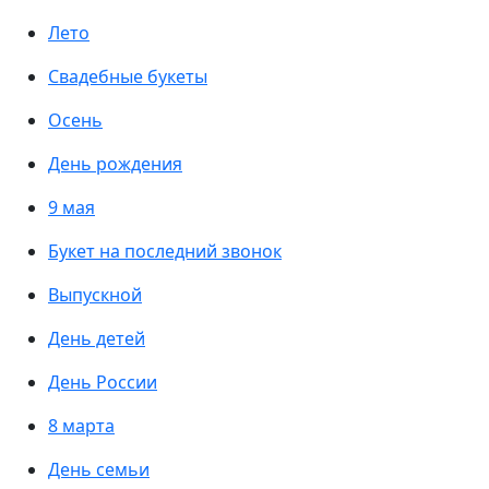
Лето
Свадебные букеты
Осень
День рождения
9 мая
Букет на последний звонок
Выпускной
День детей
День России
8 марта
День семьи