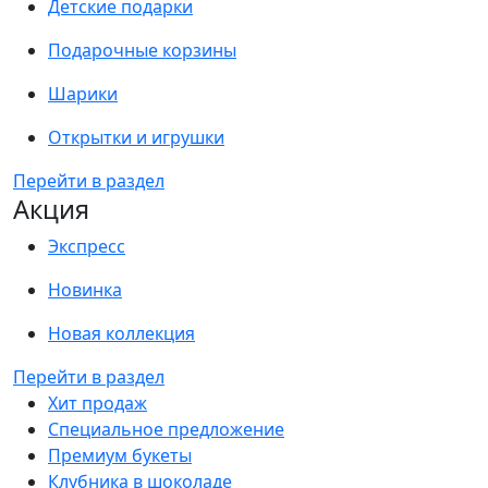
Детские подарки
Подарочные корзины
Шарики
Открытки и игрушки
Перейти в раздел
Акция
Экспресс
Новинка
Новая коллекция
Перейти в раздел
Хит продаж
Специальное предложение
Премиум букеты
Клубника в шоколаде