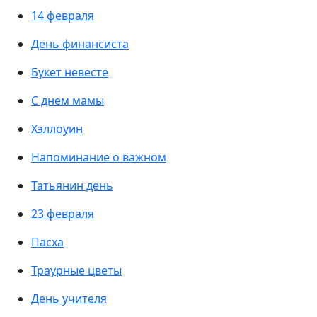
14 февраля
День финансиста
Букет невесте
С днем мамы
Хэллоуин
Напоминание о важном
Татьянин день
23 февраля
Пасха
Траурные цветы
День учителя