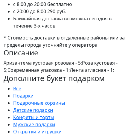
c 8:00 до 20:00
бесплатно
c 20:00 до 8:00
290 руб.
Ближайшая доставка возможна сегодня в
течение 3-х часов
* Стоимость доставки в отдаленные районы или за
пределы города уточняйте у оператора
Описание
Хризантема кустовая розовая - 5;Роза кустовая -
5;Современная упаковка - 1;Лента атласная - 1;
Дополните букет подарком
Все
Подарки
Подарочные корзины
Детские подарки
Конфеты и торты
Мужские подарки
Открытки и игрушки