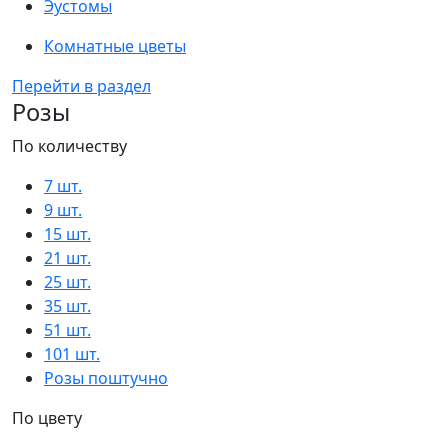
Эустомы
Комнатные цветы
Перейти в раздел
Розы
По количеству
7 шт.
9 шт.
15 шт.
21 шт.
25 шт.
35 шт.
51 шт.
101 шт.
Розы поштучно
По цвету