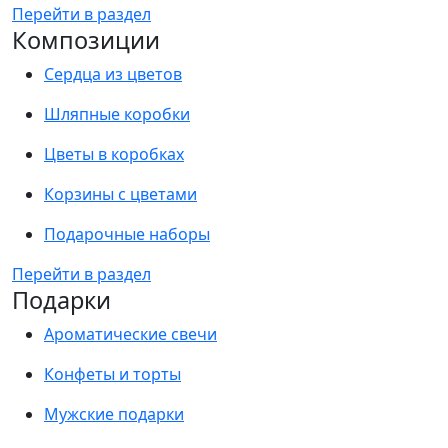
Перейти в раздел
Композиции
Сердца из цветов
Шляпные коробки
Цветы в коробках
Корзины с цветами
Подарочные наборы
Перейти в раздел
Подарки
Ароматические свечи
Конфеты и торты
Мужские подарки