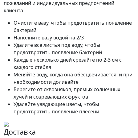
пожеланий и индивидуальных предпочтений
клиента
Очистите вазу, чтобы предотвратить появление
бактерий
Наполните вазу водой на 2/3
Удалите все листья под воду, чтобы
предотвратить появление бактерий
Каждые несколько дней срезайте по 2-3 см с
каждого стебля
Меняйте воду, когда она обесцвечивается, и при
необходимости доливайте
Берегите от сквозняков, прямых солнечных
лучей и созревающих фруктов
Удаляйте увядающие цветы, чтобы
предотвратить появление плесени
Доставка