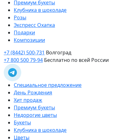
Премиум букеты
Клубника в шоколаде
Розы
Экспресс Охапка
Подарки
Композиции
+7 (8442) 500-731
Волгоград
+7 800 500 79-94
Бесплатно по всей России
Специальное предложение
День Рождения
Хит продаж
Премиум букеты
Недорогие цветы
Букеты
Клубника в шоколаде
Цветы