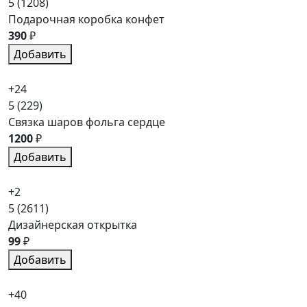
5
(1208)
Подарочная коробка конфет
390
₽
Добавить
+24
5
(229)
Связка шаров фольга сердце
1200
₽
Добавить
+2
5
(2611)
Дизайнерская открытка
99
₽
Добавить
+40