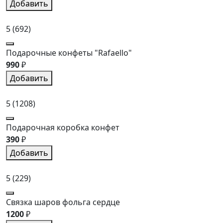
Добавить
5
(692)
Подарочные конфеты "Rafaello"
990
₽
Добавить
5
(1208)
Подарочная коробка конфет
390
₽
Добавить
5
(229)
Связка шаров фольга сердце
1200
₽