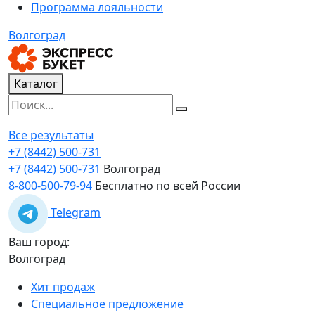
Программа лояльности
Волгоград
Каталог
Все результаты
+7 (8442) 500-731
+7 (8442) 500-731
Волгоград
8-800-500-79-94
Бесплатно по всей России
Telegram
Ваш город:
Волгоград
Хит продаж
Специальное предложение