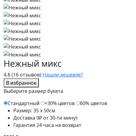
Нежный микс
4.8
(16 отзывов)
Нашли дешевле?
В избранное
Выберите размер букета
Стандартный
+30% цветов
60% цветов
Размер: 35 x 50см
Доставка 0₽ от 30-ти минут
Гарантия 24 часа на возврат