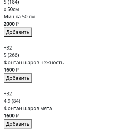
5
(184)
x 50см
Мишка 50 см
2000
₽
Добавить
+32
5
(266)
Фонтан шаров нежность
1600
₽
Добавить
+32
4.9
(84)
Фонтан шаров мята
1600
₽
Добавить