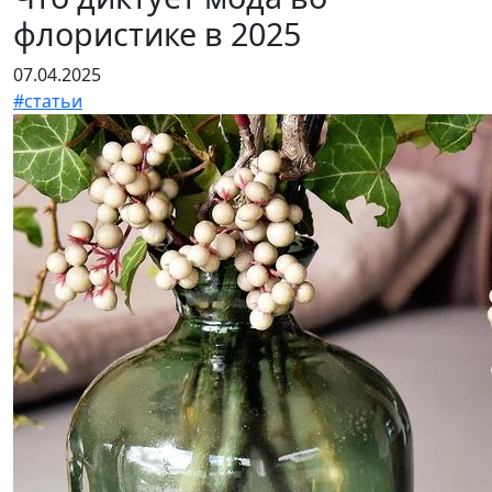
флористике в 2025
07.04.2025
#статьи