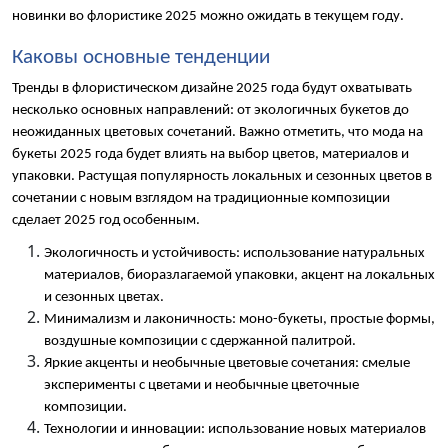
новинки во флористике 2025 можно ожидать в текущем году.
Каковы основные тенденции 
Тренды в флористическом дизайне 2025 года будут охватывать 
несколько основных направлений: от экологичных букетов до 
неожиданных цветовых сочетаний. Важно отметить, что мода на 
букеты 2025 года будет влиять на выбор цветов, материалов и 
упаковки. Растущая популярность локальных и сезонных цветов в 
сочетании с новым взглядом на традиционные композиции 
сделает 2025 год особенным.
Экологичность и устойчивость: использование натуральных 
материалов, биоразлагаемой упаковки, акцент на локальных 
и сезонных цветах.
Минимализм и лаконичность: моно-букеты, простые формы, 
воздушные композиции с сдержанной палитрой.
Яркие акценты и необычные цветовые сочетания: смелые 
эксперименты с цветами и необычные цветочные 
композиции.
Технологии и инновации: использование новых материалов 