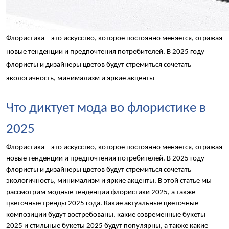
Флористика – это искусство, которое постоянно меняется, отражая 
новые тенденции и предпочтения потребителей. В 2025 году 
флористы и дизайнеры цветов будут стремиться сочетать 
экологичность, минимализм и яркие акценты
Что диктует мода во флористике в 
2025
Флористика – это искусство, которое постоянно меняется, отражая 
новые тенденции и предпочтения потребителей. В 2025 году 
флористы и дизайнеры цветов будут стремиться сочетать 
экологичность, минимализм и яркие акценты. В этой статье мы 
рассмотрим модные тенденции флористики 2025, а также 
цветочные тренды 2025 года. Какие актуальные цветочные 
композиции будут востребованы, какие современные букеты 
2025 и стильные букеты 2025 будут популярны, а также какие 