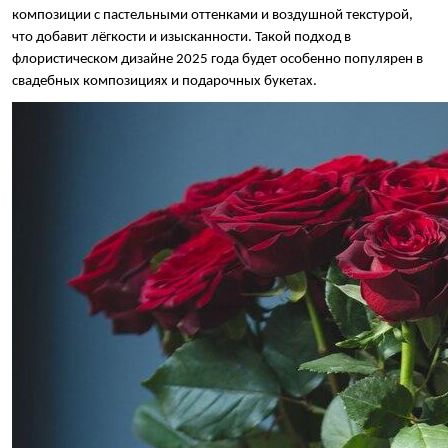
композиции с пастельными оттенками и воздушной текстурой, 
что добавит лёгкости и изысканности. Такой подход в 
флористическом дизайне 2025 года будет особенно популярен в 
свадебных композициях и подарочных букетах.