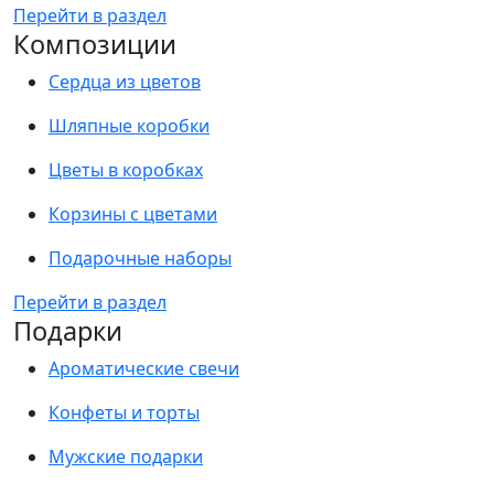
Перейти в раздел
Композиции
Сердца из цветов
Шляпные коробки
Цветы в коробках
Корзины с цветами
Подарочные наборы
Перейти в раздел
Подарки
Ароматические свечи
Конфеты и торты
Мужские подарки