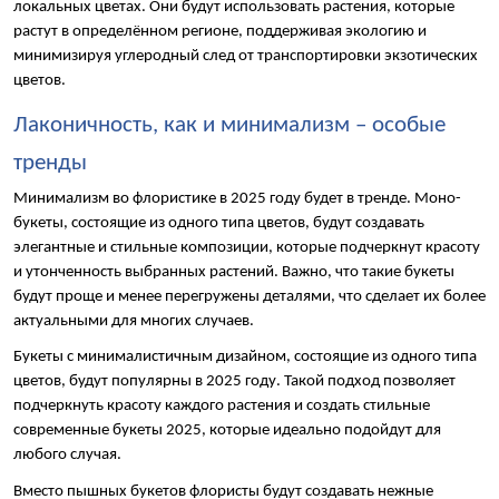
локальных цветах. Они будут использовать растения, которые 
растут в определённом регионе, поддерживая экологию и 
минимизируя углеродный след от транспортировки экзотических 
цветов.
Лаконичность, как и минимализм – особые 
тренды
Минимализм во флористике в 2025 году будет в тренде. Моно-
букеты, состоящие из одного типа цветов, будут создавать 
элегантные и стильные композиции, которые подчеркнут красоту 
и утонченность выбранных растений. Важно, что такие букеты 
будут проще и менее перегружены деталями, что сделает их более 
актуальными для многих случаев.
Букеты с минималистичным дизайном, состоящие из одного типа 
цветов, будут популярны в 2025 году. Такой подход позволяет 
подчеркнуть красоту каждого растения и создать стильные 
современные букеты 2025, которые идеально подойдут для 
любого случая.
Вместо пышных букетов флористы будут создавать нежные 