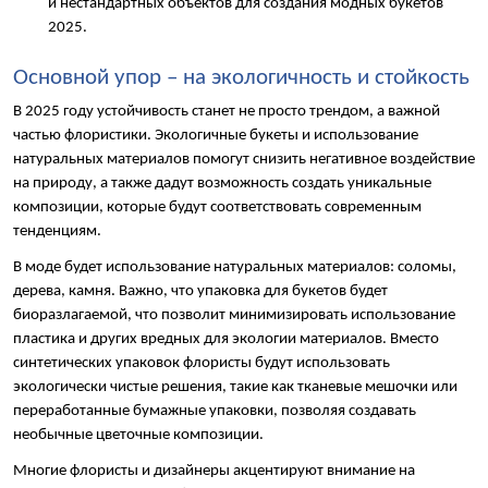
и нестандартных объектов для создания модных букетов 
2025.
Основной упор – на экологичность и стойкость
В 2025 году устойчивость станет не просто трендом, а важной 
частью флористики. Экологичные букеты и использование 
натуральных материалов помогут снизить негативное воздействие 
на природу, а также дадут возможность создать уникальные 
композиции, которые будут соответствовать современным 
тенденциям.
В моде будет использование натуральных материалов: соломы, 
дерева, камня. Важно, что упаковка для букетов будет 
биоразлагаемой, что позволит минимизировать использование 
пластика и других вредных для экологии материалов. Вместо 
синтетических упаковок флористы будут использовать 
экологически чистые решения, такие как тканевые мешочки или 
переработанные бумажные упаковки, позволяя создавать 
необычные цветочные композиции.
Многие флористы и дизайнеры акцентируют внимание на 