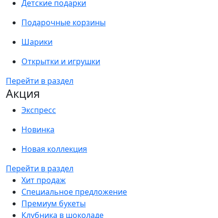
Детские подарки
Подарочные корзины
Шарики
Открытки и игрушки
Перейти в раздел
Акция
Экспресс
Новинка
Новая коллекция
Перейти в раздел
Хит продаж
Специальное предложение
Премиум букеты
Клубника в шоколаде