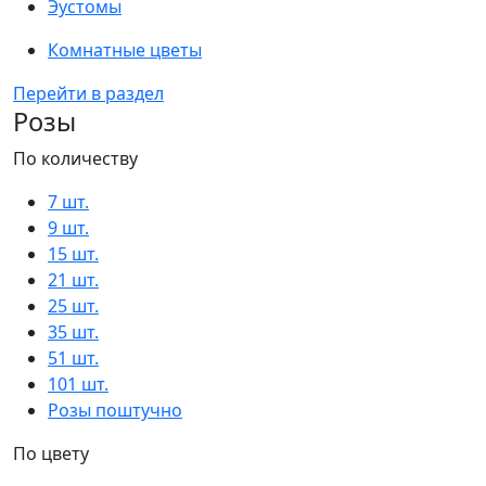
Эустомы
Комнатные цветы
Перейти в раздел
Розы
По количеству
7 шт.
9 шт.
15 шт.
21 шт.
25 шт.
35 шт.
51 шт.
101 шт.
Розы поштучно
По цвету