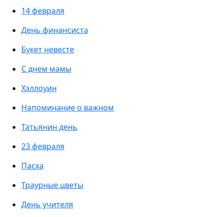
14 февраля
День финансиста
Букет невесте
С днем мамы
Хэллоуин
Напоминание о важном
Татьянин день
23 февраля
Пасха
Траурные цветы
День учителя