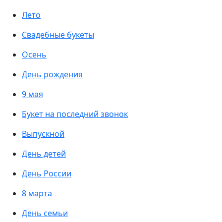
Лето
Свадебные букеты
Осень
День рождения
9 мая
Букет на последний звонок
Выпускной
День детей
День России
8 марта
День семьи