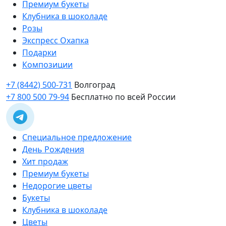
Премиум букеты
Клубника в шоколаде
Розы
Экспресс Охапка
Подарки
Композиции
+7 (8442) 500-731
Волгоград
+7 800 500 79-94
Бесплатно по всей России
Специальное предложение
День Рождения
Хит продаж
Премиум букеты
Недорогие цветы
Букеты
Клубника в шоколаде
Цветы