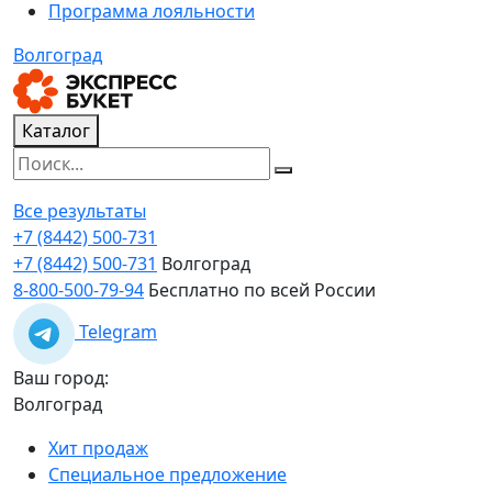
Программа лояльности
Волгоград
Каталог
Все результаты
+7 (8442) 500-731
+7 (8442) 500-731
Волгоград
8-800-500-79-94
Бесплатно по всей России
Telegram
Ваш город:
Волгоград
Хит продаж
Специальное предложение