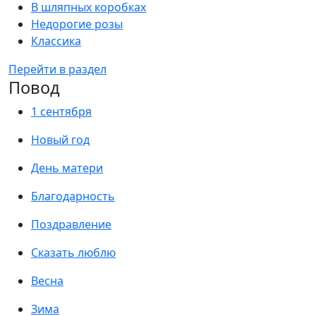
В шляпных коробках
Недорогие розы
Классика
Перейти в раздел
Повод
1 сентября
Новый год
День матери
Благодарность
Поздравление
Сказать люблю
Весна
Зима