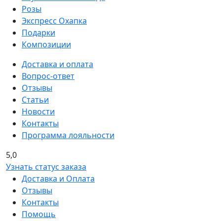
Розы
Экспресс Охапка
Подарки
Композиции
Доставка и оплата
Вопрос-ответ
Отзывы
Статьи
Новости
Контакты
Программа лояльности
5,0
Узнать статус заказа
Доставка и Оплата
Отзывы
Контакты
Помощь