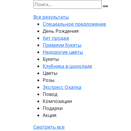
Все результаты
Специальное предложение
День Рождения
Хит продаж
Премиум букеты
Недорогие цветы
Букеты
Клубника в шоколаде
Цветы
Розы
Экспресс Охапка
Повод
Композиции
Подарки
Акция
Смотреть все