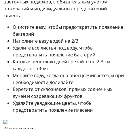
цветочных подарков, с обязательным учетом
пожеланий и индивидуальных предпочтений
клиента
Очистите вазу, чтобы предотвратить появление
бактерий
Наполните вазу водой на 2/3
Удалите все листья под воду, чтобы
предотвратить появление бактерий
Каждые несколько дней срезайте по 2-3 см с
каждого стебля
Меняйте воду, когда она обесцвечивается, и при
необходимости доливайте
Берегите от сквозняков, прямых солнечных
лучей и созревающих фруктов
Удаляйте увядающие цветы, чтобы
предотвратить появление плесени