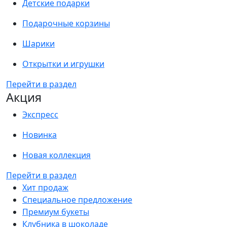
Детские подарки
Подарочные корзины
Шарики
Открытки и игрушки
Перейти в раздел
Акция
Экспресс
Новинка
Новая коллекция
Перейти в раздел
Хит продаж
Специальное предложение
Премиум букеты
Клубника в шоколаде