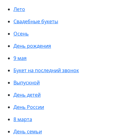
Лето
Свадебные букеты
Осень
День рождения
9 мая
Букет на последний звонок
Выпускной
День детей
День России
8 марта
День семьи