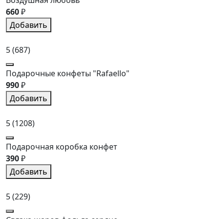
Воздушная любовь
660
₽
Добавить
5
(687)
Подарочные конфеты "Rafaello"
990
₽
Добавить
5
(1208)
Подарочная коробка конфет
390
₽
Добавить
5
(229)