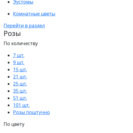
Эустомы
Комнатные цветы
Перейти в раздел
Розы
По количеству
7 шт.
9 шт.
15 шт.
21 шт.
25 шт.
35 шт.
51 шт.
101 шт.
Розы поштучно
По цвету