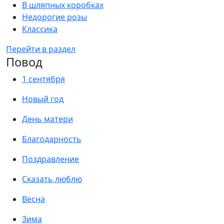
В шляпных коробках
Недорогие розы
Классика
Перейти в раздел
Повод
1 сентября
Новый год
День матери
Благодарность
Поздравление
Сказать люблю
Весна
Зима