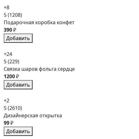
+8
5
(1208)
Подарочная коробка конфет
390
₽
Добавить
+24
5
(229)
Связка шаров фольга сердце
1200
₽
Добавить
+2
5
(2610)
Дизайнерская открытка
99
₽
Добавить