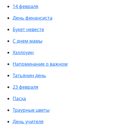
14 февраля
День финансиста
Букет невесте
С днем мамы
Хэллоуин
Напоминание о важном
Татьянин день
23 февраля
Пасха
Траурные цветы
День учителя