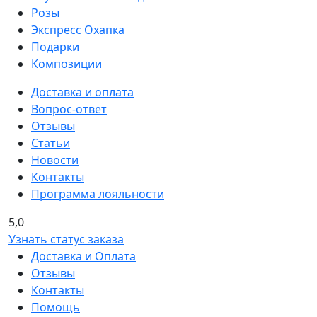
Розы
Экспресс Охапка
Подарки
Композиции
Доставка и оплата
Вопрос-ответ
Отзывы
Статьи
Новости
Контакты
Программа лояльности
5,0
Узнать статус заказа
Доставка и Оплата
Отзывы
Контакты
Помощь