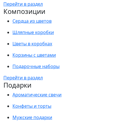
Перейти в раздел
Композиции
Сердца из цветов
Шляпные коробки
Цветы в коробках
Корзины с цветами
Подарочные наборы
Перейти в раздел
Подарки
Ароматические свечи
Конфеты и торты
Мужские подарки