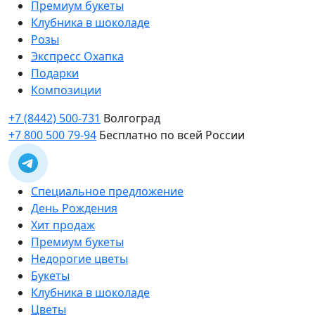
Премиум букеты
Клубника в шоколаде
Розы
Экспресс Охапка
Подарки
Композиции
+7 (8442) 500-731
Волгоград
+7 800 500 79-94
Бесплатно по всей России
Специальное предложение
День Рождения
Хит продаж
Премиум букеты
Недорогие цветы
Букеты
Клубника в шоколаде
Цветы