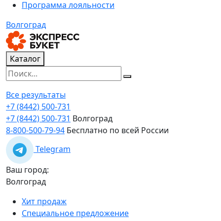
Программа лояльности
Волгоград
Каталог
Все результаты
+7 (8442) 500-731
+7 (8442) 500-731
Волгоград
8-800-500-79-94
Бесплатно по всей России
Telegram
Ваш город:
Волгоград
Хит продаж
Специальное предложение