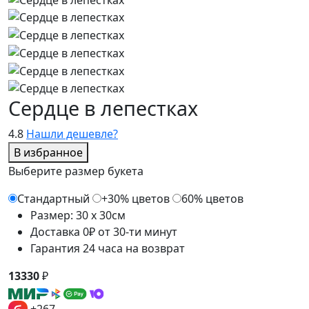
Сердце в лепестках
4.8
Нашли дешевле?
В избранное
Выберите размер букета
Стандартный
+30% цветов
60% цветов
Размер: 30 x 30см
Доставка 0₽ от 30-ти минут
Гарантия 24 часа на возврат
13330
₽