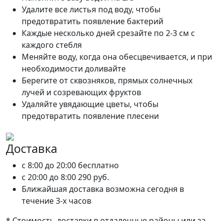
Удалите все листья под воду, чтобы
предотвратить появление бактерий
Каждые несколько дней срезайте по 2-3 см с
каждого стебля
Меняйте воду, когда она обесцвечивается, и при
необходимости доливайте
Берегите от сквозняков, прямых солнечных
лучей и созревающих фруктов
Удаляйте увядающие цветы, чтобы
предотвратить появление плесени
Доставка
c 8:00 до 20:00
бесплатно
c 20:00 до 8:00
290 руб.
Ближайшая доставка возможна сегодня в
течение 3-х часов
* Стоимость доставки в отдаленные районы или за