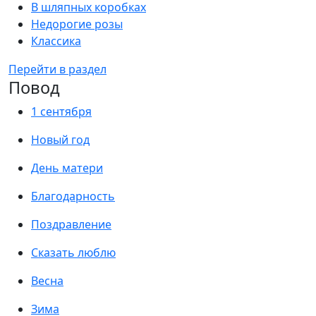
В шляпных коробках
Недорогие розы
Классика
Перейти в раздел
Повод
1 сентября
Новый год
День матери
Благодарность
Поздравление
Сказать люблю
Весна
Зима