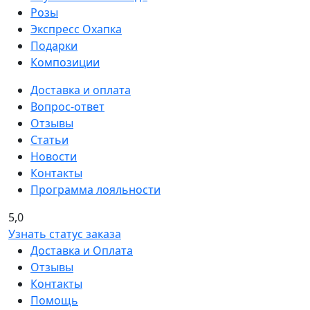
Розы
Экспресс Охапка
Подарки
Композиции
Доставка и оплата
Вопрос-ответ
Отзывы
Статьи
Новости
Контакты
Программа лояльности
5,0
Узнать статус заказа
Доставка и Оплата
Отзывы
Контакты
Помощь