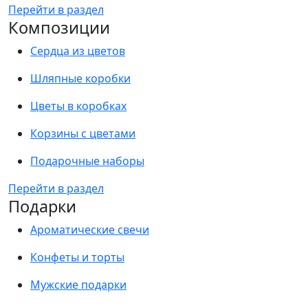
Перейти в раздел
Композиции
Сердца из цветов
Шляпные коробки
Цветы в коробках
Корзины с цветами
Подарочные наборы
Перейти в раздел
Подарки
Ароматические свечи
Конфеты и торты
Мужские подарки