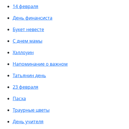
14 февраля
День финансиста
Букет невесте
С днем мамы
Хэллоуин
Напоминание о важном
Татьянин день
23 февраля
Пасха
Траурные цветы
День учителя