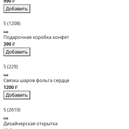
990
₽
Добавить
5
(1208)
Подарочная коробка конфет
390
₽
Добавить
5
(229)
Связка шаров фольга сердце
1200
₽
Добавить
5
(2610)
Дизайнерская открытка