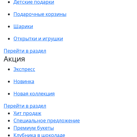
Детские подарки
Подарочные корзины
Шарики
Открытки и игрушки
Перейти в раздел
Акция
Экспресс
Новинка
Новая коллекция
Перейти в раздел
Хит продаж
Специальное предложение
Премиум букеты
Клубника в шоколаде