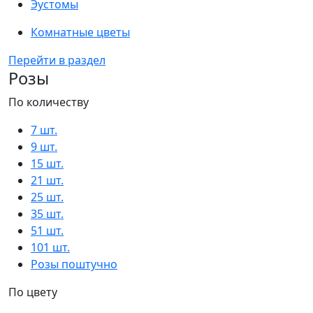
Эустомы
Комнатные цветы
Перейти в раздел
Розы
По количеству
7 шт.
9 шт.
15 шт.
21 шт.
25 шт.
35 шт.
51 шт.
101 шт.
Розы поштучно
По цвету