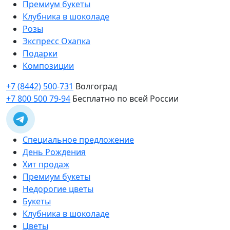
Премиум букеты
Клубника в шоколаде
Розы
Экспресс Охапка
Подарки
Композиции
+7 (8442) 500-731
Волгоград
+7 800 500 79-94
Бесплатно по всей России
Специальное предложение
День Рождения
Хит продаж
Премиум букеты
Недорогие цветы
Букеты
Клубника в шоколаде
Цветы