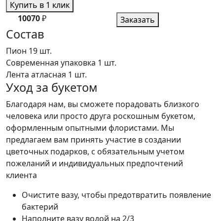
Купить в 1 клик
10070
₽
Заказать
Состав
Пион
19 шт.
Современная упаковка
1 шт.
Лента атласная
1 шт.
Уход за букетом
Благодаря нам, вы сможете порадовать близкого
человека или просто друга роскошным букетом,
оформленным опытными флористами. Мы
предлагаем вам принять участие в создании
цветочных подарков, с обязательным учетом
пожеланий и индивидуальных предпочтений
клиента
Очистите вазу, чтобы предотвратить появление
бактерий
Наполните вазу водой на 2/3