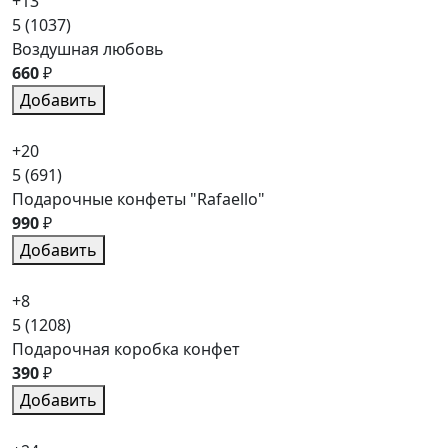
+13
5
(1037)
Воздушная любовь
660
₽
Добавить
+20
5
(691)
Подарочные конфеты "Rafaello"
990
₽
Добавить
+8
5
(1208)
Подарочная коробка конфет
390
₽
Добавить