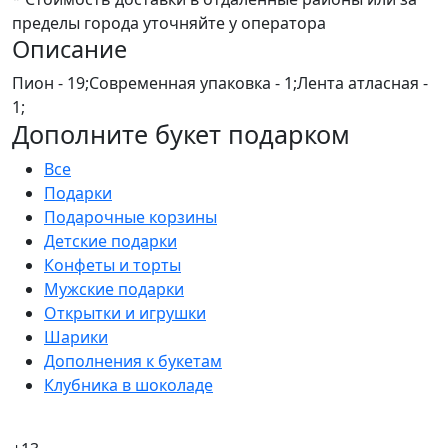
пределы города уточняйте у оператора
Описание
Пион - 19;Современная упаковка - 1;Лента атласная -
1;
Дополните букет подарком
Все
Подарки
Подарочные корзины
Детские подарки
Конфеты и торты
Мужские подарки
Открытки и игрушки
Шарики
Дополнения к букетам
Клубника в шоколаде