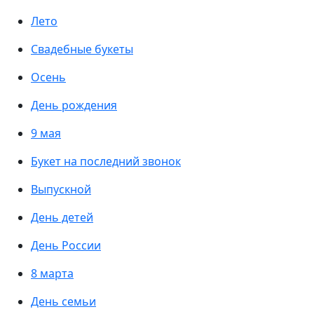
Лето
Свадебные букеты
Осень
День рождения
9 мая
Букет на последний звонок
Выпускной
День детей
День России
8 марта
День семьи