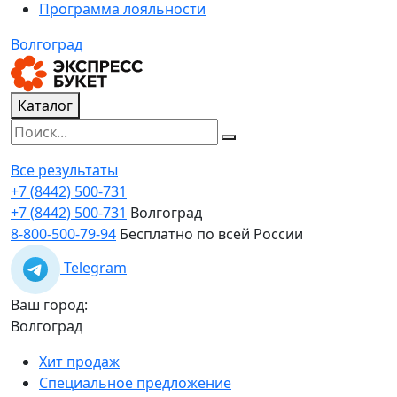
Программа лояльности
Волгоград
Каталог
Все результаты
+7 (8442) 500-731
+7 (8442) 500-731
Волгоград
8-800-500-79-94
Бесплатно по всей России
Telegram
Ваш город:
Волгоград
Хит продаж
Специальное предложение