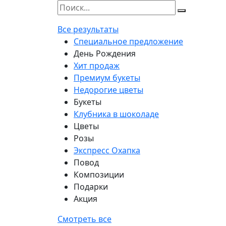
Все результаты
Специальное предложение
День Рождения
Хит продаж
Премиум букеты
Недорогие цветы
Букеты
Клубника в шоколаде
Цветы
Розы
Экспресс Охапка
Повод
Композиции
Подарки
Акция
Смотреть все