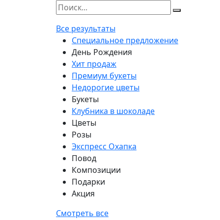
Все результаты
Специальное предложение
День Рождения
Хит продаж
Премиум букеты
Недорогие цветы
Букеты
Клубника в шоколаде
Цветы
Розы
Экспресс Охапка
Повод
Композиции
Подарки
Акция
Смотреть все