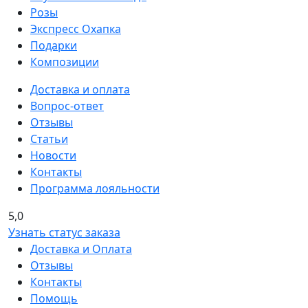
Розы
Экспресс Охапка
Подарки
Композиции
Доставка и оплата
Вопрос-ответ
Отзывы
Статьи
Новости
Контакты
Программа лояльности
5,0
Узнать статус заказа
Доставка и Оплата
Отзывы
Контакты
Помощь