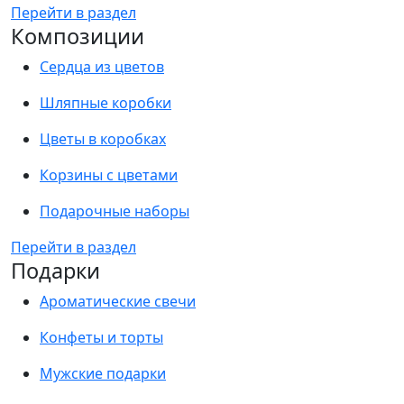
Перейти в раздел
Композиции
Сердца из цветов
Шляпные коробки
Цветы в коробках
Корзины с цветами
Подарочные наборы
Перейти в раздел
Подарки
Ароматические свечи
Конфеты и торты
Мужские подарки