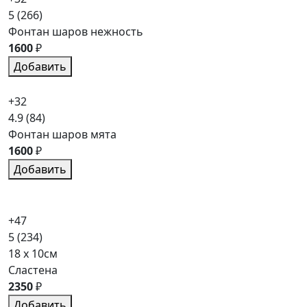
5
(266)
Фонтан шаров нежность
1600
₽
Добавить
+32
4.9
(84)
Фонтан шаров мята
1600
₽
Добавить
+47
5
(234)
18 x 10см
Сластена
2350
₽
Добавить