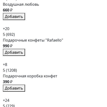
Воздушная любовь
660
₽
Добавить
+20
5
(692)
Подарочные конфеты "Rafaello"
990
₽
Добавить
+8
5
(1208)
Подарочная коробка конфет
390
₽
Добавить
+24
5
(229)