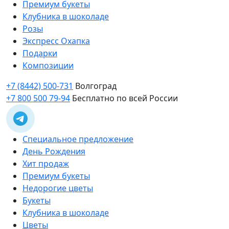
Премиум букеты
Клубника в шоколаде
Розы
Экспресс Охапка
Подарки
Композиции
+7 (8442) 500-731
Волгоград
+7 800 500 79-94
Бесплатно по всей России
Специальное предложение
День Рождения
Хит продаж
Премиум букеты
Недорогие цветы
Букеты
Клубника в шоколаде
Цветы