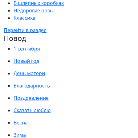
В шляпных коробках
Недорогие розы
Классика
Перейти в раздел
Повод
1 сентября
Новый год
День матери
Благодарность
Поздравление
Сказать люблю
Весна
Зима