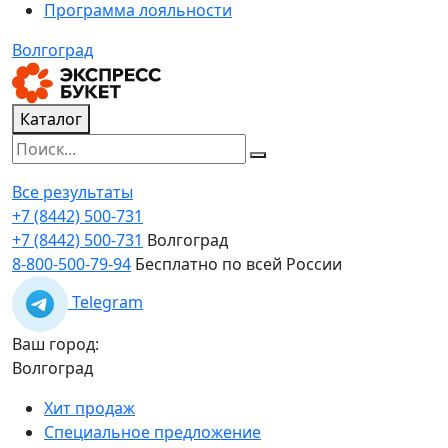
Программа лояльности
Волгоград
Каталог
Все результаты
+7 (8442) 500-731
+7 (8442) 500-731
Волгоград
8-800-500-79-94
Бесплатно по всей России
Telegram
Ваш город:
Волгоград
Хит продаж
Специальное предложение