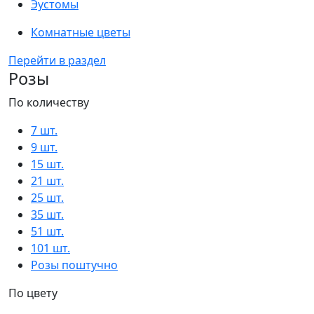
Эустомы
Комнатные цветы
Перейти в раздел
Розы
По количеству
7 шт.
9 шт.
15 шт.
21 шт.
25 шт.
35 шт.
51 шт.
101 шт.
Розы поштучно
По цвету