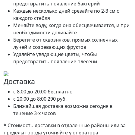
предотвратить появление бактерий
Каждые несколько дней срезайте по 2-3 см с
каждого стебля
Меняйте воду, когда она обесцвечивается, и при
необходимости доливайте
Берегите от сквозняков, прямых солнечных
лучей и созревающих фруктов
Удаляйте увядающие цветы, чтобы
предотвратить появление плесени
Доставка
c 8:00 до 20:00
бесплатно
c 20:00 до 8:00
290 руб.
Ближайшая доставка возможна сегодня в
течение 3-х часов
* Стоимость доставки в отдаленные районы или за
пределы города уточняйте у оператора