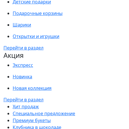
Детские подарки
Подарочные корзины
Шарики
Открытки и игрушки
Перейти в раздел
Акция
Экспресс
Новинка
Новая коллекция
Перейти в раздел
Хит продаж
Специальное предложение
Премиум букеты
Клубника в шоколаде