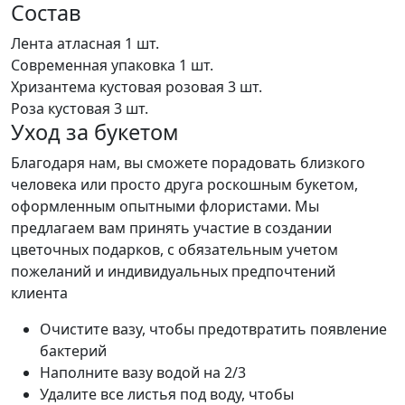
Состав
Лента атласная
1 шт.
Современная упаковка
1 шт.
Хризантема кустовая розовая
3 шт.
Роза кустовая
3 шт.
Уход за букетом
Благодаря нам, вы сможете порадовать близкого
человека или просто друга роскошным букетом,
оформленным опытными флористами. Мы
предлагаем вам принять участие в создании
цветочных подарков, с обязательным учетом
пожеланий и индивидуальных предпочтений
клиента
Очистите вазу, чтобы предотвратить появление
бактерий
Наполните вазу водой на 2/3
Удалите все листья под воду, чтобы