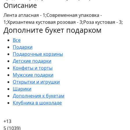
Описание
Лента атласная - 1;Современная упаковка -
1;Хризантема кустовая розовая - 3;Роза кустовая - 3;
Дополните букет подарком
Все
Подарки
Подарочные корзины
Детские подарки
Конфеты и торты
Мужские подарки
Открытки и игрушки
Шарики
Дополнения к букетам
Клубника в шоколаде
+13
5
(1039)