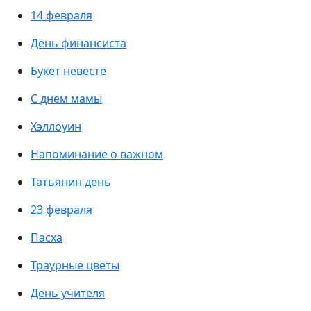
14 февраля
День финансиста
Букет невесте
С днем мамы
Хэллоуин
Напоминание о важном
Татьянин день
23 февраля
Пасха
Траурные цветы
День учителя