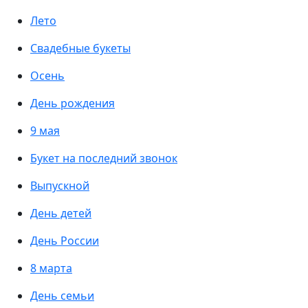
Лето
Свадебные букеты
Осень
День рождения
9 мая
Букет на последний звонок
Выпускной
День детей
День России
8 марта
День семьи