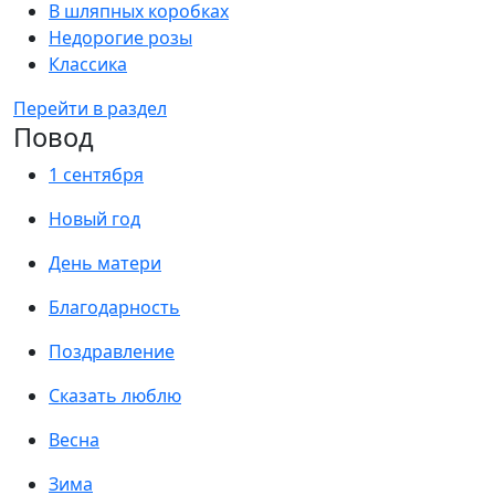
В шляпных коробках
Недорогие розы
Классика
Перейти в раздел
Повод
1 сентября
Новый год
День матери
Благодарность
Поздравление
Сказать люблю
Весна
Зима