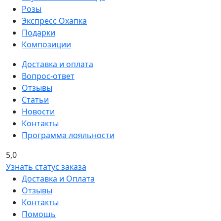
Розы
Экспресс Охапка
Подарки
Композиции
Доставка и оплата
Вопрос-ответ
Отзывы
Статьи
Новости
Контакты
Программа лояльности
5,0
Узнать статус заказа
Доставка и Оплата
Отзывы
Контакты
Помощь