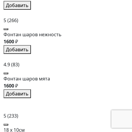
Добавить
5
(266)
Фонтан шаров нежность
1600
₽
Добавить
4.9
(83)
Фонтан шаров мята
1600
₽
Добавить
5
(233)
18 x 10см