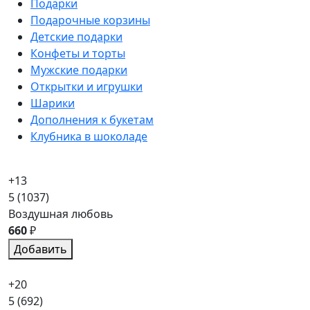
Подарки
Подарочные корзины
Детские подарки
Конфеты и торты
Мужские подарки
Открытки и игрушки
Шарики
Дополнения к букетам
Клубника в шоколаде
+13
5
(1037)
Воздушная любовь
660
₽
Добавить
+20
5
(692)