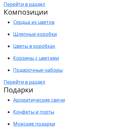
Перейти в раздел
Композиции
Сердца из цветов
Шляпные коробки
Цветы в коробках
Корзины с цветами
Подарочные наборы
Перейти в раздел
Подарки
Ароматические свечи
Конфеты и торты
Мужские подарки