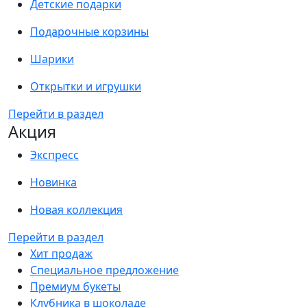
Детские подарки
Подарочные корзины
Шарики
Открытки и игрушки
Перейти в раздел
Акция
Экспресс
Новинка
Новая коллекция
Перейти в раздел
Хит продаж
Специальное предложение
Премиум букеты
Клубника в шоколаде