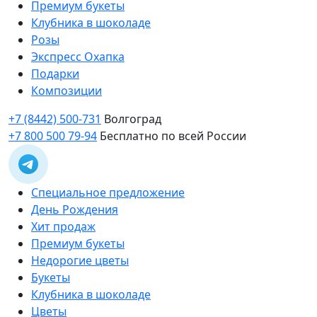
Премиум букеты
Клубника в шоколаде
Розы
Экспресс Охапка
Подарки
Композиции
+7 (8442) 500-731
Волгоград
+7 800 500 79-94
Бесплатно по всей России
Специальное предложение
День Рождения
Хит продаж
Премиум букеты
Недорогие цветы
Букеты
Клубника в шоколаде
Цветы