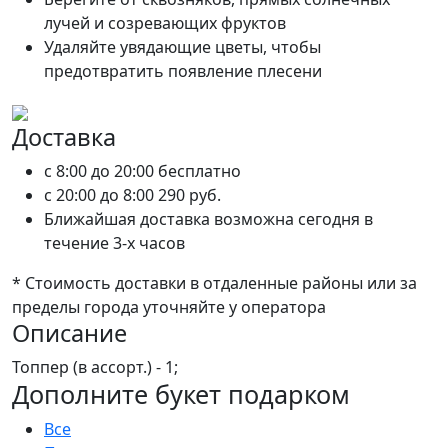
лучей и созревающих фруктов
Удаляйте увядающие цветы, чтобы
предотвратить появление плесени
Доставка
c 8:00 до 20:00
бесплатно
c 20:00 до 8:00
290 руб.
Ближайшая доставка возможна сегодня в
течение 3-х часов
* Стоимость доставки в отдаленные районы или за
пределы города уточняйте у оператора
Описание
Топпер (в ассорт.) - 1;
Дополните букет подарком
Все