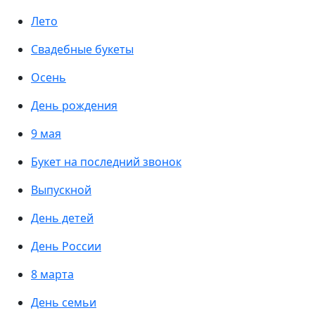
Лето
Свадебные букеты
Осень
День рождения
9 мая
Букет на последний звонок
Выпускной
День детей
День России
8 марта
День семьи