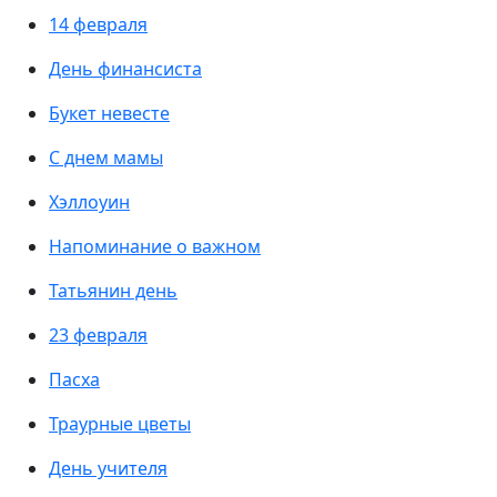
14 февраля
День финансиста
Букет невесте
С днем мамы
Хэллоуин
Напоминание о важном
Татьянин день
23 февраля
Пасха
Траурные цветы
День учителя