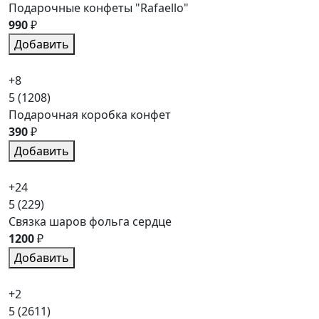
Подарочные конфеты "Rafaello"
990
₽
Добавить
+8
5
(1208)
Подарочная коробка конфет
390
₽
Добавить
+24
5
(229)
Связка шаров фольга сердце
1200
₽
Добавить
+2
5
(2611)