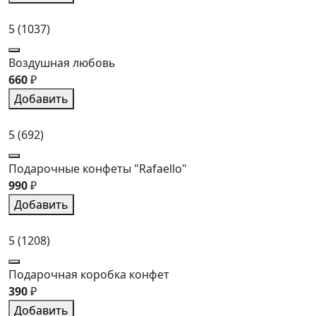
5
(1037)
Воздушная любовь
660
₽
Добавить
5
(692)
Подарочные конфеты "Rafaello"
990
₽
Добавить
5
(1208)
Подарочная коробка конфет
390
₽
Добавить