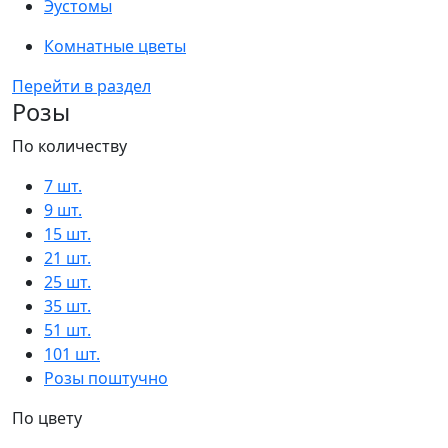
Эустомы
Комнатные цветы
Перейти в раздел
Розы
По количеству
7 шт.
9 шт.
15 шт.
21 шт.
25 шт.
35 шт.
51 шт.
101 шт.
Розы поштучно
По цвету