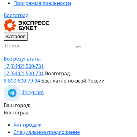
Программа лояльности
Волгоград
Каталог
Все результаты
+7 (8442) 500-731
+7 (8442) 500-731
Волгоград
8-800-500-79-94
Бесплатно по всей России
Telegram
Ваш город:
Волгоград
Хит продаж
Специальное предложение