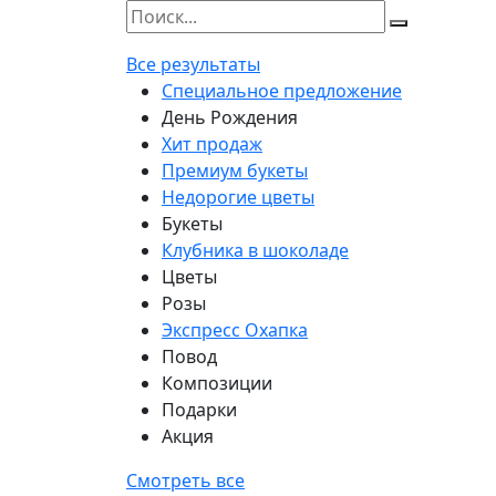
Все результаты
Специальное предложение
День Рождения
Хит продаж
Премиум букеты
Недорогие цветы
Букеты
Клубника в шоколаде
Цветы
Розы
Экспресс Охапка
Повод
Композиции
Подарки
Акция
Смотреть все