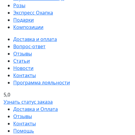
Розы
Экспресс Охапка
Подарки
Композиции
Доставка и оплата
Вопрос-ответ
Отзывы
Статьи
Новости
Контакты
Программа лояльности
5,0
Узнать статус заказа
Доставка и Оплата
Отзывы
Контакты
Помощь