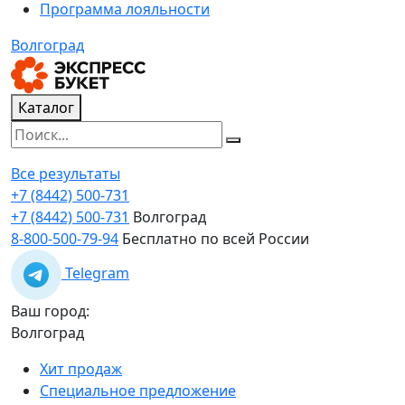
Программа лояльности
Волгоград
Каталог
Все результаты
+7 (8442) 500-731
+7 (8442) 500-731
Волгоград
8-800-500-79-94
Бесплатно по всей России
Telegram
Ваш город:
Волгоград
Хит продаж
Специальное предложение