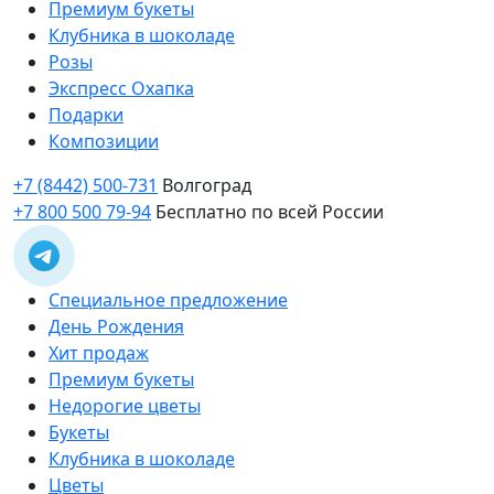
Премиум букеты
Клубника в шоколаде
Розы
Экспресс Охапка
Подарки
Композиции
+7 (8442) 500-731
Волгоград
+7 800 500 79-94
Бесплатно по всей России
Специальное предложение
День Рождения
Хит продаж
Премиум букеты
Недорогие цветы
Букеты
Клубника в шоколаде
Цветы