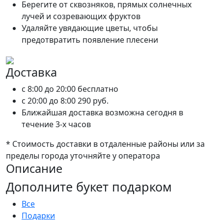
Берегите от сквозняков, прямых солнечных
лучей и созревающих фруктов
Удаляйте увядающие цветы, чтобы
предотвратить появление плесени
Доставка
c 8:00 до 20:00
бесплатно
c 20:00 до 8:00
290 руб.
Ближайшая доставка возможна сегодня в
течение 3-х часов
* Стоимость доставки в отдаленные районы или за
пределы города уточняйте у оператора
Описание
Дополните букет подарком
Все
Подарки