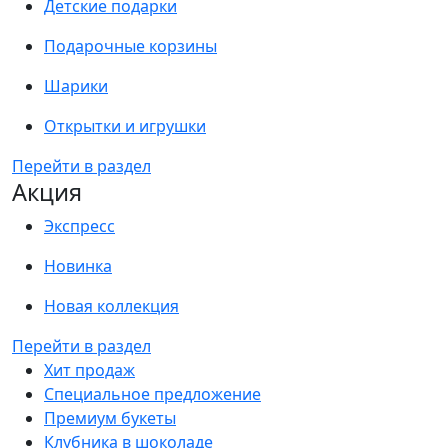
Детские подарки
Подарочные корзины
Шарики
Открытки и игрушки
Перейти в раздел
Акция
Экспресс
Новинка
Новая коллекция
Перейти в раздел
Хит продаж
Специальное предложение
Премиум букеты
Клубника в шоколаде