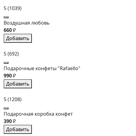
5
(1039)
Воздушная любовь
660
₽
Добавить
5
(692)
Подарочные конфеты "Rafaello"
990
₽
Добавить
5
(1208)
Подарочная коробка конфет
390
₽
Добавить