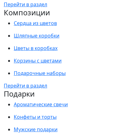
Перейти в раздел
Композиции
Сердца из цветов
Шляпные коробки
Цветы в коробках
Корзины с цветами
Подарочные наборы
Перейти в раздел
Подарки
Ароматические свечи
Конфеты и торты
Мужские подарки