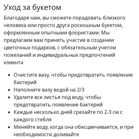
Уход за букетом
Благодаря нам, вы сможете порадовать близкого
человека или просто друга роскошным букетом,
оформленным опытными флористами. Мы
предлагаем вам принять участие в создании
цветочных подарков, с обязательным учетом
пожеланий и индивидуальных предпочтений
клиента
Очистите вазу, чтобы предотвратить появление
бактерий
Наполните вазу водой на 2/3
Удалите все листья под воду, чтобы
предотвратить появление бактерий
Каждые несколько дней срезайте по 2-3 см с
каждого стебля
Меняйте воду, когда она обесцвечивается, и при
необходимости доливайте