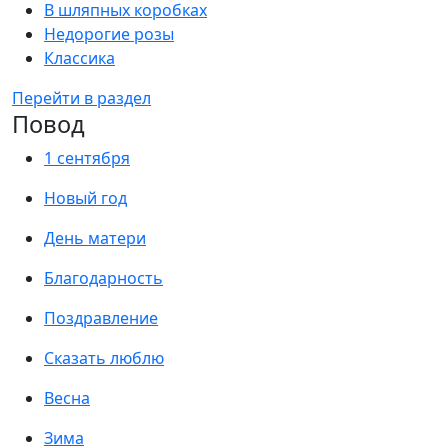
В шляпных коробках
Недорогие розы
Классика
Перейти в раздел
Повод
1 сентября
Новый год
День матери
Благодарность
Поздравление
Сказать люблю
Весна
Зима