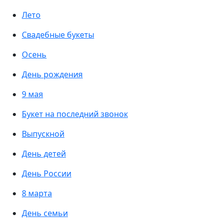
Лето
Свадебные букеты
Осень
День рождения
9 мая
Букет на последний звонок
Выпускной
День детей
День России
8 марта
День семьи