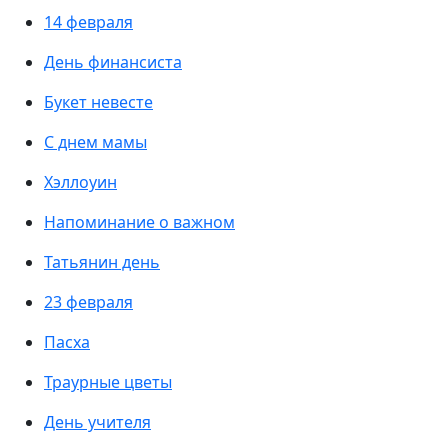
14 февраля
День финансиста
Букет невесте
С днем мамы
Хэллоуин
Напоминание о важном
Татьянин день
23 февраля
Пасха
Траурные цветы
День учителя