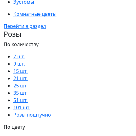
Эустомы
Комнатные цветы
Перейти в раздел
Розы
По количеству
7 шт.
9 шт.
15 шт.
21 шт.
25 шт.
35 шт.
51 шт.
101 шт.
Розы поштучно
По цвету