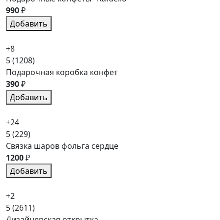
990
₽
Добавить
+8
5
(1208)
Подарочная коробка конфет
390
₽
Добавить
+24
5
(229)
Связка шаров фольга сердце
1200
₽
Добавить
+2
5
(2611)
Дизайнерская открытка