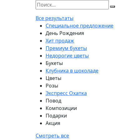
Все результаты
Специальное предложение
День Рождения
Хит продаж
Премиум букеты
Недорогие цветы
Букеты
Клубника в шоколаде
Цветы
Розы
Экспресс Охапка
Повод
Композиции
Подарки
Акция
Смотреть все