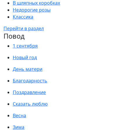
В шляпных коробках
Недорогие розы
Классика
Перейти в раздел
Повод
1 сентября
Новый год
День матери
Благодарность
Поздравление
Сказать люблю
Весна
Зима