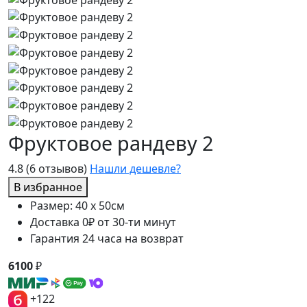
Фруктовое рандеву 2
4.8
(6 отзывов)
Нашли дешевле?
В избранное
Размер: 40 x 50см
Доставка 0₽ от 30-ти минут
Гарантия 24 часа на возврат
6100
₽
+122