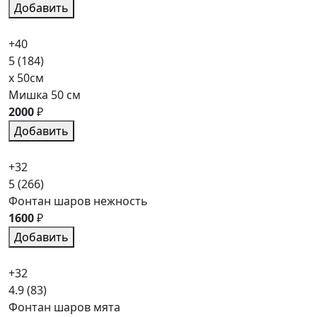
Добавить
+40
5
(184)
x 50см
Мишка 50 см
2000
₽
Добавить
+32
5
(266)
Фонтан шаров нежность
1600
₽
Добавить
+32
4.9
(83)
Фонтан шаров мята