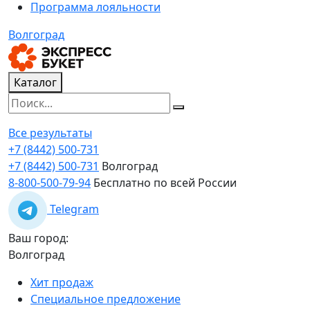
Программа лояльности
Волгоград
Каталог
Все результаты
+7 (8442) 500-731
+7 (8442) 500-731
Волгоград
8-800-500-79-94
Бесплатно по всей России
Telegram
Ваш город:
Волгоград
Хит продаж
Специальное предложение