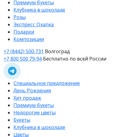
Премиум букеты
Клубника в шоколаде
Розы
Экспресс Охапка
Подарки
Композиции
+7 (8442) 500-731
Волгоград
+7 800 500 79-94
Бесплатно по всей России
Специальное предложение
День Рождения
Хит продаж
Премиум букеты
Недорогие цветы
Букеты
Клубника в шоколаде
Цветы