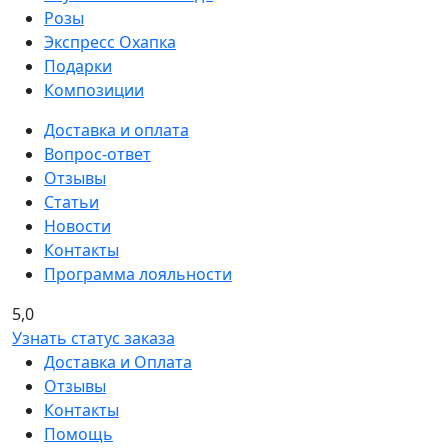
Розы
Экспресс Охапка
Подарки
Композиции
Доставка и оплата
Вопрос-ответ
Отзывы
Статьи
Новости
Контакты
Программа лояльности
5,0
Узнать статус заказа
Доставка и Оплата
Отзывы
Контакты
Помощь