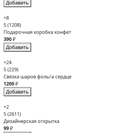
Добавить
+8
5
(1208)
Подарочная коробка конфет
390
₽
Добавить
+24
5
(229)
Связка шаров фольга сердце
1200
₽
Добавить
+2
5
(2611)
Дизайнерская открытка
99
₽