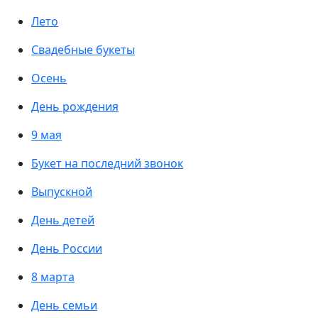
Лето
Свадебные букеты
Осень
День рождения
9 мая
Букет на последний звонок
Выпускной
День детей
День России
8 марта
День семьи