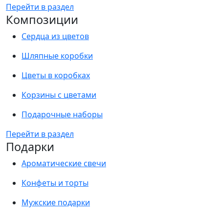
Перейти в раздел
Композиции
Сердца из цветов
Шляпные коробки
Цветы в коробках
Корзины с цветами
Подарочные наборы
Перейти в раздел
Подарки
Ароматические свечи
Конфеты и торты
Мужские подарки