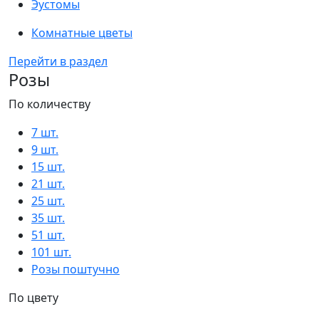
Эустомы
Комнатные цветы
Перейти в раздел
Розы
По количеству
7 шт.
9 шт.
15 шт.
21 шт.
25 шт.
35 шт.
51 шт.
101 шт.
Розы поштучно
По цвету