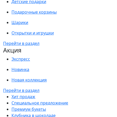
Детские подарки
Подарочные корзины
Шарики
Открытки и игрушки
Перейти в раздел
Акция
Экспресс
Новинка
Новая коллекция
Перейти в раздел
Хит продаж
Специальное предложение
Премиум букеты
Клубника в шоколаде