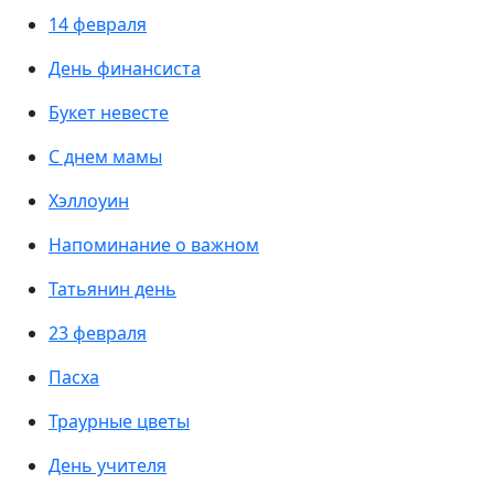
14 февраля
День финансиста
Букет невесте
С днем мамы
Хэллоуин
Напоминание о важном
Татьянин день
23 февраля
Пасха
Траурные цветы
День учителя