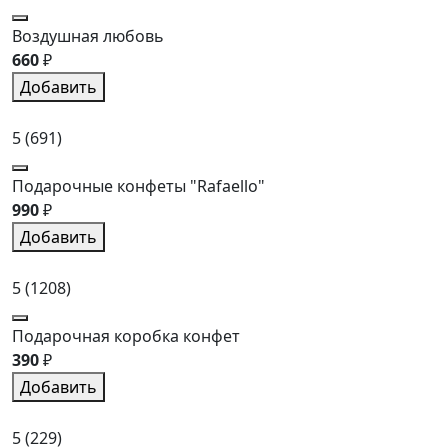
Воздушная любовь
660
₽
Добавить
5
(691)
Подарочные конфеты "Rafaello"
990
₽
Добавить
5
(1208)
Подарочная коробка конфет
390
₽
Добавить
5
(229)