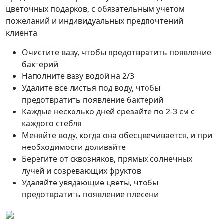
цветочных подарков, с обязательным учетом
пожеланий и индивидуальных предпочтений
клиента
Очистите вазу, чтобы предотвратить появление
бактерий
Наполните вазу водой на 2/3
Удалите все листья под воду, чтобы
предотвратить появление бактерий
Каждые несколько дней срезайте по 2-3 см с
каждого стебля
Меняйте воду, когда она обесцвечивается, и при
необходимости доливайте
Берегите от сквозняков, прямых солнечных
лучей и созревающих фруктов
Удаляйте увядающие цветы, чтобы
предотвратить появление плесени