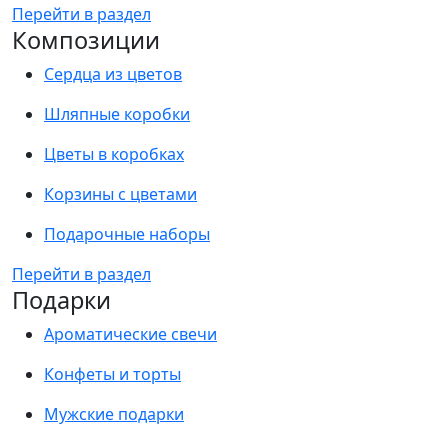
Перейти в раздел
Композиции
Сердца из цветов
Шляпные коробки
Цветы в коробках
Корзины с цветами
Подарочные наборы
Перейти в раздел
Подарки
Ароматические свечи
Конфеты и торты
Мужские подарки