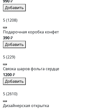
990
₽
Добавить
5
(1208)
Подарочная коробка конфет
390
₽
Добавить
5
(229)
Связка шаров фольга сердце
1200
₽
Добавить
5
(2610)
Дизайнерская открытка