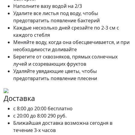
Наполните вазу водой на 2/3
Удалите все листья под воду, чтобы
предотвратить появление бактерий
Каждые несколько дней срезайте по 2-3 см с
каждого стебля
Меняйте воду, когда она обесцвечивается, и при
необходимости доливайте
Берегите от сквозняков, прямых солнечных
лучей и созревающих фруктов
Удаляйте увядающие цветы, чтобы
предотвратить появление плесени
Доставка
c 8:00 до 20:00
бесплатно
c 20:00 до 8:00
290 руб.
Ближайшая доставка возможна сегодня в
течение 3-х часов