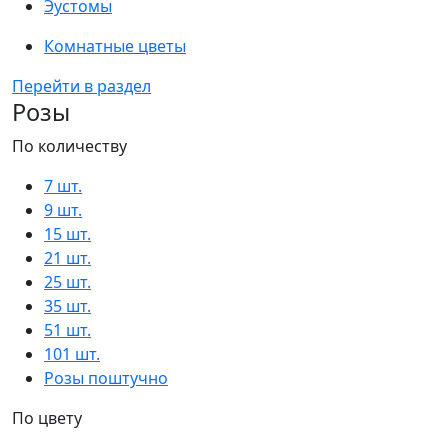
Эустомы
Комнатные цветы
Перейти в раздел
Розы
По количеству
7 шт.
9 шт.
15 шт.
21 шт.
25 шт.
35 шт.
51 шт.
101 шт.
Розы поштучно
По цвету