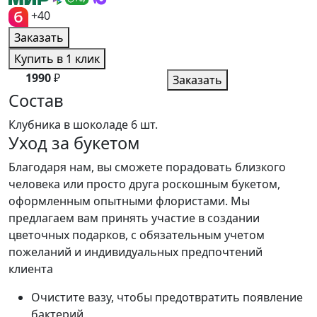
+40
Заказать
Купить в 1 клик
1990
₽
Заказать
Состав
Клубника в шоколаде
6 шт.
Уход за букетом
Благодаря нам, вы сможете порадовать близкого
человека или просто друга роскошным букетом,
оформленным опытными флористами. Мы
предлагаем вам принять участие в создании
цветочных подарков, с обязательным учетом
пожеланий и индивидуальных предпочтений
клиента
Очистите вазу, чтобы предотвратить появление
бактерий