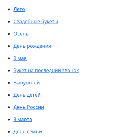
Лето
Свадебные букеты
Осень
День рождения
9 мая
Букет на последний звонок
Выпускной
День детей
День России
8 марта
День семьи