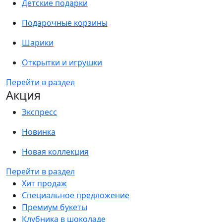
Детские подарки
Подарочные корзины
Шарики
Открытки и игрушки
Перейти в раздел
Акция
Экспресс
Новинка
Новая коллекция
Перейти в раздел
Хит продаж
Специальное предложение
Премиум букеты
Клубника в шоколаде