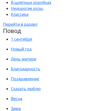
В шляпных коробках
Недорогие розы
Классика
Перейти в раздел
Повод
1 сентября
Новый год
День матери
Благодарность
Поздравление
Сказать люблю
Весна
Зима