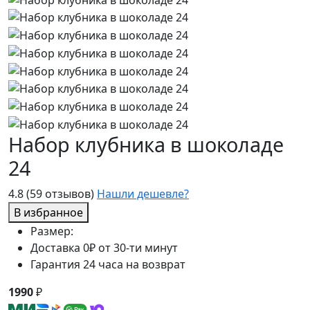
Набор клубника в шоколаде
24
4.8
(59 отзывов)
Нашли дешевле?
В избранное
Размер:
Доставка 0₽ от 30-ти минут
Гарантия 24 часа на возврат
1990
₽