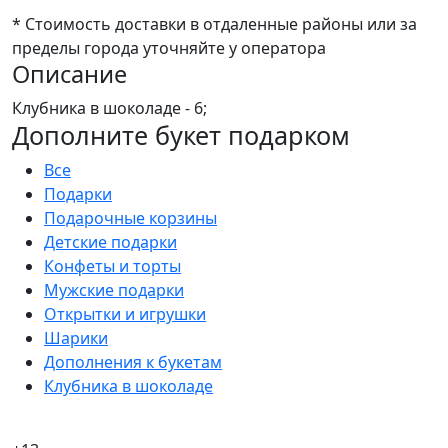
* Стоимость доставки в отдаленные районы или за
пределы города уточняйте у оператора
Описание
Клубника в шоколаде - 6;
Дополните букет подарком
Все
Подарки
Подарочные корзины
Детские подарки
Конфеты и торты
Мужские подарки
Открытки и игрушки
Шарики
Дополнения к букетам
Клубника в шоколаде