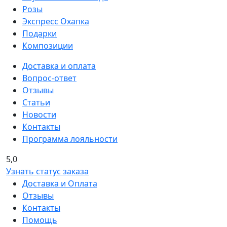
Розы
Экспресс Охапка
Подарки
Композиции
Доставка и оплата
Вопрос-ответ
Отзывы
Статьи
Новости
Контакты
Программа лояльности
5,0
Узнать статус заказа
Доставка и Оплата
Отзывы
Контакты
Помощь