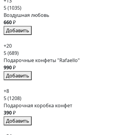
+13
5
(1035)
Воздушная любовь
660
₽
Добавить
+20
5
(689)
Подарочные конфеты "Rafaello"
990
₽
Добавить
+8
5
(1208)
Подарочная коробка конфет
390
₽
Добавить