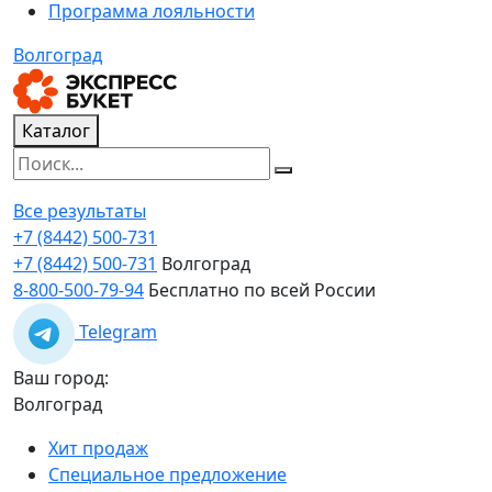
Программа лояльности
Волгоград
Каталог
Все результаты
+7 (8442) 500-731
+7 (8442) 500-731
Волгоград
8-800-500-79-94
Бесплатно по всей России
Telegram
Ваш город:
Волгоград
Хит продаж
Специальное предложение