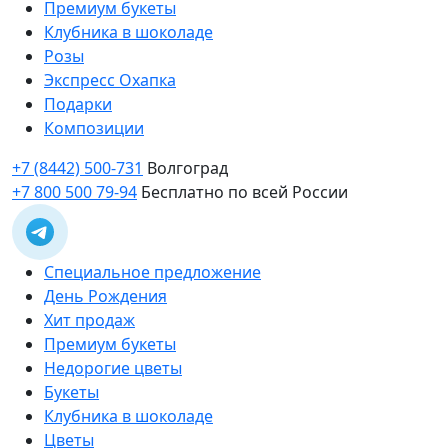
Премиум букеты
Клубника в шоколаде
Розы
Экспресс Охапка
Подарки
Композиции
+7 (8442) 500-731
Волгоград
+7 800 500 79-94
Бесплатно по всей России
Специальное предложение
День Рождения
Хит продаж
Премиум букеты
Недорогие цветы
Букеты
Клубника в шоколаде
Цветы