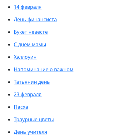
14 февраля
День финансиста
Букет невесте
С днем мамы
Хэллоуин
Напоминание о важном
Татьянин день
23 февраля
Пасха
Траурные цветы
День учителя