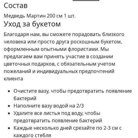
Состав
Медведь Мартин 200 см
1 шт.
Уход за букетом
Благодаря нам, вы сможете порадовать близкого
человека или просто друга роскошным букетом,
оформленным опытными флористами. Мы
предлагаем вам принять участие в создании
цветочных подарков, с обязательным учетом
пожеланий и индивидуальных предпочтений
клиента
Очистите вазу, чтобы предотвратить появление
бактерий
Наполните вазу водой на 2/3
Удалите все листья под воду, чтобы
предотвратить появление бактерий
Каждые несколько дней срезайте по 2-3 см с
каждого стебля