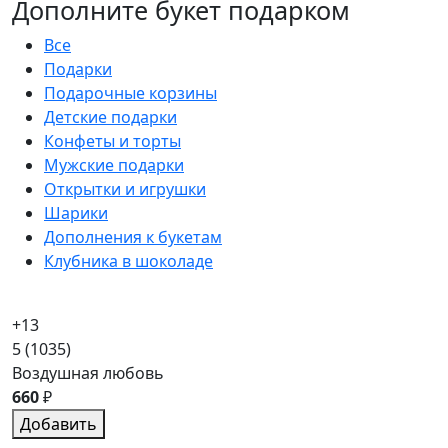
Дополните букет подарком
Все
Подарки
Подарочные корзины
Детские подарки
Конфеты и торты
Мужские подарки
Открытки и игрушки
Шарики
Дополнения к букетам
Клубника в шоколаде
+13
5
(1035)
Воздушная любовь
660
₽
Добавить