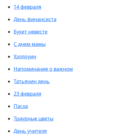
14 февраля
День финансиста
Букет невесте
С днем мамы
Хэллоуин
Напоминание о важном
Татьянин день
23 февраля
Пасха
Траурные цветы
День учителя