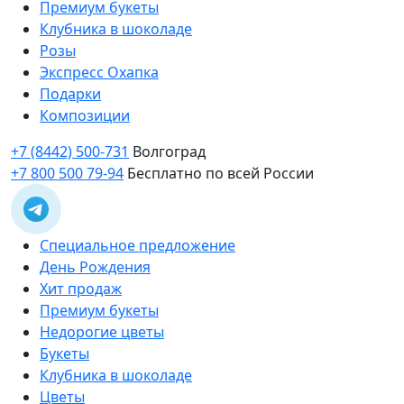
Премиум букеты
Клубника в шоколаде
Розы
Экспресс Охапка
Подарки
Композиции
+7 (8442) 500-731
Волгоград
+7 800 500 79-94
Бесплатно по всей России
Специальное предложение
День Рождения
Хит продаж
Премиум букеты
Недорогие цветы
Букеты
Клубника в шоколаде
Цветы