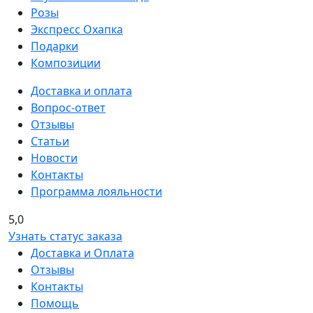
Розы
Экспресс Охапка
Подарки
Композиции
Доставка и оплата
Вопрос-ответ
Отзывы
Статьи
Новости
Контакты
Программа лояльности
5,0
Узнать статус заказа
Доставка и Оплата
Отзывы
Контакты
Помощь