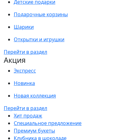
Детские подарки
Подарочные корзины
Шарики
Открытки и игрушки
Перейти в раздел
Акция
Экспресс
Новинка
Новая коллекция
Перейти в раздел
Хит продаж
Специальное предложение
Премиум букеты
Клубника в шоколаде