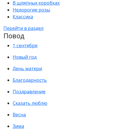
В шляпных коробках
Недорогие розы
Классика
Перейти в раздел
Повод
1 сентября
Новый год
День матери
Благодарность
Поздравление
Сказать люблю
Весна
Зима