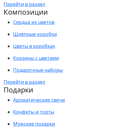
Перейти в раздел
Композиции
Сердца из цветов
Шляпные коробки
Цветы в коробках
Корзины с цветами
Подарочные наборы
Перейти в раздел
Подарки
Ароматические свечи
Конфеты и торты
Мужские подарки