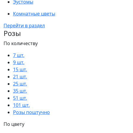
Эустомы
Комнатные цветы
Перейти в раздел
Розы
По количеству
7 шт.
9 шт.
15 шт.
21 шт.
25 шт.
35 шт.
51 шт.
101 шт.
Розы поштучно
По цвету