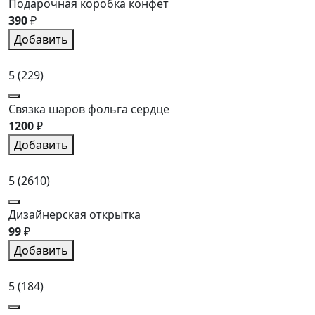
Подарочная коробка конфет
390
₽
Добавить
5
(229)
Связка шаров фольга сердце
1200
₽
Добавить
5
(2610)
Дизайнерская открытка
99
₽
Добавить
5
(184)