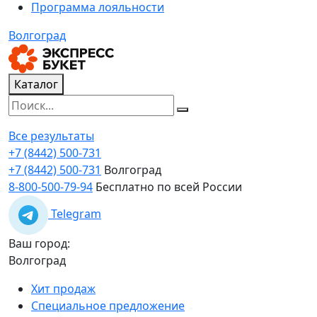
Программа лояльности
Волгоград
Каталог
Все результаты
+7 (8442) 500-731
+7 (8442) 500-731
Волгоград
8-800-500-79-94
Бесплатно по всей России
Telegram
Ваш город:
Волгоград
Хит продаж
Специальное предложение