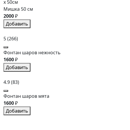
x 50см
Мишка 50 см
2000
₽
Добавить
5
(266)
Фонтан шаров нежность
1600
₽
Добавить
4.9
(83)
Фонтан шаров мята
1600
₽
Добавить