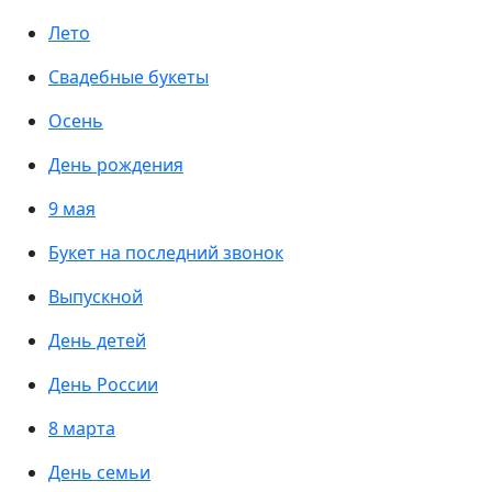
Лето
Свадебные букеты
Осень
День рождения
9 мая
Букет на последний звонок
Выпускной
День детей
День России
8 марта
День семьи