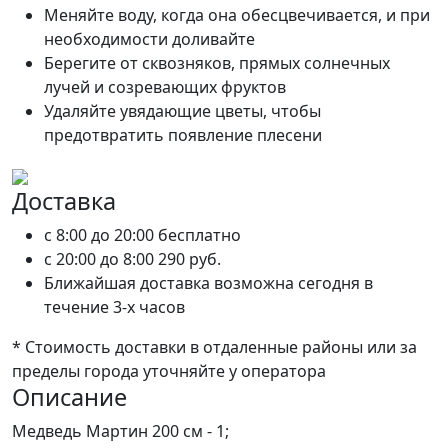
Меняйте воду, когда она обесцвечивается, и при
необходимости доливайте
Берегите от сквозняков, прямых солнечных
лучей и созревающих фруктов
Удаляйте увядающие цветы, чтобы
предотвратить появление плесени
Доставка
c 8:00 до 20:00
бесплатно
c 20:00 до 8:00
290 руб.
Ближайшая доставка возможна сегодня в
течение 3-х часов
* Стоимость доставки в отдаленные районы или за
пределы города уточняйте у оператора
Описание
Медведь Мартин 200 см - 1;