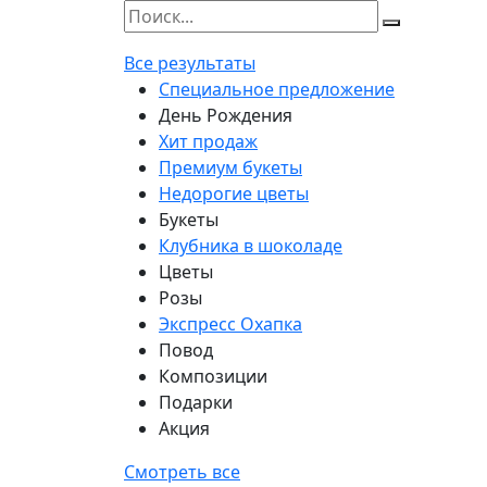
Все результаты
Специальное предложение
День Рождения
Хит продаж
Премиум букеты
Недорогие цветы
Букеты
Клубника в шоколаде
Цветы
Розы
Экспресс Охапка
Повод
Композиции
Подарки
Акция
Смотреть все