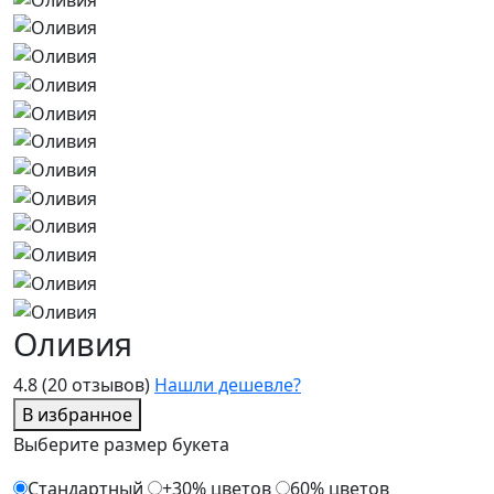
Оливия
4.8
(20 отзывов)
Нашли дешевле?
В избранное
Выберите размер букета
Стандартный
+30% цветов
60% цветов