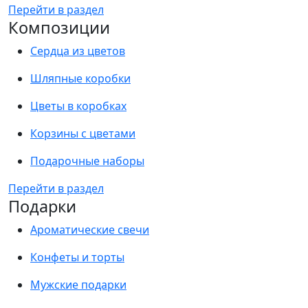
Перейти в раздел
Композиции
Сердца из цветов
Шляпные коробки
Цветы в коробках
Корзины с цветами
Подарочные наборы
Перейти в раздел
Подарки
Ароматические свечи
Конфеты и торты
Мужские подарки