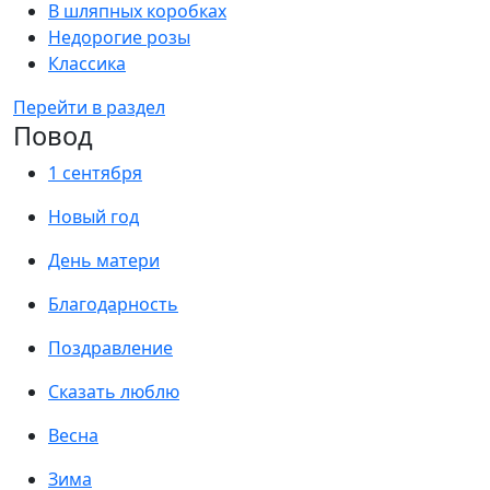
В шляпных коробках
Недорогие розы
Классика
Перейти в раздел
Повод
1 сентября
Новый год
День матери
Благодарность
Поздравление
Сказать люблю
Весна
Зима