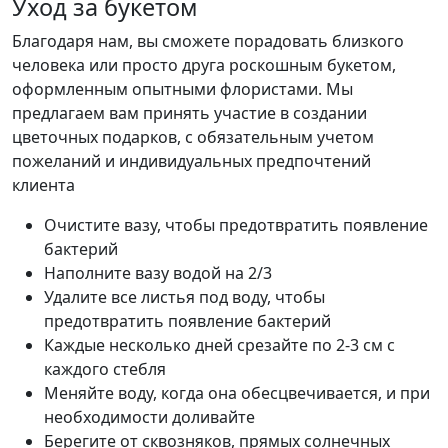
Уход за букетом
Благодаря нам, вы сможете порадовать близкого
человека или просто друга роскошным букетом,
оформленным опытными флористами. Мы
предлагаем вам принять участие в создании
цветочных подарков, с обязательным учетом
пожеланий и индивидуальных предпочтений
клиента
Очистите вазу, чтобы предотвратить появление
бактерий
Наполните вазу водой на 2/3
Удалите все листья под воду, чтобы
предотвратить появление бактерий
Каждые несколько дней срезайте по 2-3 см с
каждого стебля
Меняйте воду, когда она обесцвечивается, и при
необходимости доливайте
Берегите от сквозняков, прямых солнечных