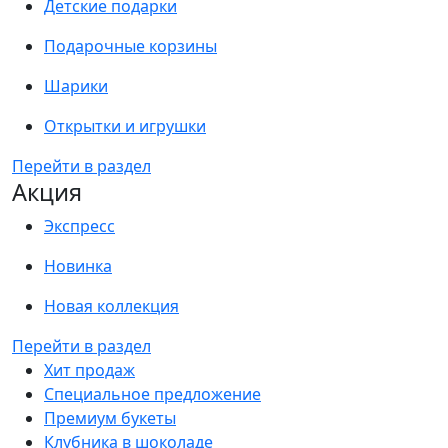
Детские подарки
Подарочные корзины
Шарики
Открытки и игрушки
Перейти в раздел
Акция
Экспресс
Новинка
Новая коллекция
Перейти в раздел
Хит продаж
Специальное предложение
Премиум букеты
Клубника в шоколаде