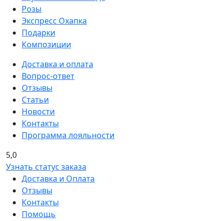
Розы
Экспресс Охапка
Подарки
Композиции
Доставка и оплата
Вопрос-ответ
Отзывы
Статьи
Новости
Контакты
Программа лояльности
5,0
Узнать статус заказа
Доставка и Оплата
Отзывы
Контакты
Помощь