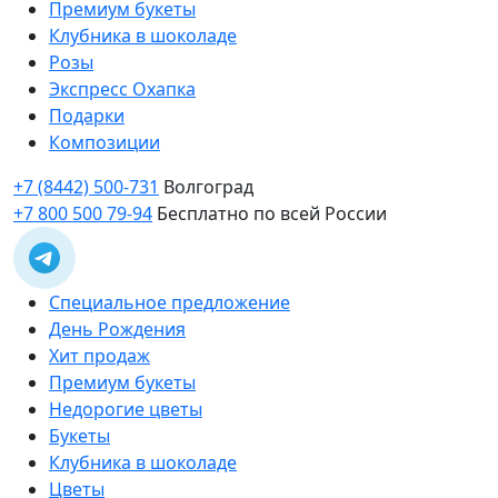
Премиум букеты
Клубника в шоколаде
Розы
Экспресс Охапка
Подарки
Композиции
+7 (8442) 500-731
Волгоград
+7 800 500 79-94
Бесплатно по всей России
Специальное предложение
День Рождения
Хит продаж
Премиум букеты
Недорогие цветы
Букеты
Клубника в шоколаде
Цветы