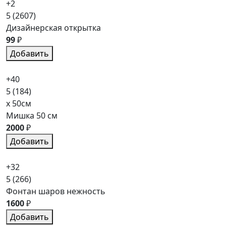
+2
5
(2607)
Дизайнерская открытка
99
₽
Добавить
+40
5
(184)
x 50см
Мишка 50 см
2000
₽
Добавить
+32
5
(266)
Фонтан шаров нежность
1600
₽
Добавить