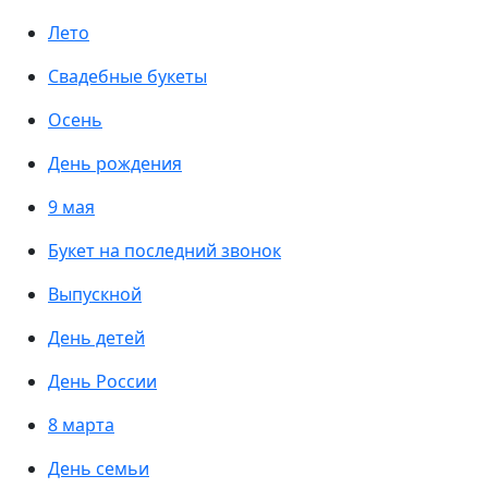
Лето
Свадебные букеты
Осень
День рождения
9 мая
Букет на последний звонок
Выпускной
День детей
День России
8 марта
День семьи