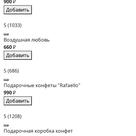
900
₽
Добавить
5
(1033)
Воздушная любовь
660
₽
Добавить
5
(686)
Подарочные конфеты "Rafaello"
990
₽
Добавить
5
(1208)
Подарочная коробка конфет