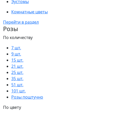
Эустомы
Комнатные цветы
Перейти в раздел
Розы
По количеству
7 шт.
9 шт.
15 шт.
21 шт.
25 шт.
35 шт.
51 шт.
101 шт.
Розы поштучно
По цвету