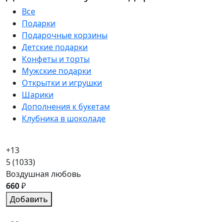
Все
Подарки
Подарочные корзины
Детские подарки
Конфеты и торты
Мужские подарки
Открытки и игрушки
Шарики
Дополнения к букетам
Клубника в шоколаде
+13
5
(1033)
Воздушная любовь
660
₽
Добавить