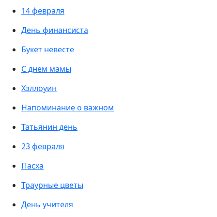
14 февраля
День финансиста
Букет невесте
С днем мамы
Хэллоуин
Напоминание о важном
Татьянин день
23 февраля
Пасха
Траурные цветы
День учителя