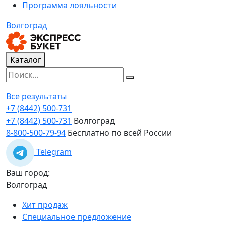
Программа лояльности
Волгоград
Каталог
Все результаты
+7 (8442) 500-731
+7 (8442) 500-731
Волгоград
8-800-500-79-94
Бесплатно по всей России
Telegram
Ваш город:
Волгоград
Хит продаж
Специальное предложение