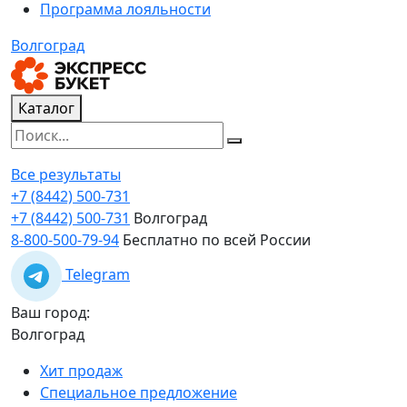
Программа лояльности
Волгоград
Каталог
Все результаты
+7 (8442) 500-731
+7 (8442) 500-731
Волгоград
8-800-500-79-94
Бесплатно по всей России
Telegram
Ваш город:
Волгоград
Хит продаж
Специальное предложение