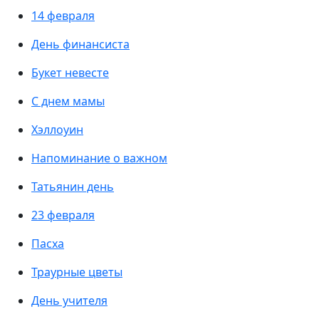
14 февраля
День финансиста
Букет невесте
С днем мамы
Хэллоуин
Напоминание о важном
Татьянин день
23 февраля
Пасха
Траурные цветы
День учителя