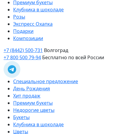
Премиум букеты
Клубника в шоколаде
Розы
Экспресс Охапка
Подарки
Композиции
+7 (8442) 500-731
Волгоград
+7 800 500 79-94
Бесплатно по всей России
Специальное предложение
День Рождения
Хит продаж
Премиум букеты
Недорогие цветы
Букеты
Клубника в шоколаде
Цветы