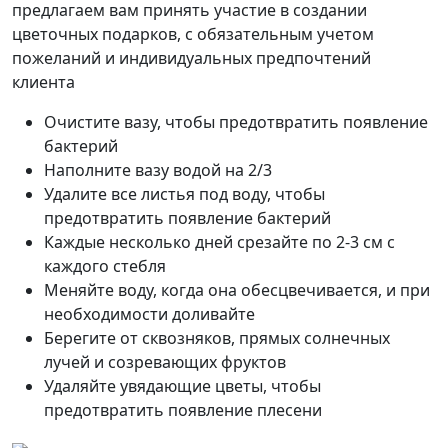
предлагаем вам принять участие в создании
цветочных подарков, с обязательным учетом
пожеланий и индивидуальных предпочтений
клиента
Очистите вазу, чтобы предотвратить появление
бактерий
Наполните вазу водой на 2/3
Удалите все листья под воду, чтобы
предотвратить появление бактерий
Каждые несколько дней срезайте по 2-3 см с
каждого стебля
Меняйте воду, когда она обесцвечивается, и при
необходимости доливайте
Берегите от сквозняков, прямых солнечных
лучей и созревающих фруктов
Удаляйте увядающие цветы, чтобы
предотвратить появление плесени