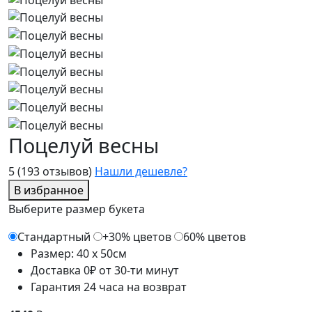
Поцелуй весны
5
(193 отзывов)
Нашли дешевле?
В избранное
Выберите размер букета
Стандартный
+30% цветов
60% цветов
Размер: 40 x 50см
Доставка 0₽ от 30-ти минут
Гарантия 24 часа на возврат