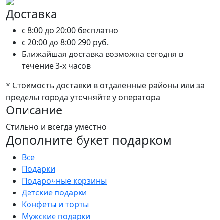
Доставка
c 8:00 до 20:00
бесплатно
c 20:00 до 8:00
290 руб.
Ближайшая доставка возможна сегодня в
течение 3-х часов
* Стоимость доставки в отдаленные районы или за
пределы города уточняйте у оператора
Описание
Стильно и всегда уместно
Дополните букет подарком
Все
Подарки
Подарочные корзины
Детские подарки
Конфеты и торты
Мужские подарки