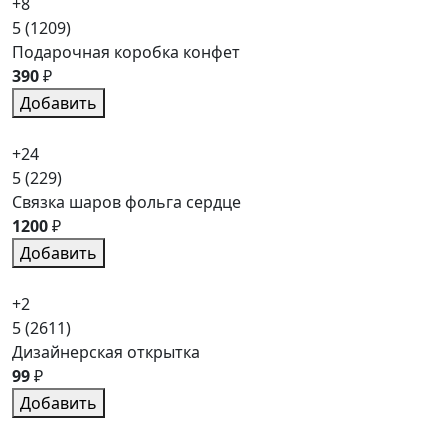
+8
5
(1209)
Подарочная коробка конфет
390
₽
Добавить
+24
5
(229)
Связка шаров фольга сердце
1200
₽
Добавить
+2
5
(2611)
Дизайнерская открытка
99
₽
Добавить