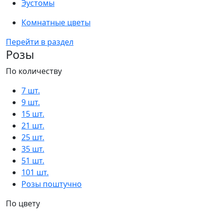
Эустомы
Комнатные цветы
Перейти в раздел
Розы
По количеству
7 шт.
9 шт.
15 шт.
21 шт.
25 шт.
35 шт.
51 шт.
101 шт.
Розы поштучно
По цвету