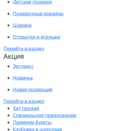
Детские подарки
Подарочные корзины
Шарики
Открытки и игрушки
Перейти в раздел
Акция
Экспресс
Новинка
Новая коллекция
Перейти в раздел
Хит продаж
Специальное предложение
Премиум букеты
Клубника в шоколаде