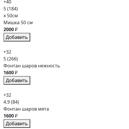
+40
5
(184)
x 50см
Мишка 50 см
2000
₽
Добавить
+32
5
(266)
Фонтан шаров нежность
1600
₽
Добавить
+32
4.9
(84)
Фонтан шаров мята
1600
₽
Добавить