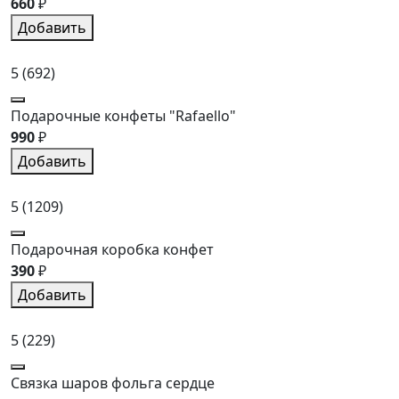
660
₽
Добавить
5
(692)
Подарочные конфеты "Rafaello"
990
₽
Добавить
5
(1209)
Подарочная коробка конфет
390
₽
Добавить
5
(229)
Связка шаров фольга сердце