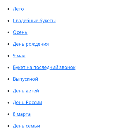
Лето
Свадебные букеты
Осень
День рождения
9 мая
Букет на последний звонок
Выпускной
День детей
День России
8 марта
День семьи