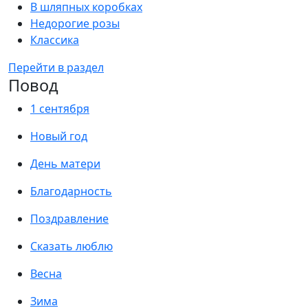
В шляпных коробках
Недорогие розы
Классика
Перейти в раздел
Повод
1 сентября
Новый год
День матери
Благодарность
Поздравление
Сказать люблю
Весна
Зима