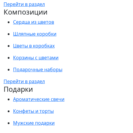
Перейти в раздел
Композиции
Сердца из цветов
Шляпные коробки
Цветы в коробках
Корзины с цветами
Подарочные наборы
Перейти в раздел
Подарки
Ароматические свечи
Конфеты и торты
Мужские подарки