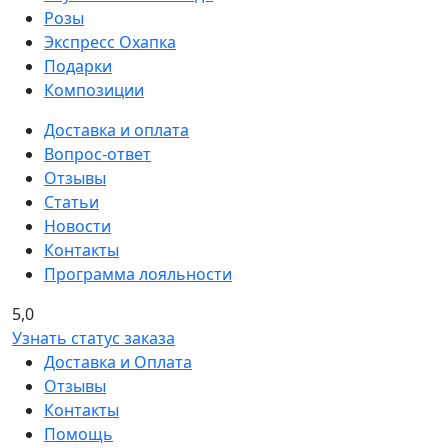
Розы
Экспресс Охапка
Подарки
Композиции
Доставка и оплата
Вопрос-ответ
Отзывы
Статьи
Новости
Контакты
Программа лояльности
5,0
Узнать статус заказа
Доставка и Оплата
Отзывы
Контакты
Помощь