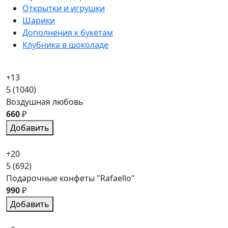
Открытки и игрушки
Шарики
Дополнения к букетам
Клубника в шоколаде
+13
5
(1040)
Воздушная любовь
660
₽
Добавить
+20
5
(692)
Подарочные конфеты "Rafaello"
990
₽
Добавить