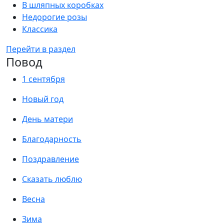
В шляпных коробках
Недорогие розы
Классика
Перейти в раздел
Повод
1 сентября
Новый год
День матери
Благодарность
Поздравление
Сказать люблю
Весна
Зима