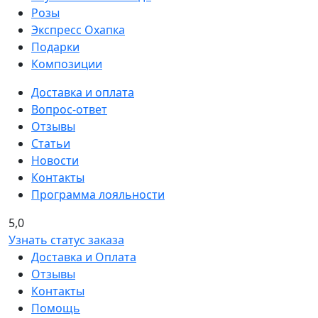
Розы
Экспресс Охапка
Подарки
Композиции
Доставка и оплата
Вопрос-ответ
Отзывы
Статьи
Новости
Контакты
Программа лояльности
5,0
Узнать статус заказа
Доставка и Оплата
Отзывы
Контакты
Помощь