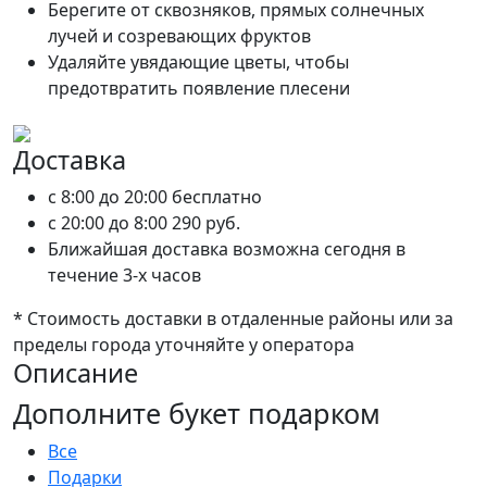
Берегите от сквозняков, прямых солнечных
лучей и созревающих фруктов
Удаляйте увядающие цветы, чтобы
предотвратить появление плесени
Доставка
c 8:00 до 20:00
бесплатно
c 20:00 до 8:00
290 руб.
Ближайшая доставка возможна сегодня в
течение 3-х часов
* Стоимость доставки в отдаленные районы или за
пределы города уточняйте у оператора
Описание
Дополните букет подарком
Все
Подарки