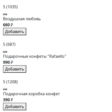
5
(1035)
Воздушная любовь
660
₽
Добавить
5
(687)
Подарочные конфеты "Rafaello"
990
₽
Добавить
5
(1208)
Подарочная коробка конфет
390
₽
Добавить