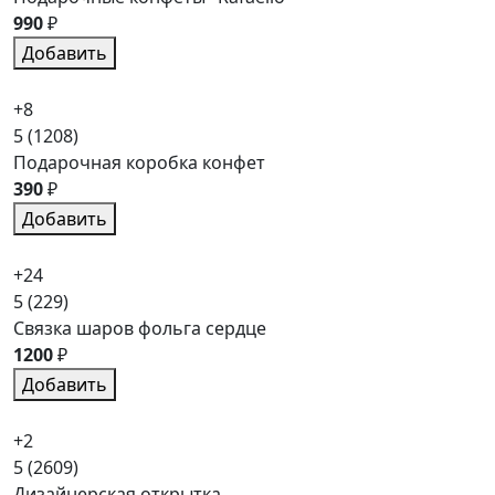
990
₽
Добавить
+8
5
(1208)
Подарочная коробка конфет
390
₽
Добавить
+24
5
(229)
Связка шаров фольга сердце
1200
₽
Добавить
+2
5
(2609)
Дизайнерская открытка