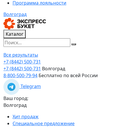
Программа лояльности
Волгоград
Каталог
Все результаты
+7 (8442) 500-731
+7 (8442) 500-731
Волгоград
8-800-500-79-94
Бесплатно по всей России
Telegram
Ваш город:
Волгоград
Хит продаж
Специальное предложение