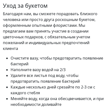
Уход за букетом
Благодаря нам, вы сможете порадовать близкого
человека или просто друга роскошным букетом,
оформленным опытными флористами. Мы
предлагаем вам принять участие в создании
цветочных подарков, с обязательным учетом
пожеланий и индивидуальных предпочтений
клиента
Очистите вазу, чтобы предотвратить появление
бактерий
Наполните вазу водой на 2/3
Удалите все листья под воду, чтобы
предотвратить появление бактерий
Каждые несколько дней срезайте по 2-3 см с
каждого стебля
Меняйте воду, когда она обесцвечивается, и при
необходимости доливайте