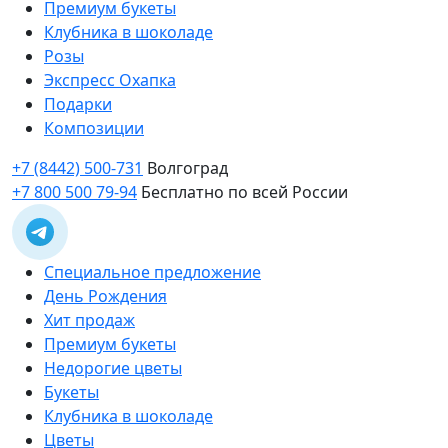
Премиум букеты
Клубника в шоколаде
Розы
Экспресс Охапка
Подарки
Композиции
+7 (8442) 500-731
Волгоград
+7 800 500 79-94
Бесплатно по всей России
Специальное предложение
День Рождения
Хит продаж
Премиум букеты
Недорогие цветы
Букеты
Клубника в шоколаде
Цветы