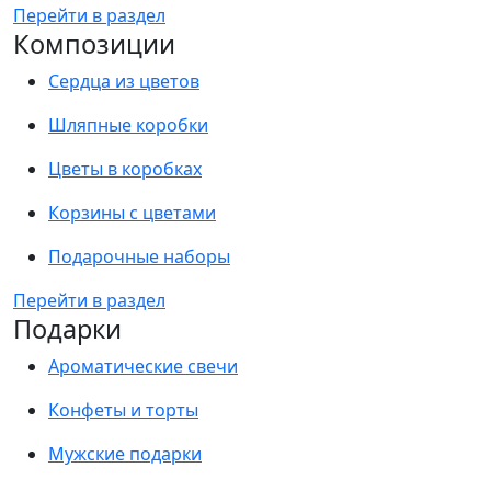
Перейти в раздел
Композиции
Сердца из цветов
Шляпные коробки
Цветы в коробках
Корзины с цветами
Подарочные наборы
Перейти в раздел
Подарки
Ароматические свечи
Конфеты и торты
Мужские подарки