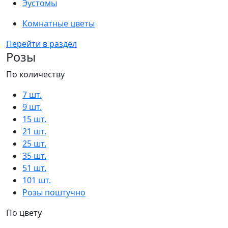
Эустомы
Комнатные цветы
Перейти в раздел
Розы
По количеству
7 шт.
9 шт.
15 шт.
21 шт.
25 шт.
35 шт.
51 шт.
101 шт.
Розы поштучно
По цвету