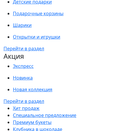
Детские подарки
Подарочные корзины
Шарики
Открытки и игрушки
Перейти в раздел
Акция
Экспресс
Новинка
Новая коллекция
Перейти в раздел
Хит продаж
Специальное предложение
Премиум букеты
Клубника в шоколаде