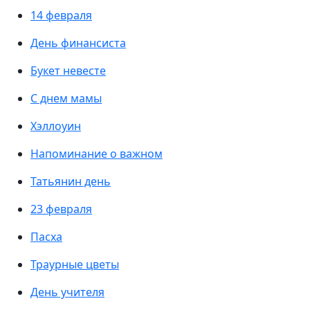
14 февраля
День финансиста
Букет невесте
С днем мамы
Хэллоуин
Напоминание о важном
Татьянин день
23 февраля
Пасха
Траурные цветы
День учителя