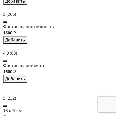
Добавить
5
(266)
Фонтан шаров нежность
1600
₽
Добавить
4.9
(83)
Фонтан шаров мята
1600
₽
Добавить
5
(232)
18 x 10см