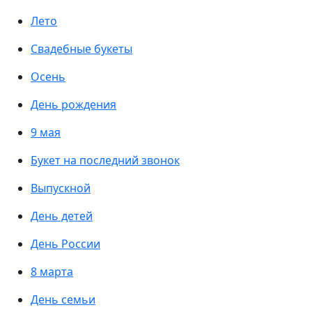
Лето
Свадебные букеты
Осень
День рождения
9 мая
Букет на последний звонок
Выпускной
День детей
День России
8 марта
День семьи