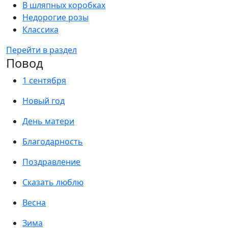
В шляпных коробках
Недорогие розы
Классика
Перейти в раздел
Повод
1 сентября
Новый год
День матери
Благодарность
Поздравление
Сказать люблю
Весна
Зима