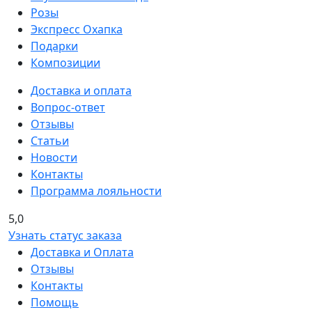
Розы
Экспресс Охапка
Подарки
Композиции
Доставка и оплата
Вопрос-ответ
Отзывы
Статьи
Новости
Контакты
Программа лояльности
5,0
Узнать статус заказа
Доставка и Оплата
Отзывы
Контакты
Помощь