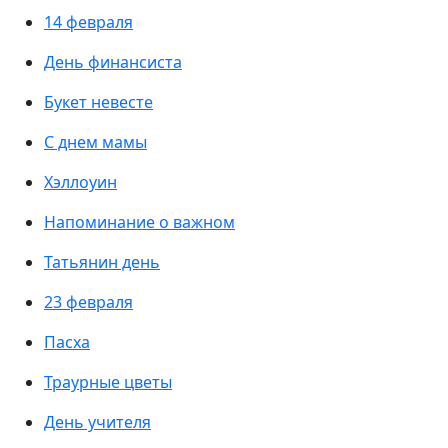
14 февраля
День финансиста
Букет невесте
С днем мамы
Хэллоуин
Напоминание о важном
Татьянин день
23 февраля
Пасха
Траурные цветы
День учителя