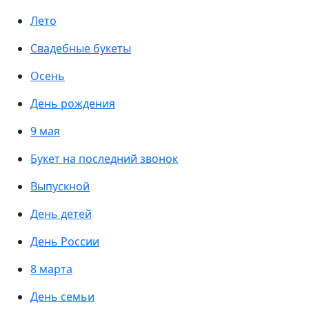
Лето
Свадебные букеты
Осень
День рождения
9 мая
Букет на последний звонок
Выпускной
День детей
День России
8 марта
День семьи