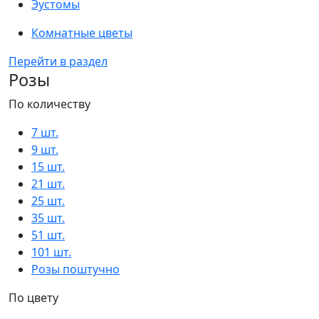
Эустомы
Комнатные цветы
Перейти в раздел
Розы
По количеству
7 шт.
9 шт.
15 шт.
21 шт.
25 шт.
35 шт.
51 шт.
101 шт.
Розы поштучно
По цвету