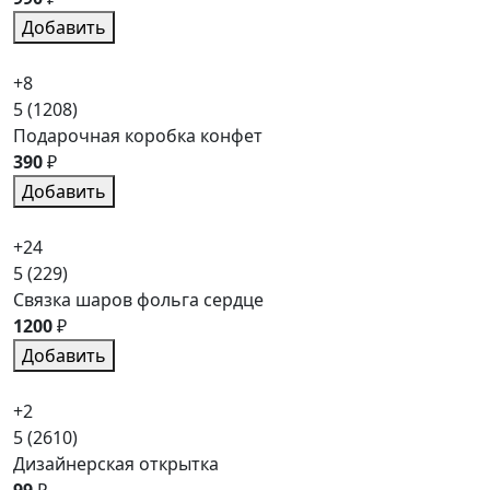
Добавить
+8
5
(1208)
Подарочная коробка конфет
390
₽
Добавить
+24
5
(229)
Связка шаров фольга сердце
1200
₽
Добавить
+2
5
(2610)
Дизайнерская открытка
99
₽