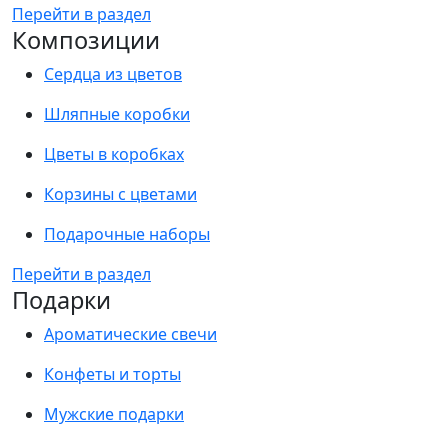
Перейти в раздел
Композиции
Сердца из цветов
Шляпные коробки
Цветы в коробках
Корзины с цветами
Подарочные наборы
Перейти в раздел
Подарки
Ароматические свечи
Конфеты и торты
Мужские подарки