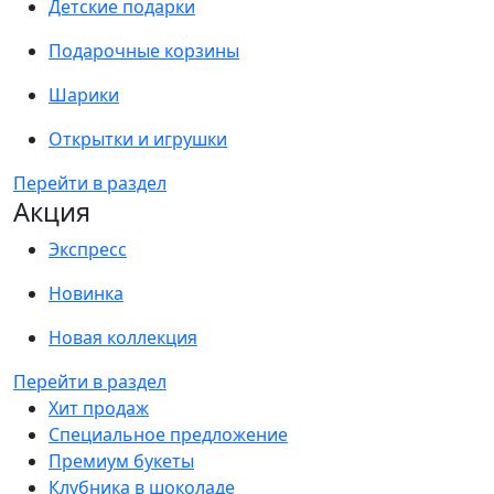
Детские подарки
Подарочные корзины
Шарики
Открытки и игрушки
Перейти в раздел
Акция
Экспресс
Новинка
Новая коллекция
Перейти в раздел
Хит продаж
Специальное предложение
Премиум букеты
Клубника в шоколаде