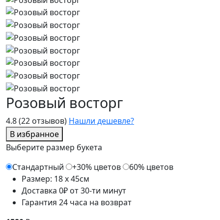
Розовый восторг
4.8
(22 отзывов)
Нашли дешевле?
В избранное
Выберите размер букета
Стандартный
+30% цветов
60% цветов
Размер: 18 x 45см
Доставка 0₽ от 30-ти минут
Гарантия 24 часа на возврат