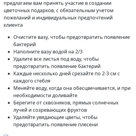
предлагаем вам принять участие в создании
цветочных подарков, с обязательным учетом
пожеланий и индивидуальных предпочтений
клиента
Очистите вазу, чтобы предотвратить появление
бактерий
Наполните вазу водой на 2/3
Удалите все листья под воду, чтобы
предотвратить появление бактерий
Каждые несколько дней срезайте по 2-3 см с
каждого стебля
Меняйте воду, когда она обесцвечивается, и при
необходимости доливайте
Берегите от сквозняков, прямых солнечных
лучей и созревающих фруктов
Удаляйте увядающие цветы, чтобы
предотвратить появление плесени