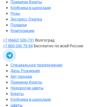
Премиум букеты
Клубника в шоколаде
Розы
Экспресс Охапка
Подарки
Композиции
+7 (8442) 500-731
Волгоград
+7 800 500 79-94
Бесплатно по всей России
Специальное предложение
День Рождения
Хит продаж
Премиум букеты
Недорогие цветы
Букеты
Клубника в шоколаде
Цветы