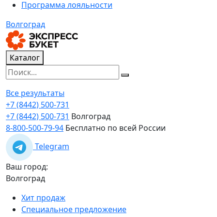
Программа лояльности
Волгоград
Каталог
Все результаты
+7 (8442) 500-731
+7 (8442) 500-731
Волгоград
8-800-500-79-94
Бесплатно по всей России
Telegram
Ваш город:
Волгоград
Хит продаж
Специальное предложение