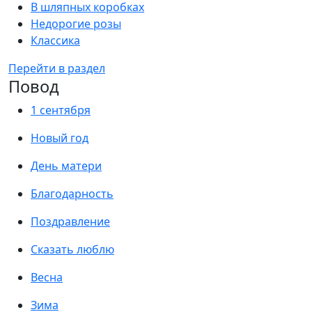
В шляпных коробках
Недорогие розы
Классика
Перейти в раздел
Повод
1 сентября
Новый год
День матери
Благодарность
Поздравление
Сказать люблю
Весна
Зима