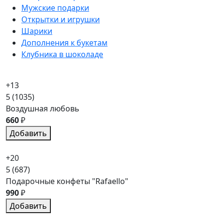
Мужские подарки
Открытки и игрушки
Шарики
Дополнения к букетам
Клубника в шоколаде
+13
5
(1035)
Воздушная любовь
660
₽
Добавить
+20
5
(687)
Подарочные конфеты "Rafaello"
990
₽
Добавить