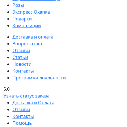
Розы
Экспресс Охапка
Подарки
Композиции
Доставка и оплата
Вопрос-ответ
Отзывы
Статьи
Новости
Контакты
Программа лояльности
5,0
Узнать статус заказа
Доставка и Оплата
Отзывы
Контакты
Помощь