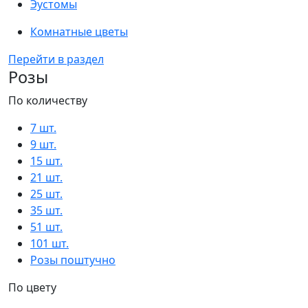
Эустомы
Комнатные цветы
Перейти в раздел
Розы
По количеству
7 шт.
9 шт.
15 шт.
21 шт.
25 шт.
35 шт.
51 шт.
101 шт.
Розы поштучно
По цвету