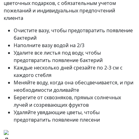
цветочных подарков, с обязательным учетом
пожеланий и индивидуальных предпочтений
клиента
Очистите вазу, чтобы предотвратить появление
бактерий
Наполните вазу водой на 2/3
Удалите все листья под воду, чтобы
предотвратить появление бактерий
Каждые несколько дней срезайте по 2-3 см с
каждого стебля
Меняйте воду, когда она обесцвечивается, и при
необходимости доливайте
Берегите от сквозняков, прямых солнечных
лучей и созревающих фруктов
Удаляйте увядающие цветы, чтобы
предотвратить появление плесени