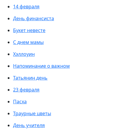
14 февраля
День финансиста
Букет невесте
С днем мамы
Хэллоуин
Напоминание о важном
Татьянин день
23 февраля
Пасха
Траурные цветы
День учителя