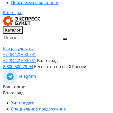
Программа лояльности
Волгоград
Каталог
Все результаты
+7 (8442) 500-731
+7 (8442) 500-731
Волгоград
8-800-500-79-94
Бесплатно по всей России
Telegram
Ваш город:
Волгоград
Хит продаж
Специальное предложение