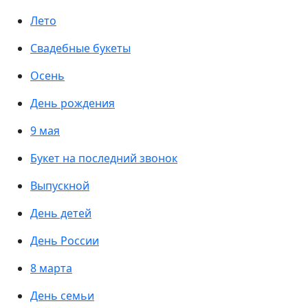
Лето
Свадебные букеты
Осень
День рождения
9 мая
Букет на последний звонок
Выпускной
День детей
День России
8 марта
День семьи