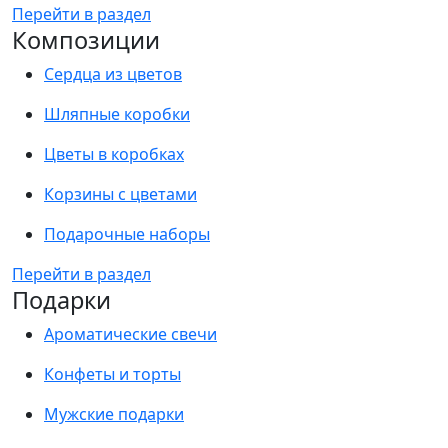
Перейти в раздел
Композиции
Сердца из цветов
Шляпные коробки
Цветы в коробках
Корзины с цветами
Подарочные наборы
Перейти в раздел
Подарки
Ароматические свечи
Конфеты и торты
Мужские подарки