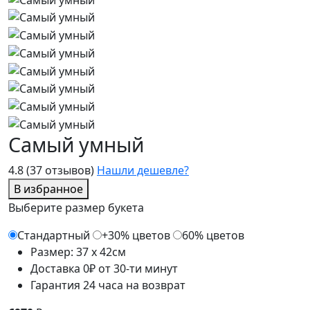
Самый умный
4.8
(37 отзывов)
Нашли дешевле?
В избранное
Выберите размер букета
Стандартный
+30% цветов
60% цветов
Размер: 37 x 42см
Доставка 0₽ от 30-ти минут
Гарантия 24 часа на возврат