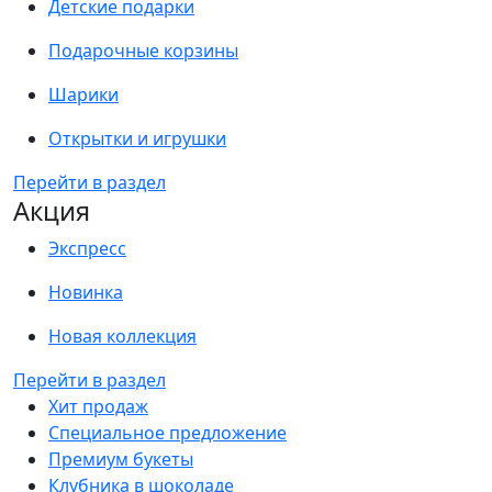
Детские подарки
Подарочные корзины
Шарики
Открытки и игрушки
Перейти в раздел
Акция
Экспресс
Новинка
Новая коллекция
Перейти в раздел
Хит продаж
Специальное предложение
Премиум букеты
Клубника в шоколаде