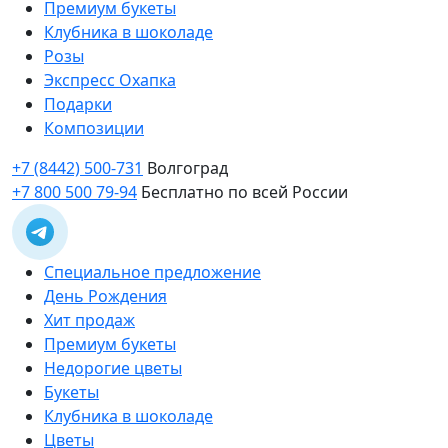
Премиум букеты
Клубника в шоколаде
Розы
Экспресс Охапка
Подарки
Композиции
+7 (8442) 500-731
Волгоград
+7 800 500 79-94
Бесплатно по всей России
Специальное предложение
День Рождения
Хит продаж
Премиум букеты
Недорогие цветы
Букеты
Клубника в шоколаде
Цветы