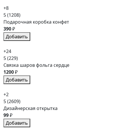
+8
5
(1208)
Подарочная коробка конфет
390
₽
Добавить
+24
5
(229)
Связка шаров фольга сердце
1200
₽
Добавить
+2
5
(2609)
Дизайнерская открытка
99
₽
Добавить