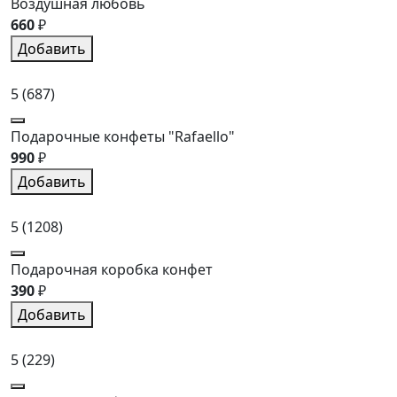
Воздушная любовь
660
₽
Добавить
5
(687)
Подарочные конфеты "Rafaello"
990
₽
Добавить
5
(1208)
Подарочная коробка конфет
390
₽
Добавить
5
(229)