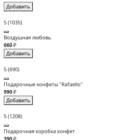
Добавить
5
(1035)
Воздушная любовь
660
₽
Добавить
5
(690)
Подарочные конфеты "Rafaello"
990
₽
Добавить
5
(1208)
Подарочная коробка конфет
390
₽