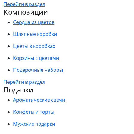
Перейти в раздел
Композиции
Сердца из цветов
Шляпные коробки
Цветы в коробках
Корзины с цветами
Подарочные наборы
Перейти в раздел
Подарки
Ароматические свечи
Конфеты и торты
Мужские подарки