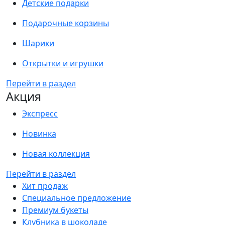
Детские подарки
Подарочные корзины
Шарики
Открытки и игрушки
Перейти в раздел
Акция
Экспресс
Новинка
Новая коллекция
Перейти в раздел
Хит продаж
Специальное предложение
Премиум букеты
Клубника в шоколаде