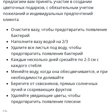
предлагаем вам принять участие в создании
цветочных подарков, с обязательным учетом
пожеланий и индивидуальных предпочтений
клиента
Очистите вазу, чтобы предотвратить появление
бактерий
Наполните вазу водой на 2/3
Удалите все листья под воду, чтобы
предотвратить появление бактерий
Каждые несколько дней срезайте по 2-3 см с
каждого стебля
Меняйте воду, когда она обесцвечивается, и при
необходимости доливайте
Берегите от сквозняков, прямых солнечных
лучей и созревающих фруктов
Удаляйте увядающие цветы, чтобы
предотвратить появление плесени