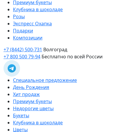
Премиум букеты
Клубника в шоколаде
Розы
Экспресс Охапка
Подарки
Композиции
+7 (8442) 500-731
Волгоград
+7 800 500 79-94
Бесплатно по всей России
Специальное предложение
День Рождения
Хит продаж
Премиум букеты
Недорогие цветы
Букеты
Клубника в шоколаде
Цветы