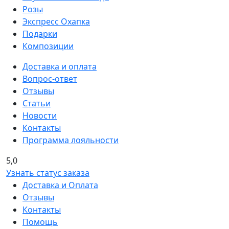
Розы
Экспресс Охапка
Подарки
Композиции
Доставка и оплата
Вопрос-ответ
Отзывы
Статьи
Новости
Контакты
Программа лояльности
5,0
Узнать статус заказа
Доставка и Оплата
Отзывы
Контакты
Помощь