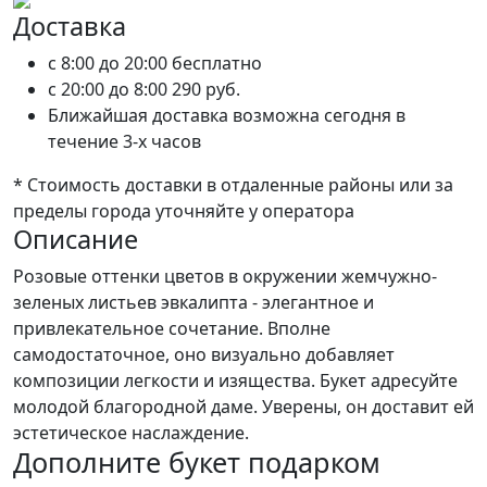
Доставка
c 8:00 до 20:00
бесплатно
c 20:00 до 8:00
290 руб.
Ближайшая доставка возможна сегодня в
течение 3-х часов
* Стоимость доставки в отдаленные районы или за
пределы города уточняйте у оператора
Описание
Розовые оттенки цветов в окружении жемчужно-
зеленых листьев эвкалипта - элегантное и
привлекательное сочетание. Вполне
самодостаточное, оно визуально добавляет
композиции легкости и изящества. Букет адресуйте
молодой благородной даме. Уверены, он доставит ей
эстетическое наслаждение.
Дополните букет подарком