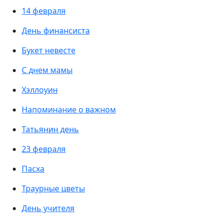
14 февраля
День финансиста
Букет невесте
С днем мамы
Хэллоуин
Напоминание о важном
Татьянин день
23 февраля
Пасха
Траурные цветы
День учителя