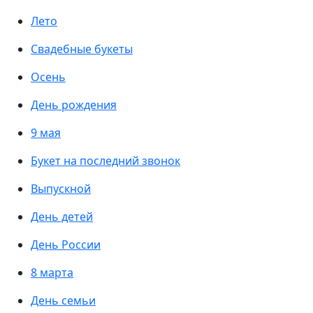
Лето
Свадебные букеты
Осень
День рождения
9 мая
Букет на последний звонок
Выпускной
День детей
День России
8 марта
День семьи