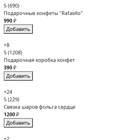
5
(690)
Подарочные конфеты "Rafaello"
990
₽
Добавить
+8
5
(1208)
Подарочная коробка конфет
390
₽
Добавить
+24
5
(229)
Связка шаров фольга сердце
1200
₽
Добавить
+2