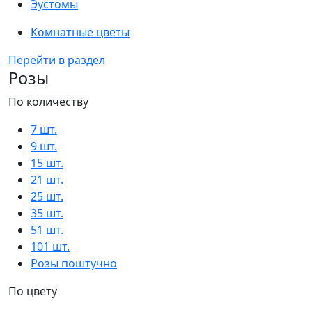
Эустомы
Комнатные цветы
Перейти в раздел
Розы
По количеству
7 шт.
9 шт.
15 шт.
21 шт.
25 шт.
35 шт.
51 шт.
101 шт.
Розы поштучно
По цвету