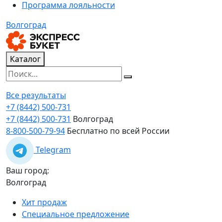
Программа лояльности
Волгоград
Каталог
Все результаты
+7 (8442) 500-731
+7 (8442) 500-731
Волгоград
8-800-500-79-94
Бесплатно по всей России
Telegram
Ваш город:
Волгоград
Хит продаж
Специальное предложение