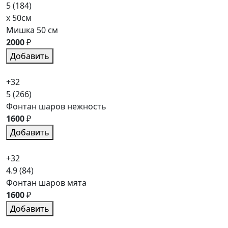
5
(184)
x 50см
Мишка 50 см
2000
₽
Добавить
+32
5
(266)
Фонтан шаров нежность
1600
₽
Добавить
+32
4.9
(84)
Фонтан шаров мята
1600
₽
Добавить