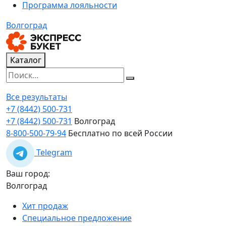
Программа лояльности
Волгоград
Каталог
Все результаты
+7 (8442) 500-731
+7 (8442) 500-731
Волгоград
8-800-500-79-94
Бесплатно по всей России
Telegram
Ваш город:
Волгоград
Хит продаж
Специальное предложение