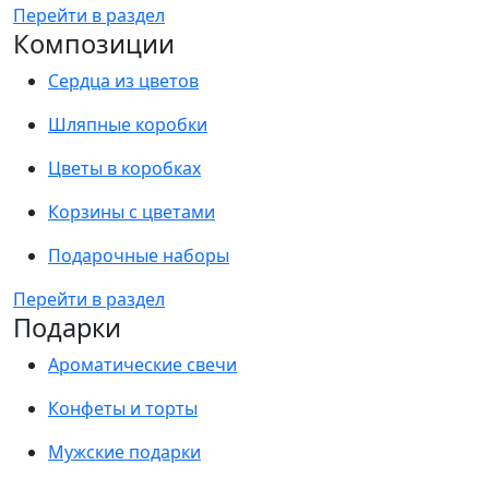
Перейти в раздел
Композиции
Сердца из цветов
Шляпные коробки
Цветы в коробках
Корзины с цветами
Подарочные наборы
Перейти в раздел
Подарки
Ароматические свечи
Конфеты и торты
Мужские подарки