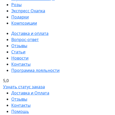
Розы
Экспресс Охапка
Подарки
Композиции
Доставка и оплата
Вопрос-ответ
Отзывы
Статьи
Новости
Контакты
Программа лояльности
5,0
Узнать статус заказа
Доставка и Оплата
Отзывы
Контакты
Помощь