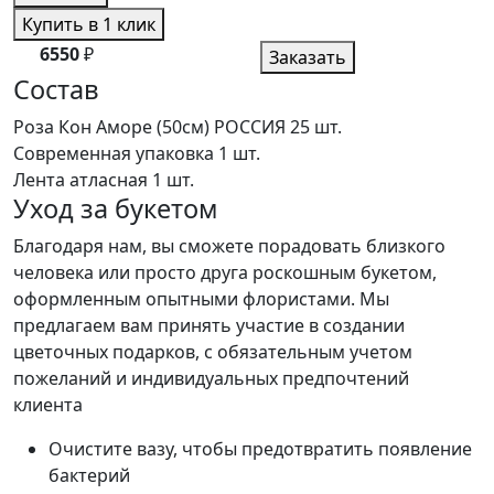
Купить в 1 клик
6550
₽
Заказать
Состав
Роза Кон Аморе (50см) РОССИЯ
25 шт.
Современная упаковка
1 шт.
Лента атласная
1 шт.
Уход за букетом
Благодаря нам, вы сможете порадовать близкого
человека или просто друга роскошным букетом,
оформленным опытными флористами. Мы
предлагаем вам принять участие в создании
цветочных подарков, с обязательным учетом
пожеланий и индивидуальных предпочтений
клиента
Очистите вазу, чтобы предотвратить появление
бактерий