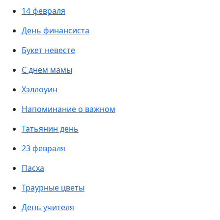
14 февраля
День финансиста
Букет невесте
С днем мамы
Хэллоуин
Напоминание о важном
Татьянин день
23 февраля
Пасха
Траурные цветы
День учителя