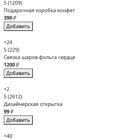
5
(1209)
Подарочная коробка конфет
390
₽
Добавить
+24
5
(229)
Связка шаров фольга сердце
1200
₽
Добавить
+2
5
(2612)
Дизайнерская открытка
99
₽
Добавить
+40