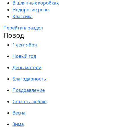
В шляпных коробках
Недорогие розы
Классика
Перейти в раздел
Повод
1 сентября
Новый год
День матери
Благодарность
Поздравление
Сказать люблю
Весна
Зима