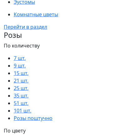
Эустомы
Комнатные цветы
Перейти в раздел
Розы
По количеству
7 шт.
9 шт.
15 шт.
21 шт.
25 шт.
35 шт.
51 шт.
101 шт.
Розы поштучно
По цвету