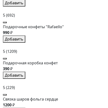
Добавить
5
(692)
Подарочные конфеты "Rafaello"
990
₽
Добавить
5
(1209)
Подарочная коробка конфет
390
₽
Добавить
5
(229)
Связка шаров фольга сердце
1200
₽