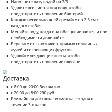
Наполните вазу водой на 2/3
Удалите все листья под воду, чтобы
предотвратить появление бактерий
Каждые несколько дней срезайте по 2-3 см с
каждого стебля
Меняйте воду, когда она обесцвечивается, и при
необходимости доливайте
Берегите от сквозняков, прямых солнечных
лучей и созревающих фруктов
Удаляйте увядающие цветы, чтобы
предотвратить появление плесени
Доставка
c 8:00 до 20:00
бесплатно
c 20:00 до 8:00
290 руб.
Ближайшая доставка возможна сегодня в
течение 3-х часов