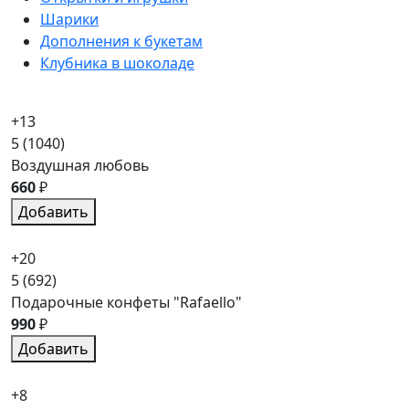
Шарики
Дополнения к букетам
Клубника в шоколаде
+13
5
(1040)
Воздушная любовь
660
₽
Добавить
+20
5
(692)
Подарочные конфеты "Rafaello"
990
₽
Добавить
+8