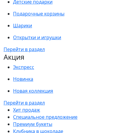
Детские подарки
Подарочные корзины
Шарики
Открытки и игрушки
Перейти в раздел
Акция
Экспресс
Новинка
Новая коллекция
Перейти в раздел
Хит продаж
Специальное предложение
Премиум букеты
Клубника в шоколаде