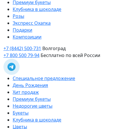
Премиум букеты
Клубника в шоколаде
Розы
Экспресс Охапка
Подарки
Композиции
+7 (8442) 500-731
Волгоград
+7 800 500 79-94
Бесплатно по всей России
Специальное предложение
День Рождения
Хит продаж
Премиум букеты
Недорогие цветы
Букеты
Клубника в шоколаде
Цветы