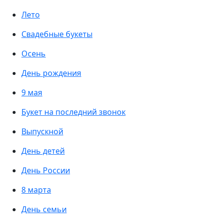
Лето
Свадебные букеты
Осень
День рождения
9 мая
Букет на последний звонок
Выпускной
День детей
День России
8 марта
День семьи