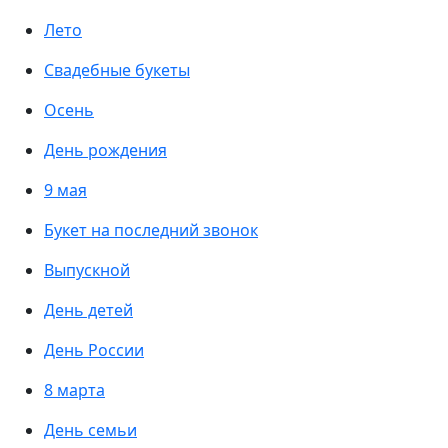
Лето
Свадебные букеты
Осень
День рождения
9 мая
Букет на последний звонок
Выпускной
День детей
День России
8 марта
День семьи