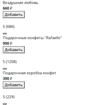
Воздушная любовь
660
₽
Добавить
5
(686)
Подарочные конфеты "Rafaello"
990
₽
Добавить
5
(1208)
Подарочная коробка конфет
390
₽
Добавить
5
(229)