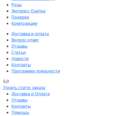
Розы
Экспресс Охапка
Подарки
Композиции
Доставка и оплата
Вопрос-ответ
Отзывы
Статьи
Новости
Контакты
Программа лояльности
5,0
Узнать статус заказа
Доставка и Оплата
Отзывы
Контакты
Помощь