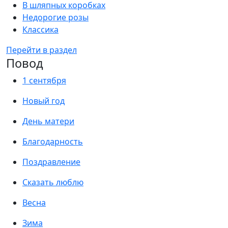
В шляпных коробках
Недорогие розы
Классика
Перейти в раздел
Повод
1 сентября
Новый год
День матери
Благодарность
Поздравление
Сказать люблю
Весна
Зима