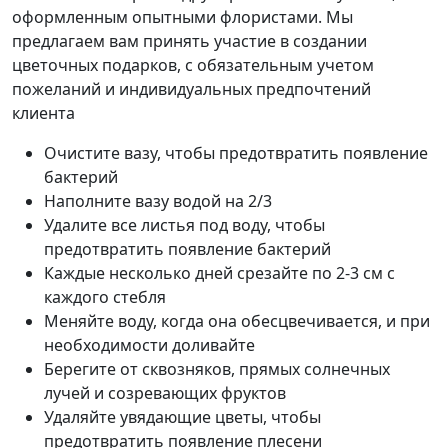
оформленным опытными флористами. Мы
предлагаем вам принять участие в создании
цветочных подарков, с обязательным учетом
пожеланий и индивидуальных предпочтений
клиента
Очистите вазу, чтобы предотвратить появление
бактерий
Наполните вазу водой на 2/3
Удалите все листья под воду, чтобы
предотвратить появление бактерий
Каждые несколько дней срезайте по 2-3 см с
каждого стебля
Меняйте воду, когда она обесцвечивается, и при
необходимости доливайте
Берегите от сквозняков, прямых солнечных
лучей и созревающих фруктов
Удаляйте увядающие цветы, чтобы
предотвратить появление плесени