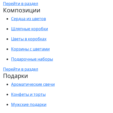
Перейти в раздел
Композиции
Сердца из цветов
Шляпные коробки
Цветы в коробках
Корзины с цветами
Подарочные наборы
Перейти в раздел
Подарки
Ароматические свечи
Конфеты и торты
Мужские подарки