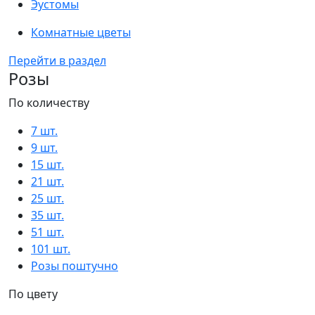
Эустомы
Комнатные цветы
Перейти в раздел
Розы
По количеству
7 шт.
9 шт.
15 шт.
21 шт.
25 шт.
35 шт.
51 шт.
101 шт.
Розы поштучно
По цвету