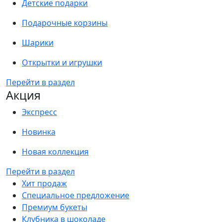
Детские подарки
Подарочные корзины
Шарики
Открытки и игрушки
Перейти в раздел
Акция
Экспресс
Новинка
Новая коллекция
Перейти в раздел
Хит продаж
Специальное предложение
Премиум букеты
Клубника в шоколаде