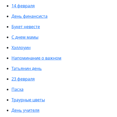
14 февраля
День финансиста
Букет невесте
С днем мамы
Хэллоуин
Напоминание о важном
Татьянин день
23 февраля
Пасха
Траурные цветы
День учителя