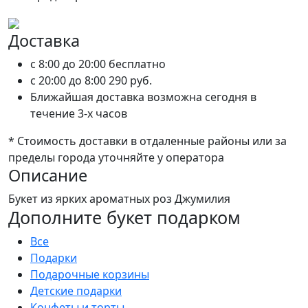
Доставка
c 8:00 до 20:00
бесплатно
c 20:00 до 8:00
290 руб.
Ближайшая доставка возможна сегодня в
течение 3-х часов
* Стоимость доставки в отдаленные районы или за
пределы города уточняйте у оператора
Описание
Букет из ярких ароматных роз Джумилия
Дополните букет подарком
Все
Подарки
Подарочные корзины
Детские подарки
Конфеты и торты