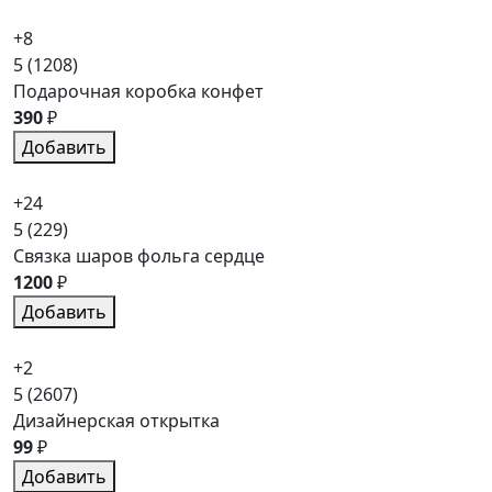
+8
5
(1208)
Подарочная коробка конфет
390
₽
Добавить
+24
5
(229)
Связка шаров фольга сердце
1200
₽
Добавить
+2
5
(2607)
Дизайнерская открытка
99
₽
Добавить