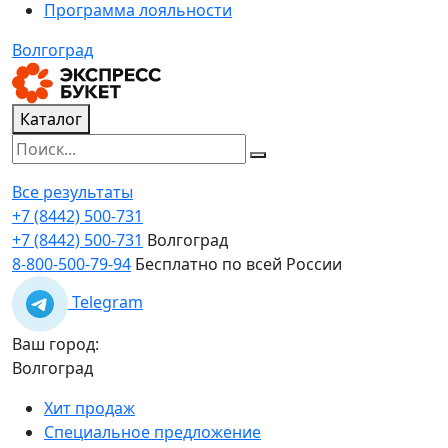
Программа лояльности
Волгоград
Каталог
Все результаты
+7 (8442) 500-731
+7 (8442) 500-731
Волгоград
8-800-500-79-94
Бесплатно по всей России
Telegram
Ваш город:
Волгоград
Хит продаж
Специальное предложение