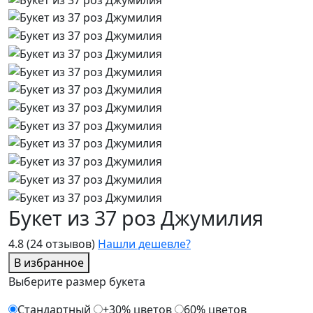
Букет из 37 роз Джумилия
4.8
(24 отзывов)
Нашли дешевле?
В избранное
Выберите размер букета
Стандартный
+30% цветов
60% цветов