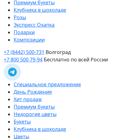
Премиум букеты
Клубника в шоколаде
Розы
Экспресс Охапка
Подарки
Композиции
+7 (8442) 500-731
Волгоград
+7 800 500 79-94
Бесплатно по всей России
Специальное предложение
День Рождения
Хит продаж
Премиум букеты
Недорогие цветы
Букеты
Клубника в шоколаде
Цветы