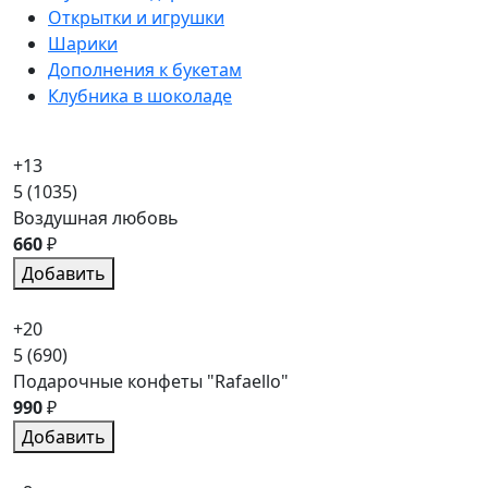
Открытки и игрушки
Шарики
Дополнения к букетам
Клубника в шоколаде
+13
5
(1035)
Воздушная любовь
660
₽
Добавить
+20
5
(690)
Подарочные конфеты "Rafaello"
990
₽
Добавить