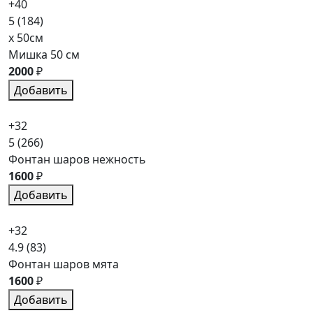
+40
5
(184)
x 50см
Мишка 50 см
2000
₽
Добавить
+32
5
(266)
Фонтан шаров нежность
1600
₽
Добавить
+32
4.9
(83)
Фонтан шаров мята
1600
₽
Добавить