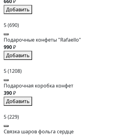
660
₽
Добавить
5
(690)
Подарочные конфеты "Rafaello"
990
₽
Добавить
5
(1208)
Подарочная коробка конфет
390
₽
Добавить
5
(229)
Связка шаров фольга сердце