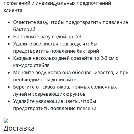
пожеланий и индивидуальных предпочтений
клиента
Очистите вазу, чтобы предотвратить появление
бактерий
Наполните вазу водой на 2/3
Удалите все листья под воду, чтобы
предотвратить появление бактерий
Каждые несколько дней срезайте по 2-3 см с
каждого стебля
Меняйте воду, когда она обесцвечивается, и при
необходимости доливайте
Берегите от сквозняков, прямых солнечных
лучей и созревающих фруктов
Удаляйте увядающие цветы, чтобы
предотвратить появление плесени
Доставка