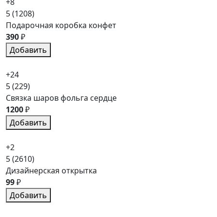
+8
5
(1208)
Подарочная коробка конфет
390
₽
Добавить
+24
5
(229)
Связка шаров фольга сердце
1200
₽
Добавить
+2
5
(2610)
Дизайнерская открытка
99
₽
Добавить