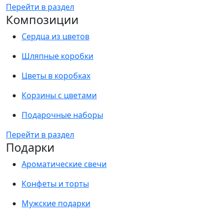
Перейти в раздел
Композиции
Сердца из цветов
Шляпные коробки
Цветы в коробках
Корзины с цветами
Подарочные наборы
Перейти в раздел
Подарки
Ароматические свечи
Конфеты и торты
Мужские подарки