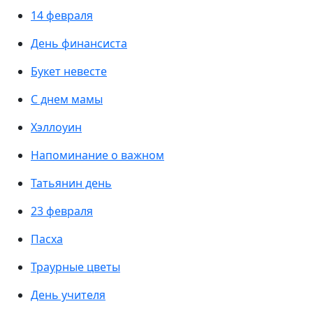
14 февраля
День финансиста
Букет невесте
С днем мамы
Хэллоуин
Напоминание о важном
Татьянин день
23 февраля
Пасха
Траурные цветы
День учителя