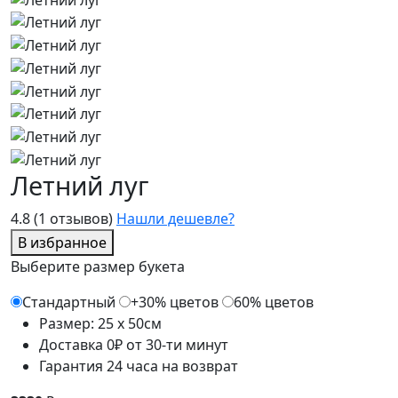
Летний луг
4.8
(1 отзывов)
Нашли дешевле?
В избранное
Выберите размер букета
Стандартный
+30% цветов
60% цветов
Размер: 25 x 50см
Доставка 0₽ от 30-ти минут
Гарантия 24 часа на возврат