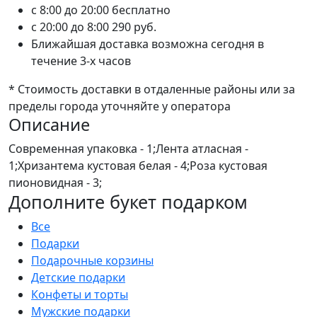
c 8:00 до 20:00
бесплатно
c 20:00 до 8:00
290 руб.
Ближайшая доставка возможна сегодня в
течение 3-х часов
* Стоимость доставки в отдаленные районы или за
пределы города уточняйте у оператора
Описание
Современная упаковка - 1;Лента атласная -
1;Хризантема кустовая белая - 4;Роза кустовая
пионовидная - 3;
Дополните букет подарком
Все
Подарки
Подарочные корзины
Детские подарки
Конфеты и торты
Мужские подарки