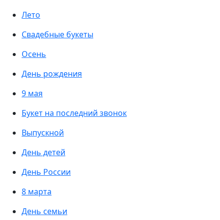
Лето
Свадебные букеты
Осень
День рождения
9 мая
Букет на последний звонок
Выпускной
День детей
День России
8 марта
День семьи