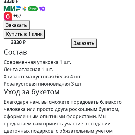
3330
₽
+67
Заказать
Купить в 1 клик
3330
₽
Заказать
Состав
Современная упаковка
1 шт.
Лента атласная
1 шт.
Хризантема кустовая белая
4 шт.
Роза кустовая пионовидная
3 шт.
Уход за букетом
Благодаря нам, вы сможете порадовать близкого
человека или просто друга роскошным букетом,
оформленным опытными флористами. Мы
предлагаем вам принять участие в создании
цветочных подарков, с обязательным учетом