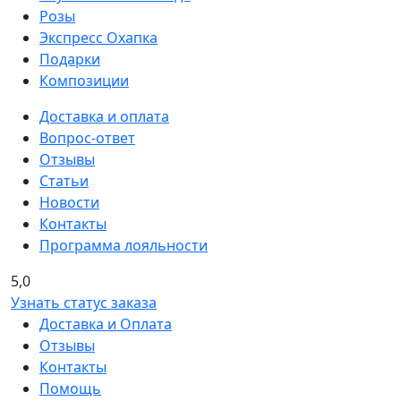
Розы
Экспресс Охапка
Подарки
Композиции
Доставка и оплата
Вопрос-ответ
Отзывы
Статьи
Новости
Контакты
Программа лояльности
5,0
Узнать статус заказа
Доставка и Оплата
Отзывы
Контакты
Помощь