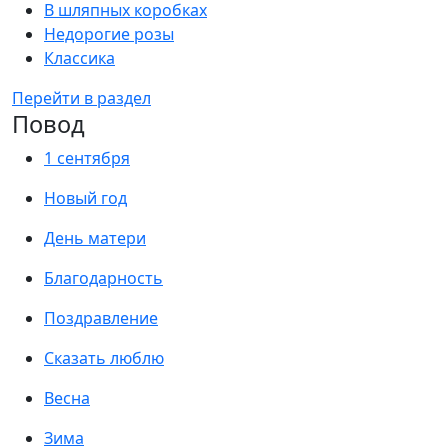
В шляпных коробках
Недорогие розы
Классика
Перейти в раздел
Повод
1 сентября
Новый год
День матери
Благодарность
Поздравление
Сказать люблю
Весна
Зима