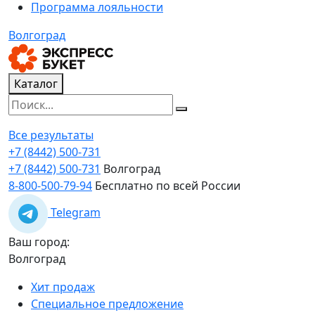
Программа лояльности
Волгоград
Каталог
Все результаты
+7 (8442) 500-731
+7 (8442) 500-731
Волгоград
8-800-500-79-94
Бесплатно по всей России
Telegram
Ваш город:
Волгоград
Хит продаж
Специальное предложение