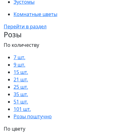
Эустомы
Комнатные цветы
Перейти в раздел
Розы
По количеству
7 шт.
9 шт.
15 шт.
21 шт.
25 шт.
35 шт.
51 шт.
101 шт.
Розы поштучно
По цвету