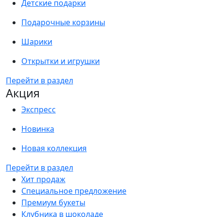
Детские подарки
Подарочные корзины
Шарики
Открытки и игрушки
Перейти в раздел
Акция
Экспресс
Новинка
Новая коллекция
Перейти в раздел
Хит продаж
Специальное предложение
Премиум букеты
Клубника в шоколаде