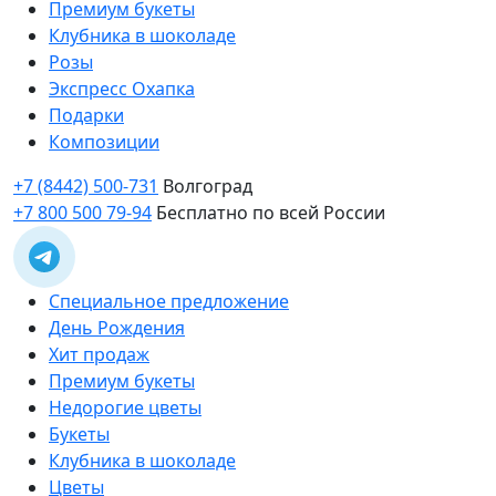
Премиум букеты
Клубника в шоколаде
Розы
Экспресс Охапка
Подарки
Композиции
+7 (8442) 500-731
Волгоград
+7 800 500 79-94
Бесплатно по всей России
Специальное предложение
День Рождения
Хит продаж
Премиум букеты
Недорогие цветы
Букеты
Клубника в шоколаде
Цветы