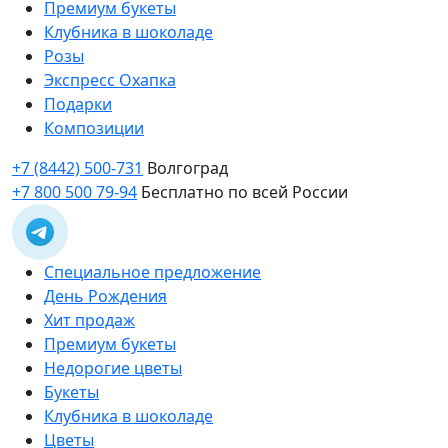
Премиум букеты
Клубника в шоколаде
Розы
Экспресс Охапка
Подарки
Композиции
+7 (8442) 500-731
Волгоград
+7 800 500 79-94
Бесплатно по всей России
Специальное предложение
День Рождения
Хит продаж
Премиум букеты
Недорогие цветы
Букеты
Клубника в шоколаде
Цветы