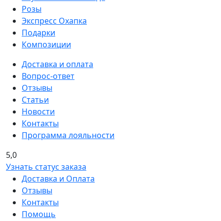
Розы
Экспресс Охапка
Подарки
Композиции
Доставка и оплата
Вопрос-ответ
Отзывы
Статьи
Новости
Контакты
Программа лояльности
5,0
Узнать статус заказа
Доставка и Оплата
Отзывы
Контакты
Помощь