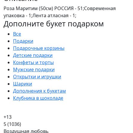
Роза Маритим (50см) РОССИЯ - 51;Современная
упаковка - 1;Лента атласная - 1;
Дополните букет подарком
Все
Подарки
Подарочные корзины
Детские подарки
Конфеты и торты
Мужские подарки
Открытки и игрушки
Шарики
Дополнения к букетам
Клубника в шоколаде
+13
5
(1036)
Воздушная любовь