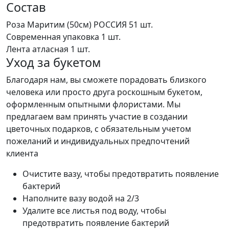
Состав
Роза Маритим (50см) РОССИЯ
51 шт.
Современная упаковка
1 шт.
Лента атласная
1 шт.
Уход за букетом
Благодаря нам, вы сможете порадовать близкого
человека или просто друга роскошным букетом,
оформленным опытными флористами. Мы
предлагаем вам принять участие в создании
цветочных подарков, с обязательным учетом
пожеланий и индивидуальных предпочтений
клиента
Очистите вазу, чтобы предотвратить появление
бактерий
Наполните вазу водой на 2/3
Удалите все листья под воду, чтобы
предотвратить появление бактерий