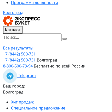
Программа лояльности
Волгоград
Каталог
Все результаты
+7 (8442) 500-731
+7 (8442) 500-731
Волгоград
8-800-500-79-94
Бесплатно по всей России
Telegram
Ваш город:
Волгоград
Хит продаж
Специальное предложение