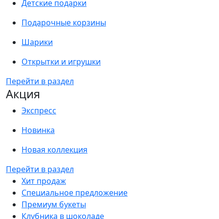
Детские подарки
Подарочные корзины
Шарики
Открытки и игрушки
Перейти в раздел
Акция
Экспресс
Новинка
Новая коллекция
Перейти в раздел
Хит продаж
Специальное предложение
Премиум букеты
Клубника в шоколаде