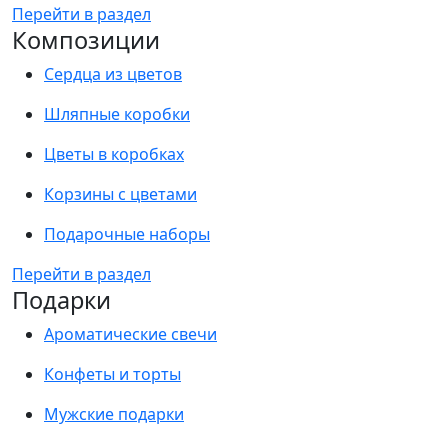
Перейти в раздел
Композиции
Сердца из цветов
Шляпные коробки
Цветы в коробках
Корзины с цветами
Подарочные наборы
Перейти в раздел
Подарки
Ароматические свечи
Конфеты и торты
Мужские подарки