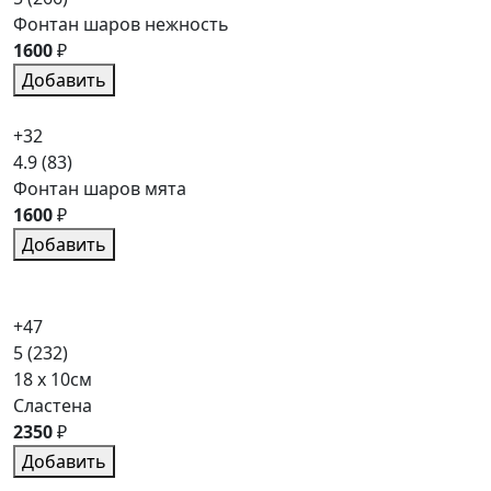
Фонтан шаров нежность
1600
₽
Добавить
+32
4.9
(83)
Фонтан шаров мята
1600
₽
Добавить
+47
5
(232)
18 x 10см
Сластена
2350
₽
Добавить