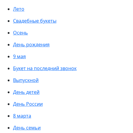
Лето
Свадебные букеты
Осень
День рождения
9 мая
Букет на последний звонок
Выпускной
День детей
День России
8 марта
День семьи