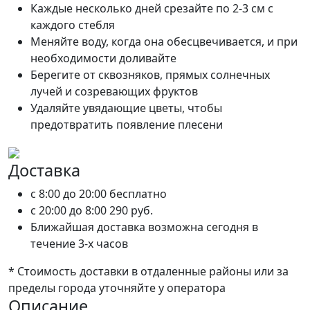
Каждые несколько дней срезайте по 2-3 см с
каждого стебля
Меняйте воду, когда она обесцвечивается, и при
необходимости доливайте
Берегите от сквозняков, прямых солнечных
лучей и созревающих фруктов
Удаляйте увядающие цветы, чтобы
предотвратить появление плесени
Доставка
c 8:00 до 20:00
бесплатно
c 20:00 до 8:00
290 руб.
Ближайшая доставка возможна сегодня в
течение 3-х часов
* Стоимость доставки в отдаленные районы или за
пределы города уточняйте у оператора
Описание