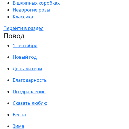
В шляпных коробках
Недорогие розы
Классика
Перейти в раздел
Повод
1 сентября
Новый год
День матери
Благодарность
Поздравление
Сказать люблю
Весна
Зима