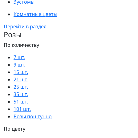
Эустомы
Комнатные цветы
Перейти в раздел
Розы
По количеству
7 шт.
9 шт.
15 шт.
21 шт.
25 шт.
35 шт.
51 шт.
101 шт.
Розы поштучно
По цвету