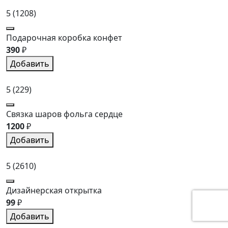
5
(1208)
Подарочная коробка конфет
390
₽
Добавить
5
(229)
Связка шаров фольга сердце
1200
₽
Добавить
5
(2610)
Дизайнерская открытка
99
₽
Добавить