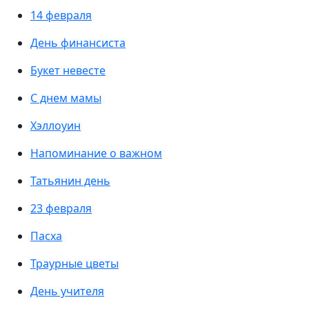
14 февраля
День финансиста
Букет невесте
С днем мамы
Хэллоуин
Напоминание о важном
Татьянин день
23 февраля
Пасха
Траурные цветы
День учителя