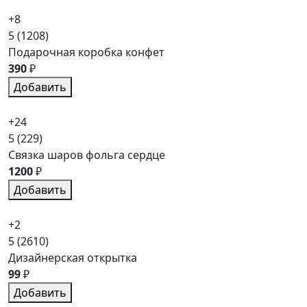
+8
5
(1208)
Подарочная коробка конфет
390
₽
Добавить
+24
5
(229)
Связка шаров фольга сердце
1200
₽
Добавить
+2
5
(2610)
Дизайнерская открытка
99
₽
Добавить