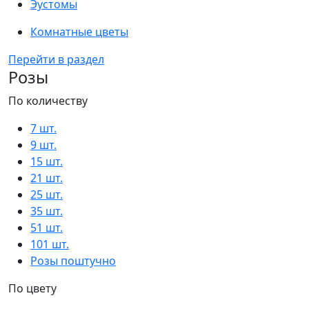
Эустомы
Комнатные цветы
Перейти в раздел
Розы
По количеству
7 шт.
9 шт.
15 шт.
21 шт.
25 шт.
35 шт.
51 шт.
101 шт.
Розы поштучно
По цвету