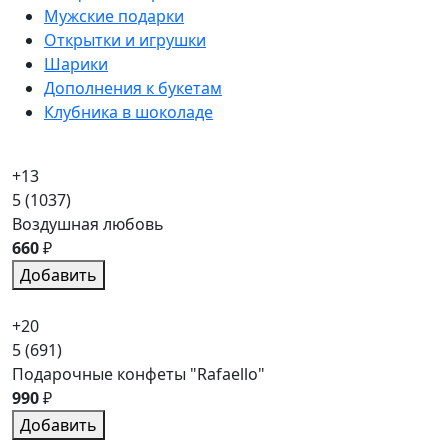
Мужские подарки
Открытки и игрушки
Шарики
Дополнения к букетам
Клубника в шоколаде
+13
5
(1037)
Воздушная любовь
660
₽
Добавить
+20
5
(691)
Подарочные конфеты "Rafaello"
990
₽
Добавить