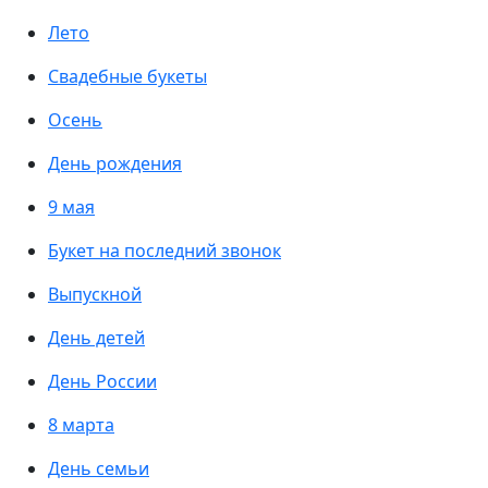
Лето
Свадебные букеты
Осень
День рождения
9 мая
Букет на последний звонок
Выпускной
День детей
День России
8 марта
День семьи