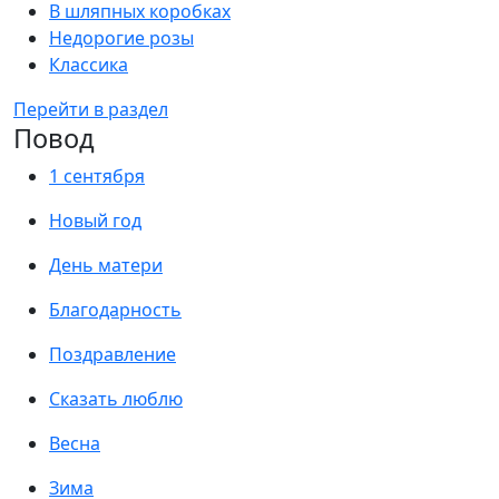
В шляпных коробках
Недорогие розы
Классика
Перейти в раздел
Повод
1 сентября
Новый год
День матери
Благодарность
Поздравление
Сказать люблю
Весна
Зима