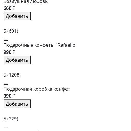
Воздушная любовь
660
₽
Добавить
5
(691)
Подарочные конфеты "Rafaello"
990
₽
Добавить
5
(1208)
Подарочная коробка конфет
390
₽
Добавить
5
(229)