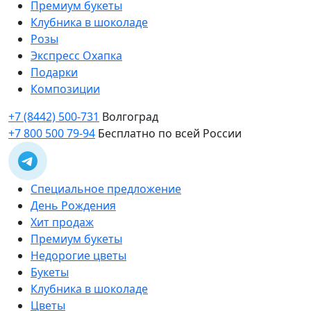
Премиум букеты
Клубника в шоколаде
Розы
Экспресс Охапка
Подарки
Композиции
+7 (8442) 500-731
Волгоград
+7 800 500 79-94
Бесплатно по всей России
Специальное предложение
День Рождения
Хит продаж
Премиум букеты
Недорогие цветы
Букеты
Клубника в шоколаде
Цветы