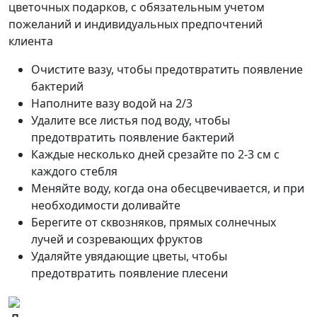
цветочных подарков, с обязательным учетом
пожеланий и индивидуальных предпочтений
клиента
Очистите вазу, чтобы предотвратить появление
бактерий
Наполните вазу водой на 2/3
Удалите все листья под воду, чтобы
предотвратить появление бактерий
Каждые несколько дней срезайте по 2-3 см с
каждого стебля
Меняйте воду, когда она обесцвечивается, и при
необходимости доливайте
Берегите от сквозняков, прямых солнечных
лучей и созревающих фруктов
Удаляйте увядающие цветы, чтобы
предотвратить появление плесени