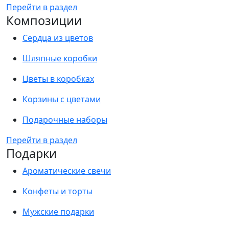
Перейти в раздел
Композиции
Сердца из цветов
Шляпные коробки
Цветы в коробках
Корзины с цветами
Подарочные наборы
Перейти в раздел
Подарки
Ароматические свечи
Конфеты и торты
Мужские подарки