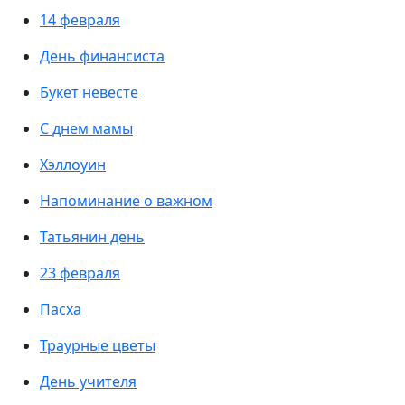
14 февраля
День финансиста
Букет невесте
С днем мамы
Хэллоуин
Напоминание о важном
Татьянин день
23 февраля
Пасха
Траурные цветы
День учителя