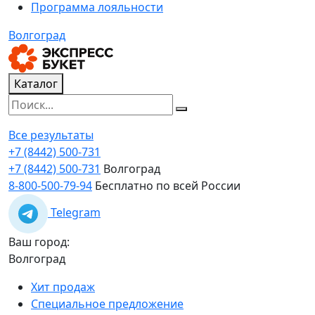
Программа лояльности
Волгоград
Каталог
Все результаты
+7 (8442) 500-731
+7 (8442) 500-731
Волгоград
8-800-500-79-94
Бесплатно по всей России
Telegram
Ваш город:
Волгоград
Хит продаж
Специальное предложение