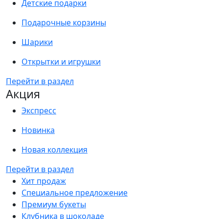
Детские подарки
Подарочные корзины
Шарики
Открытки и игрушки
Перейти в раздел
Акция
Экспресс
Новинка
Новая коллекция
Перейти в раздел
Хит продаж
Специальное предложение
Премиум букеты
Клубника в шоколаде