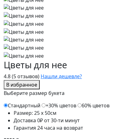
Цветы для нее
4.8
(5 отзывов)
Нашли дешевле?
В избранное
Выберите размер букета
Стандартный
+30% цветов
60% цветов
Размер: 25 x 50см
Доставка 0₽ от 30-ти минут
Гарантия 24 часа на возврат