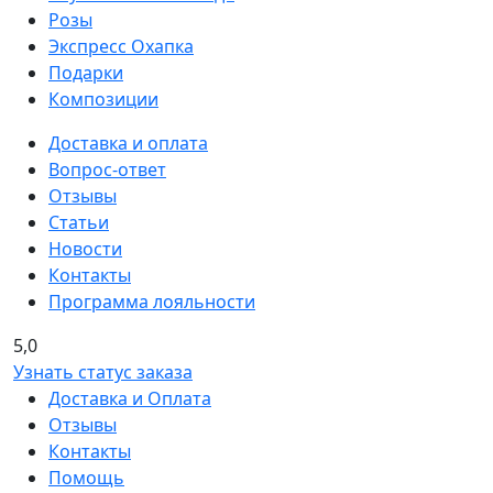
Розы
Экспресс Охапка
Подарки
Композиции
Доставка и оплата
Вопрос-ответ
Отзывы
Статьи
Новости
Контакты
Программа лояльности
5,0
Узнать статус заказа
Доставка и Оплата
Отзывы
Контакты
Помощь