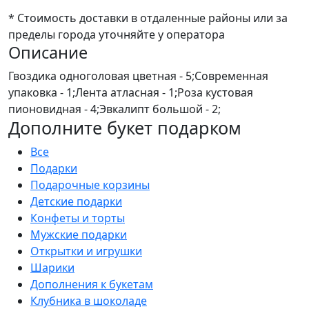
* Стоимость доставки в отдаленные районы или за
пределы города уточняйте у оператора
Описание
Гвоздика одноголовая цветная - 5;Современная
упаковка - 1;Лента атласная - 1;Роза кустовая
пионовидная - 4;Эвкалипт большой - 2;
Дополните букет подарком
Все
Подарки
Подарочные корзины
Детские подарки
Конфеты и торты
Мужские подарки
Открытки и игрушки
Шарики
Дополнения к букетам
Клубника в шоколаде