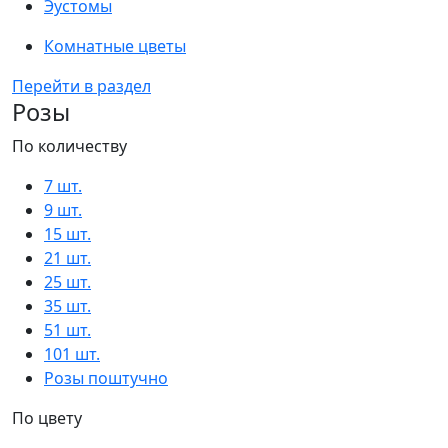
Эустомы
Комнатные цветы
Перейти в раздел
Розы
По количеству
7 шт.
9 шт.
15 шт.
21 шт.
25 шт.
35 шт.
51 шт.
101 шт.
Розы поштучно
По цвету