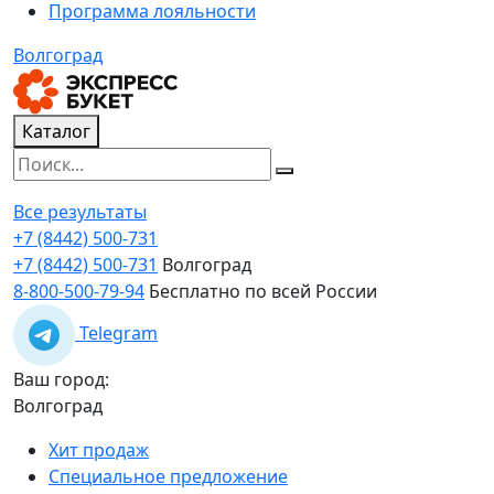
Программа лояльности
Волгоград
Каталог
Все результаты
+7 (8442) 500-731
+7 (8442) 500-731
Волгоград
8-800-500-79-94
Бесплатно по всей России
Telegram
Ваш город:
Волгоград
Хит продаж
Специальное предложение