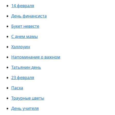
14 февраля
День финансиста
Букет невесте
С днем мамы
Хэллоуин
Напоминание о важном
Татьянин день
23 февраля
Пасха
Траурные цветы
День учителя