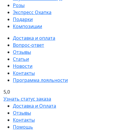
Розы
Экспресс Охапка
Подарки
Композиции
Доставка и оплата
Вопрос-ответ
Отзывы
Статьи
Новости
Контакты
Программа лояльности
5,0
Узнать статус заказа
Доставка и Оплата
Отзывы
Контакты
Помощь