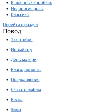
В шляпных коробках
Недорогие розы
Классика
Перейти в раздел
Повод
1 сентября
Новый год
День матери
Благодарность
Поздравление
Сказать люблю
Весна
Зима