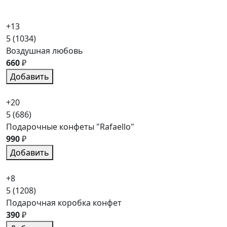
+13
5
(1034)
Воздушная любовь
660
₽
Добавить
+20
5
(686)
Подарочные конфеты "Rafaello"
990
₽
Добавить
+8
5
(1208)
Подарочная коробка конфет
390
₽