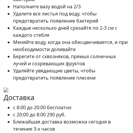
Наполните вазу водой на 2/3
Удалите все листья под воду, чтобы
предотвратить появление бактерий
Каждые несколько дней срезайте по 2-3 см с
каждого стебля
Меняйте воду, когда она обесцвечивается, и при
необходимости доливайте
Берегите от сквозняков, прямых солнечных
лучей и созревающих фруктов
Удаляйте увядающие цветы, чтобы
предотвратить появление плесени
Доставка
c 8:00 до 20:00
бесплатно
c 20:00 до 8:00
290 руб.
Ближайшая доставка возможна сегодня в
течение 3-х часов