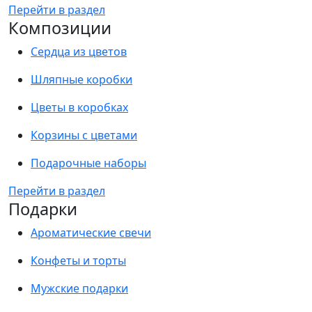
Перейти в раздел
Композиции
Сердца из цветов
Шляпные коробки
Цветы в коробках
Корзины с цветами
Подарочные наборы
Перейти в раздел
Подарки
Ароматические свечи
Конфеты и торты
Мужские подарки