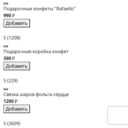
Подарочные конфеты "Rafaello"
990
₽
Добавить
5
(1208)
Подарочная коробка конфет
390
₽
Добавить
5
(229)
Связка шаров фольга сердце
1200
₽
Добавить
5
(2609)