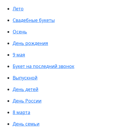
Лето
Свадебные букеты
Осень
День рождения
9 мая
Букет на последний звонок
Выпускной
День детей
День России
8 марта
День семьи