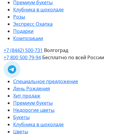
Премиум букеты
Клубника в шоколаде
Розы
Экспресс Охапка
Подарки
Композиции
+7 (8442) 500-731
Волгоград
+7 800 500 79-94
Бесплатно по всей России
Специальное предложение
День Рождения
Хит продаж
Премиум букеты
Недорогие цветы
Букеты
Клубника в шоколаде
Цветы