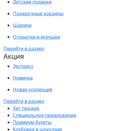
Детские подарки
Подарочные корзины
Шарики
Открытки и игрушки
Перейти в раздел
Акция
Экспресс
Новинка
Новая коллекция
Перейти в раздел
Хит продаж
Специальное предложение
Премиум букеты
Клубника в шоколаде