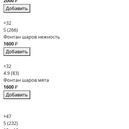
2000
₽
Добавить
+32
5
(266)
Фонтан шаров нежность
1600
₽
Добавить
+32
4.9
(83)
Фонтан шаров мята
1600
₽
Добавить
+47
5
(232)