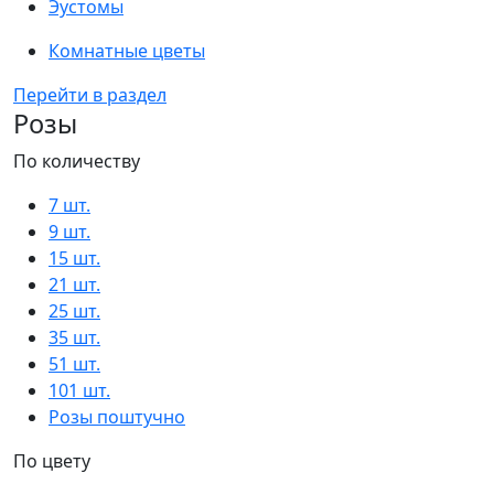
Эустомы
Комнатные цветы
Перейти в раздел
Розы
По количеству
7 шт.
9 шт.
15 шт.
21 шт.
25 шт.
35 шт.
51 шт.
101 шт.
Розы поштучно
По цвету