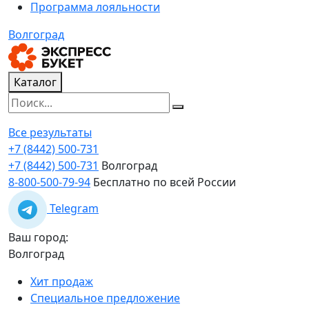
Программа лояльности
Волгоград
Каталог
Все результаты
+7 (8442) 500-731
+7 (8442) 500-731
Волгоград
8-800-500-79-94
Бесплатно по всей России
Telegram
Ваш город:
Волгоград
Хит продаж
Специальное предложение