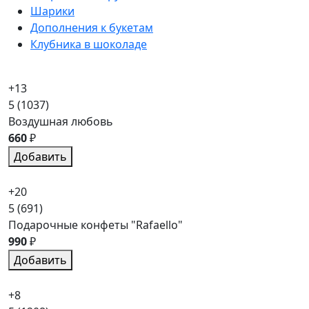
Шарики
Дополнения к букетам
Клубника в шоколаде
+13
5
(1037)
Воздушная любовь
660
₽
Добавить
+20
5
(691)
Подарочные конфеты "Rafaello"
990
₽
Добавить
+8