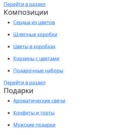
Перейти в раздел
Композиции
Сердца из цветов
Шляпные коробки
Цветы в коробках
Корзины с цветами
Подарочные наборы
Перейти в раздел
Подарки
Ароматические свечи
Конфеты и торты
Мужские подарки