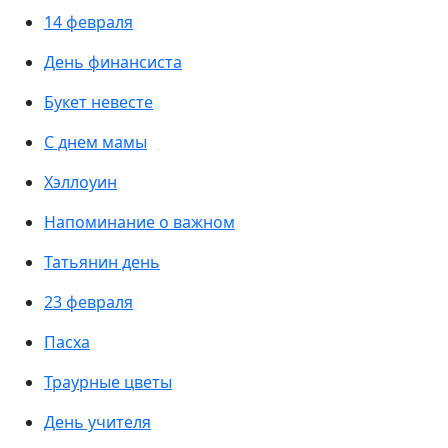
14 февраля
День финансиста
Букет невесте
С днем мамы
Хэллоуин
Напоминание о важном
Татьянин день
23 февраля
Пасха
Траурные цветы
День учителя