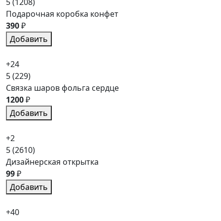
5
(1208)
Подарочная коробка конфет
390
₽
Добавить
+24
5
(229)
Связка шаров фольга сердце
1200
₽
Добавить
+2
5
(2610)
Дизайнерская открытка
99
₽
Добавить
+40