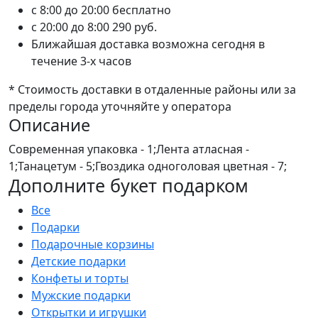
c 8:00 до 20:00
бесплатно
c 20:00 до 8:00
290 руб.
Ближайшая доставка возможна сегодня в
течение 3-х часов
* Стоимость доставки в отдаленные районы или за
пределы города уточняйте у оператора
Описание
Современная упаковка - 1;Лента атласная -
1;Танацетум - 5;Гвоздика одноголовая цветная - 7;
Дополните букет подарком
Все
Подарки
Подарочные корзины
Детские подарки
Конфеты и торты
Мужские подарки
Открытки и игрушки