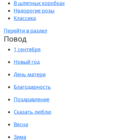
В шляпных коробках
Недорогие розы
Классика
Перейти в раздел
Повод
1 сентября
Новый год
День матери
Благодарность
Поздравление
Сказать люблю
Весна
Зима