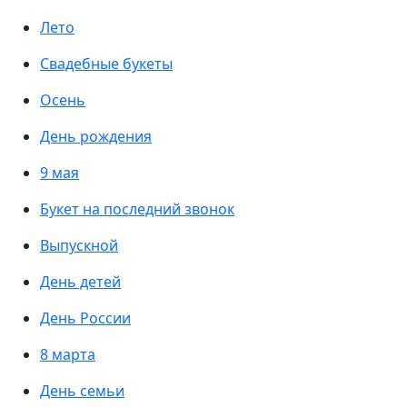
Лето
Свадебные букеты
Осень
День рождения
9 мая
Букет на последний звонок
Выпускной
День детей
День России
8 марта
День семьи