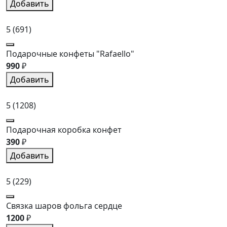
Добавить
5
(691)
Подарочные конфеты "Rafaello"
990
₽
Добавить
5
(1208)
Подарочная коробка конфет
390
₽
Добавить
5
(229)
Связка шаров фольга сердце
1200
₽