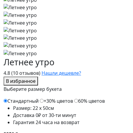
Летнее утро
4.8
(10 отзывов)
Нашли дешевле?
В избранное
Выберите размер букета
Стандартный
+30% цветов
60% цветов
Размер: 22 x 50см
Доставка 0₽ от 30-ти минут
Гарантия 24 часа на возврат