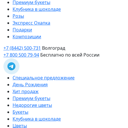
Премиум букеты
Клубника в шоколаде
Розы
Экспресс Охапка
Подарки
Композиции
+7 (8442) 500-731
Волгоград
+7 800 500 79-94
Бесплатно по всей России
Специальное предложение
День Рождения
Хит продаж
Премиум букеты
Недорогие цветы
Букеты
Клубника в шоколаде
Цветы