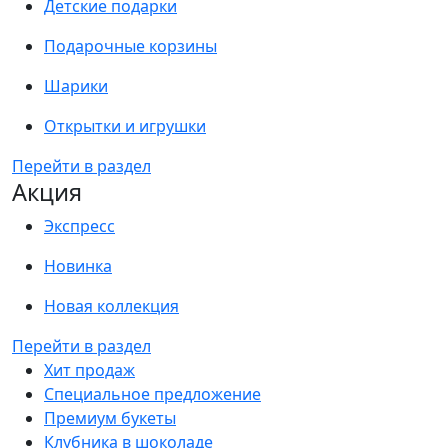
Детские подарки
Подарочные корзины
Шарики
Открытки и игрушки
Перейти в раздел
Акция
Экспресс
Новинка
Новая коллекция
Перейти в раздел
Хит продаж
Специальное предложение
Премиум букеты
Клубника в шоколаде