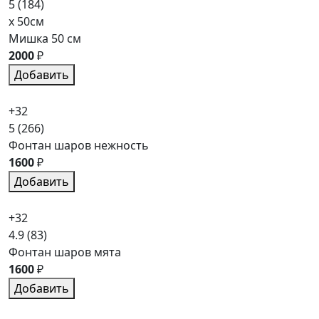
5
(184)
x 50см
Мишка 50 см
2000
₽
Добавить
+32
5
(266)
Фонтан шаров нежность
1600
₽
Добавить
+32
4.9
(83)
Фонтан шаров мята
1600
₽
Добавить