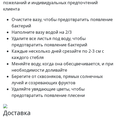
пожеланий и индивидуальных предпочтений
клиента
Очистите вазу, чтобы предотвратить появление
бактерий
Наполните вазу водой на 2/3
Удалите все листья под воду, чтобы
предотвратить появление бактерий
Каждые несколько дней срезайте по 2-3 см с
каждого стебля
Меняйте воду, когда она обесцвечивается, и при
необходимости доливайте
Берегите от сквозняков, прямых солнечных
лучей и созревающих фруктов
Удаляйте увядающие цветы, чтобы
предотвратить появление плесени
Доставка