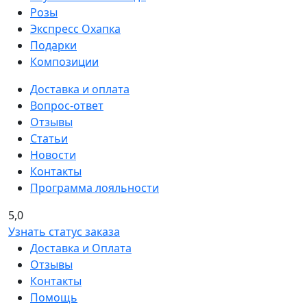
Розы
Экспресс Охапка
Подарки
Композиции
Доставка и оплата
Вопрос-ответ
Отзывы
Статьи
Новости
Контакты
Программа лояльности
5,0
Узнать статус заказа
Доставка и Оплата
Отзывы
Контакты
Помощь