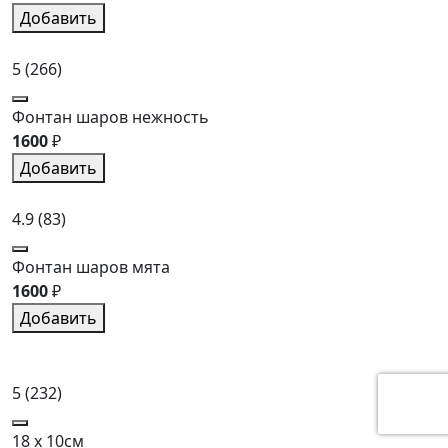
Добавить
5
(266)
Фонтан шаров нежность
1600
₽
Добавить
4.9
(83)
Фонтан шаров мята
1600
₽
Добавить
5
(232)
18 x 10см