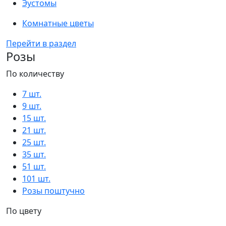
Эустомы
Комнатные цветы
Перейти в раздел
Розы
По количеству
7 шт.
9 шт.
15 шт.
21 шт.
25 шт.
35 шт.
51 шт.
101 шт.
Розы поштучно
По цвету