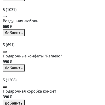
5
(1037)
Воздушная любовь
660
₽
Добавить
5
(691)
Подарочные конфеты "Rafaello"
990
₽
Добавить
5
(1208)
Подарочная коробка конфет
390
₽
Добавить