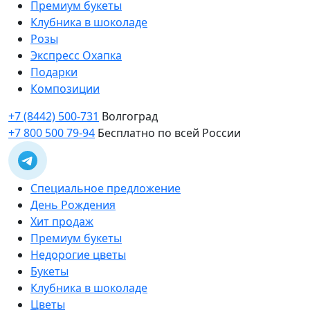
Премиум букеты
Клубника в шоколаде
Розы
Экспресс Охапка
Подарки
Композиции
+7 (8442) 500-731
Волгоград
+7 800 500 79-94
Бесплатно по всей России
Специальное предложение
День Рождения
Хит продаж
Премиум букеты
Недорогие цветы
Букеты
Клубника в шоколаде
Цветы