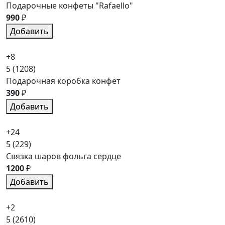
Подарочные конфеты "Rafaello"
990
₽
Добавить
+8
5
(1208)
Подарочная коробка конфет
390
₽
Добавить
+24
5
(229)
Связка шаров фольга сердце
1200
₽
Добавить
+2
5
(2610)