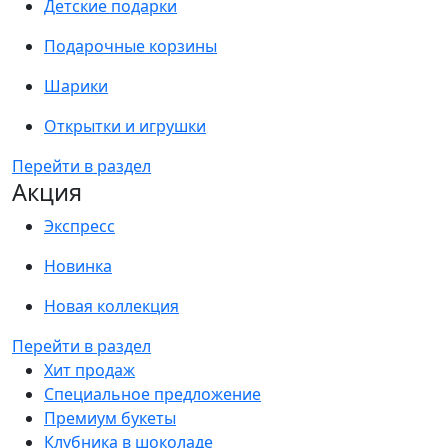
Детские подарки
Подарочные корзины
Шарики
Открытки и игрушки
Перейти в раздел
Акция
Экспресс
Новинка
Новая коллекция
Перейти в раздел
Хит продаж
Специальное предложение
Премиум букеты
Клубника в шоколаде