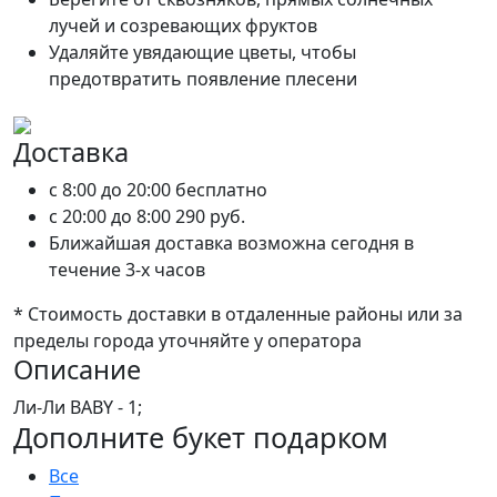
лучей и созревающих фруктов
Удаляйте увядающие цветы, чтобы
предотвратить появление плесени
Доставка
c 8:00 до 20:00
бесплатно
c 20:00 до 8:00
290 руб.
Ближайшая доставка возможна сегодня в
течение 3-х часов
* Стоимость доставки в отдаленные районы или за
пределы города уточняйте у оператора
Описание
Ли-Ли BABY - 1;
Дополните букет подарком
Все