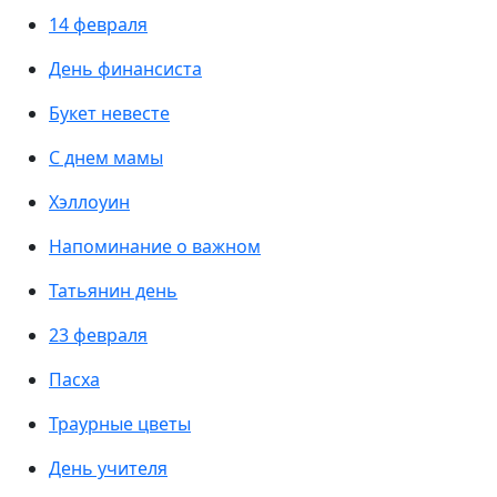
14 февраля
День финансиста
Букет невесте
С днем мамы
Хэллоуин
Напоминание о важном
Татьянин день
23 февраля
Пасха
Траурные цветы
День учителя