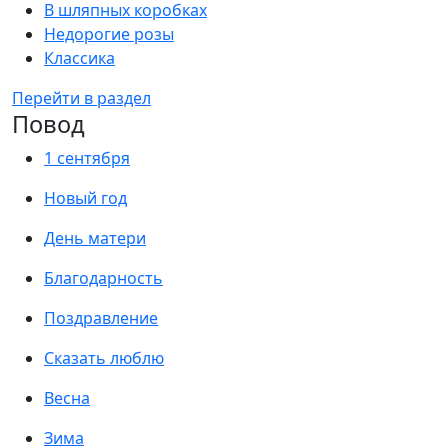
В шляпных коробках
Недорогие розы
Классика
Перейти в раздел
Повод
1 сентября
Новый год
День матери
Благодарность
Поздравление
Сказать люблю
Весна
Зима