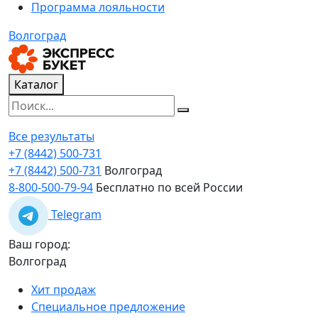
Программа лояльности
Волгоград
Каталог
Все результаты
+7 (8442) 500-731
+7 (8442) 500-731
Волгоград
8-800-500-79-94
Бесплатно по всей России
Telegram
Ваш город:
Волгоград
Хит продаж
Специальное предложение