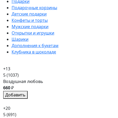
Подарки
Подарочные корзины
Детские подарки
Конфеты и торты
Мужские подарки
Открытки и игрушки
Шарики
Дополнения к букетам
Клубника в шоколаде
+13
5
(1037)
Воздушная любовь
660
₽
Добавить
+20
5
(691)