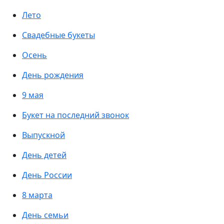
Лето
Свадебные букеты
Осень
День рождения
9 мая
Букет на последний звонок
Выпускной
День детей
День России
8 марта
День семьи