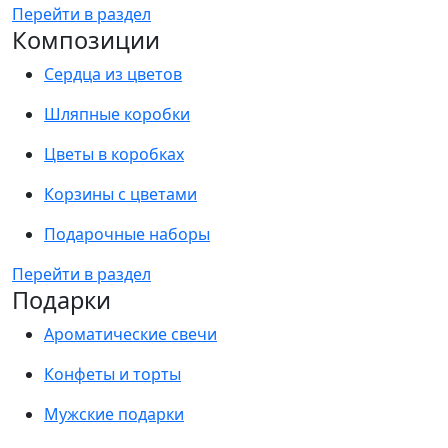
Перейти в раздел
Композиции
Сердца из цветов
Шляпные коробки
Цветы в коробках
Корзины с цветами
Подарочные наборы
Перейти в раздел
Подарки
Ароматические свечи
Конфеты и торты
Мужские подарки