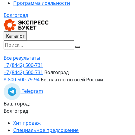
Программа лояльности
Волгоград
Каталог
Все результаты
+7 (8442) 500-731
+7 (8442) 500-731
Волгоград
8-800-500-79-94
Бесплатно по всей России
Telegram
Ваш город:
Волгоград
Хит продаж
Специальное предложение