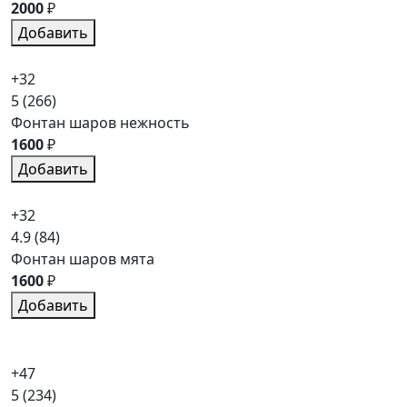
2000
₽
Добавить
+32
5
(266)
Фонтан шаров нежность
1600
₽
Добавить
+32
4.9
(84)
Фонтан шаров мята
1600
₽
Добавить
+47
5
(234)