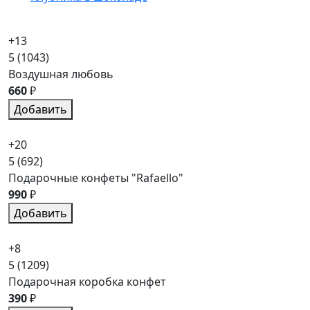
+13
5
(1043)
Воздушная любовь
660
₽
Добавить
+20
5
(692)
Подарочные конфеты "Rafaello"
990
₽
Добавить
+8
5
(1209)
Подарочная коробка конфет
390
₽