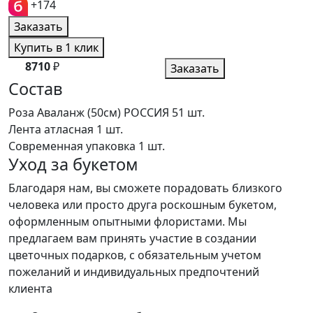
+174
Заказать
Купить в 1 клик
8710
₽
Заказать
Состав
Роза Аваланж (50см) РОССИЯ
51 шт.
Лента атласная
1 шт.
Современная упаковка
1 шт.
Уход за букетом
Благодаря нам, вы сможете порадовать близкого
человека или просто друга роскошным букетом,
оформленным опытными флористами. Мы
предлагаем вам принять участие в создании
цветочных подарков, с обязательным учетом
пожеланий и индивидуальных предпочтений
клиента