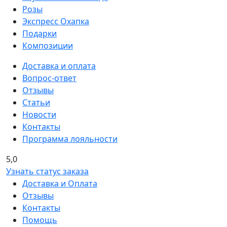
Розы
Экспресс Охапка
Подарки
Композиции
Доставка и оплата
Вопрос-ответ
Отзывы
Статьи
Новости
Контакты
Программа лояльности
5,0
Узнать статус заказа
Доставка и Оплата
Отзывы
Контакты
Помощь