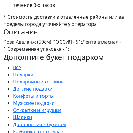
течение 3-х часов
* Стоимость доставки в отдаленные районы или за
пределы города уточняйте у оператора
Описание
Роза Аваланж (50см) РОССИЯ - 51;Лента атласная -
1;Современная упаковка - 1;
Дополните букет подарком
Все
Подарки
Подарочные корзины
Детские подарки
Конфеты и торты
Мужские подарки
Открытки и игрушки
Шарики
Дополнения к букетам
Клубника в шоколаде