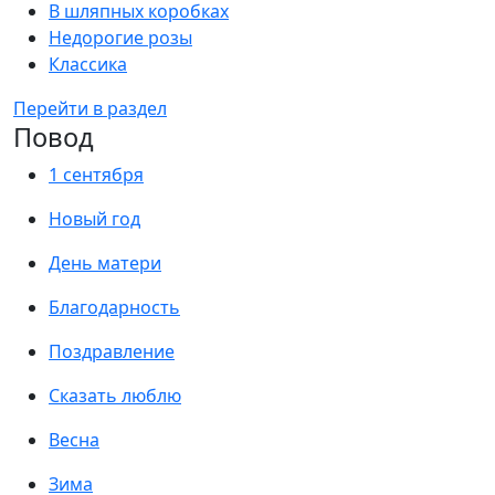
В шляпных коробках
Недорогие розы
Классика
Перейти в раздел
Повод
1 сентября
Новый год
День матери
Благодарность
Поздравление
Сказать люблю
Весна
Зима