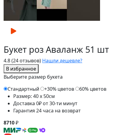
Букет роз Аваланж 51 шт
4.8
(24 отзывов)
Нашли дешевле?
В избранное
Выберите размер букета
Стандартный
+30% цветов
60% цветов
Размер: 40 x 50см
Доставка 0₽ от 30-ти минут
Гарантия 24 часа на возврат
8710
₽