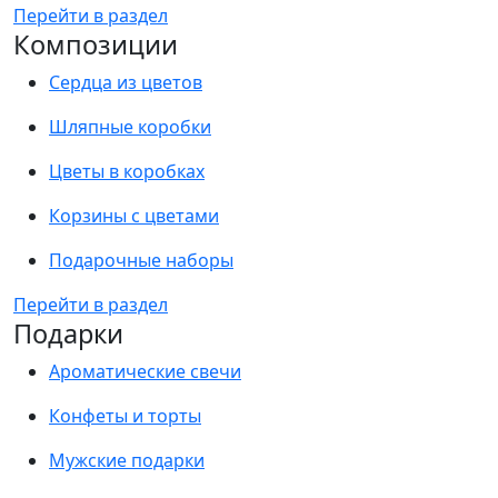
Перейти в раздел
Композиции
Сердца из цветов
Шляпные коробки
Цветы в коробках
Корзины с цветами
Подарочные наборы
Перейти в раздел
Подарки
Ароматические свечи
Конфеты и торты
Мужские подарки