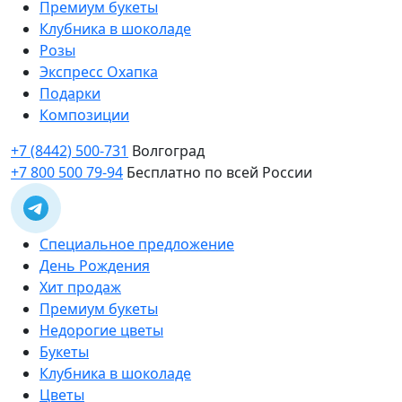
Премиум букеты
Клубника в шоколаде
Розы
Экспресс Охапка
Подарки
Композиции
+7 (8442) 500-731
Волгоград
+7 800 500 79-94
Бесплатно по всей России
Специальное предложение
День Рождения
Хит продаж
Премиум букеты
Недорогие цветы
Букеты
Клубника в шоколаде
Цветы