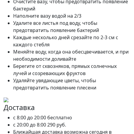
Очистите вазу, чтобы предотвратить появление
бактерий
Наполните вазу водой на 2/3
Удалите все листья под воду, чтобы
предотвратить появление бактерий
Каждые несколько дней срезайте по 2-3 см с
каждого стебля
Меняйте воду, когда она обесцвечивается, и при
необходимости доливайте
Берегите от сквозняков, прямых солнечных
лучей и созревающих фруктов
Удаляйте увядающие цветы, чтобы
предотвратить появление плесени
Доставка
c 8:00 до 20:00
бесплатно
c 20:00 до 8:00
290 руб.
Ближайшая доставка возможна сегодня в