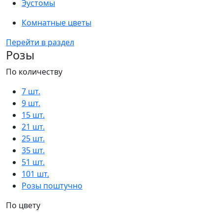
Эустомы
Комнатные цветы
Перейти в раздел
Розы
По количеству
7 шт.
9 шт.
15 шт.
21 шт.
25 шт.
35 шт.
51 шт.
101 шт.
Розы поштучно
По цвету