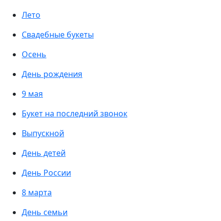
Лето
Свадебные букеты
Осень
День рождения
9 мая
Букет на последний звонок
Выпускной
День детей
День России
8 марта
День семьи