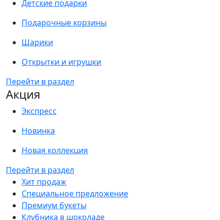
Детские подарки
Подарочные корзины
Шарики
Открытки и игрушки
Перейти в раздел
Акция
Экспресс
Новинка
Новая коллекция
Перейти в раздел
Хит продаж
Специальное предложение
Премиум букеты
Клубника в шоколаде