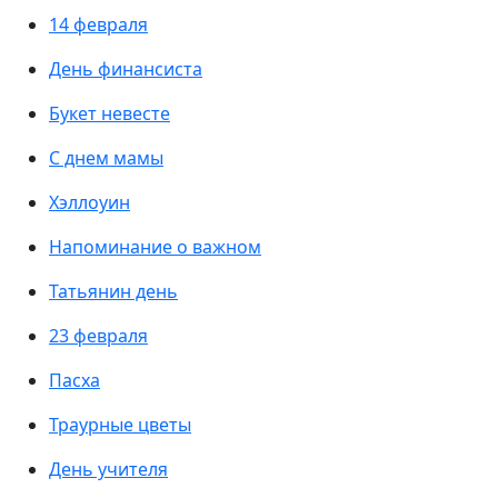
14 февраля
День финансиста
Букет невесте
С днем мамы
Хэллоуин
Напоминание о важном
Татьянин день
23 февраля
Пасха
Траурные цветы
День учителя