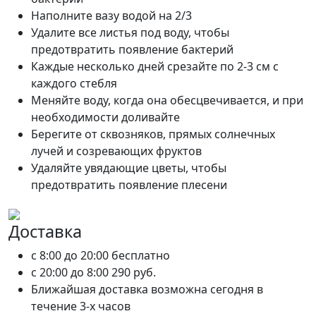
Наполните вазу водой на 2/3
Удалите все листья под воду, чтобы
предотвратить появление бактерий
Каждые несколько дней срезайте по 2-3 см с
каждого стебля
Меняйте воду, когда она обесцвечивается, и при
необходимости доливайте
Берегите от сквозняков, прямых солнечных
лучей и созревающих фруктов
Удаляйте увядающие цветы, чтобы
предотвратить появление плесени
Доставка
c 8:00 до 20:00
бесплатно
c 20:00 до 8:00
290 руб.
Ближайшая доставка возможна сегодня в
течение 3-х часов