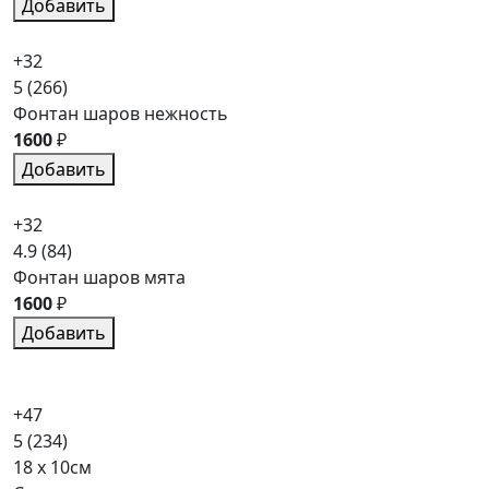
Добавить
+32
5
(266)
Фонтан шаров нежность
1600
₽
Добавить
+32
4.9
(84)
Фонтан шаров мята
1600
₽
Добавить
+47
5
(234)
18 x 10см