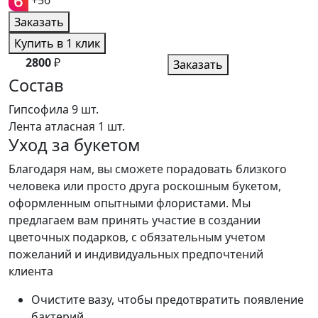
+56
Заказать
Купить в 1 клик
2800
₽
Заказать
Состав
Гипсофила
9 шт.
Лента атласная
1 шт.
Уход за букетом
Благодаря нам, вы сможете порадовать близкого
человека или просто друга роскошным букетом,
оформленным опытными флористами. Мы
предлагаем вам принять участие в создании
цветочных подарков, с обязательным учетом
пожеланий и индивидуальных предпочтений
клиента
Очистите вазу, чтобы предотвратить появление
бактерий