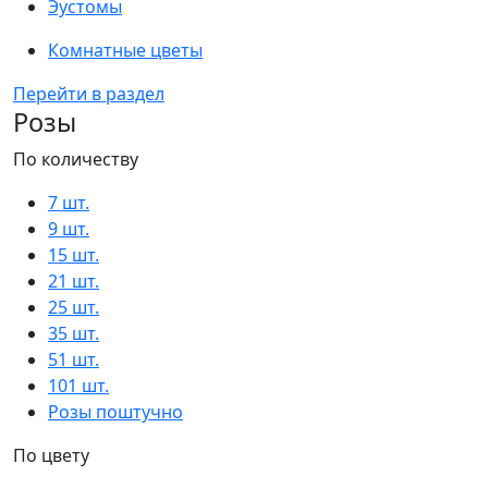
Эустомы
Комнатные цветы
Перейти в раздел
Розы
По количеству
7 шт.
9 шт.
15 шт.
21 шт.
25 шт.
35 шт.
51 шт.
101 шт.
Розы поштучно
По цвету