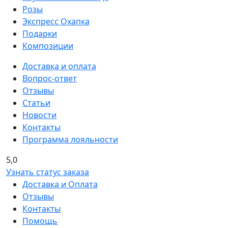
Розы
Экспресс Охапка
Подарки
Композиции
Доставка и оплата
Вопрос-ответ
Отзывы
Статьи
Новости
Контакты
Программа лояльности
5,0
Узнать статус заказа
Доставка и Оплата
Отзывы
Контакты
Помощь