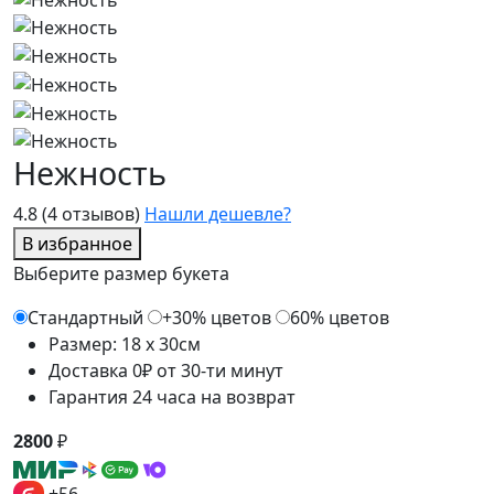
Нежность
4.8
(4 отзывов)
Нашли дешевле?
В избранное
Выберите размер букета
Стандартный
+30% цветов
60% цветов
Размер: 18 x 30см
Доставка 0₽ от 30-ти минут
Гарантия 24 часа на возврат
2800
₽