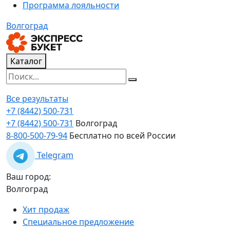
Программа лояльности
Волгоград
Каталог
Все результаты
+7 (8442) 500-731
+7 (8442) 500-731
Волгоград
8-800-500-79-94
Бесплатно по всей России
Telegram
Ваш город:
Волгоград
Хит продаж
Специальное предложение