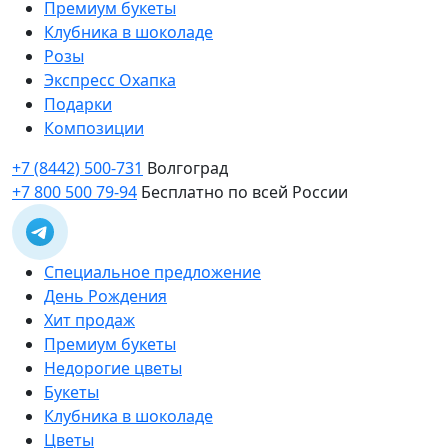
Премиум букеты
Клубника в шоколаде
Розы
Экспресс Охапка
Подарки
Композиции
+7 (8442) 500-731
Волгоград
+7 800 500 79-94
Бесплатно по всей России
Специальное предложение
День Рождения
Хит продаж
Премиум букеты
Недорогие цветы
Букеты
Клубника в шоколаде
Цветы