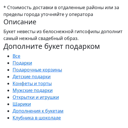
* Стоимость доставки в отдаленные районы или за
пределы города уточняйте у оператора
Описание
Букет невесты из белоснежной гипсофилы дополнит
самый нежный свадебный образ.
Дополните букет подарком
Все
Подарки
Подарочные корзины
Детские подарки
Конфеты и торты
Мужские подарки
Открытки и игрушки
Шарики
Дополнения к букетам
Клубника в шоколаде