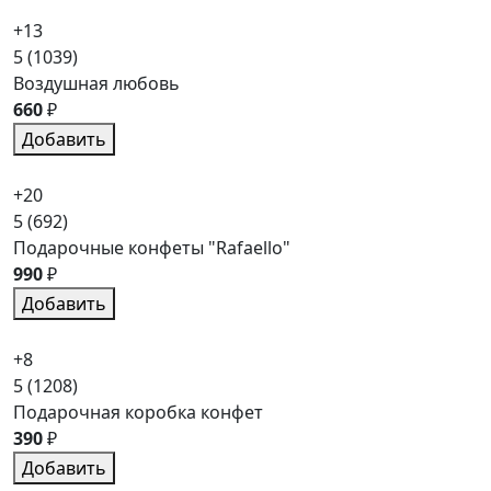
+13
5
(1039)
Воздушная любовь
660
₽
Добавить
+20
5
(692)
Подарочные конфеты "Rafaello"
990
₽
Добавить
+8
5
(1208)
Подарочная коробка конфет
390
₽
Добавить