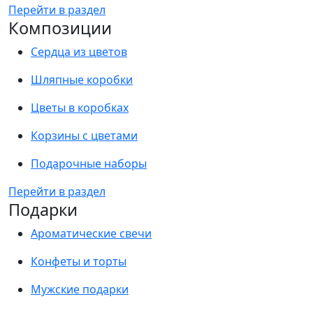
Перейти в раздел
Композиции
Сердца из цветов
Шляпные коробки
Цветы в коробках
Корзины с цветами
Подарочные наборы
Перейти в раздел
Подарки
Ароматические свечи
Конфеты и торты
Мужские подарки