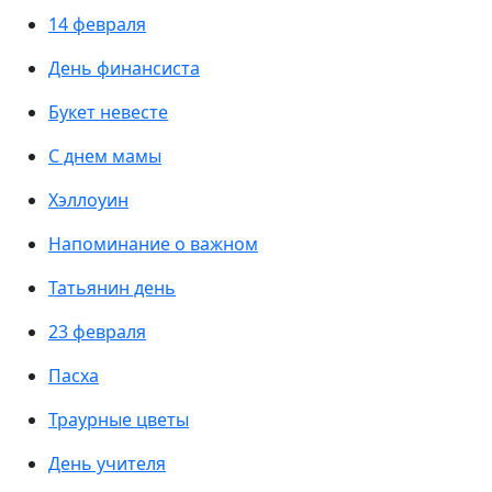
14 февраля
День финансиста
Букет невесте
С днем мамы
Хэллоуин
Напоминание о важном
Татьянин день
23 февраля
Пасха
Траурные цветы
День учителя