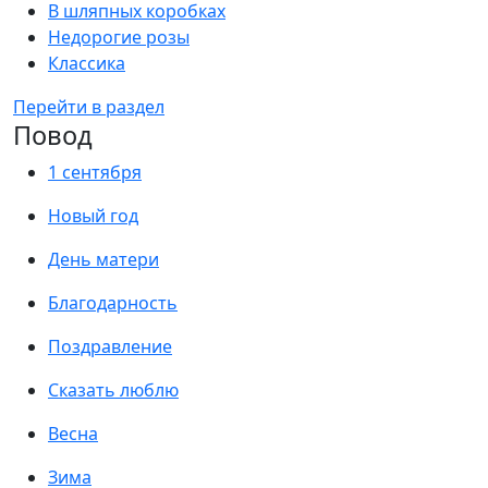
В шляпных коробках
Недорогие розы
Классика
Перейти в раздел
Повод
1 сентября
Новый год
День матери
Благодарность
Поздравление
Сказать люблю
Весна
Зима