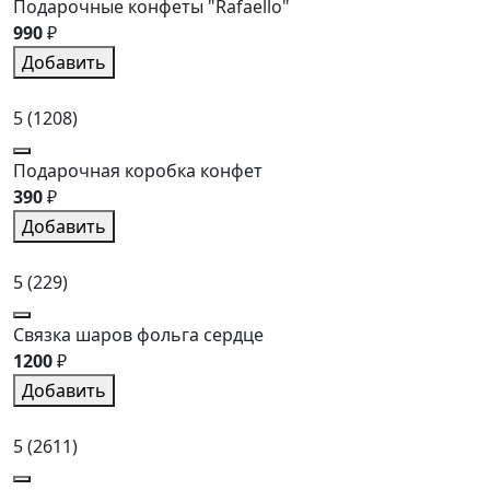
Подарочные конфеты "Rafaello"
990
₽
Добавить
5
(1208)
Подарочная коробка конфет
390
₽
Добавить
5
(229)
Связка шаров фольга сердце
1200
₽
Добавить
5
(2611)