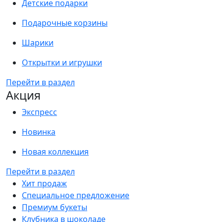
Детские подарки
Подарочные корзины
Шарики
Открытки и игрушки
Перейти в раздел
Акция
Экспресс
Новинка
Новая коллекция
Перейти в раздел
Хит продаж
Специальное предложение
Премиум букеты
Клубника в шоколаде