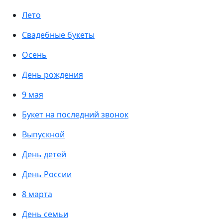
Лето
Свадебные букеты
Осень
День рождения
9 мая
Букет на последний звонок
Выпускной
День детей
День России
8 марта
День семьи