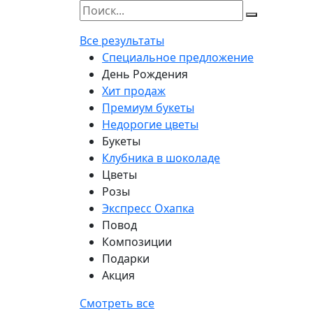
Все результаты
Специальное предложение
День Рождения
Хит продаж
Премиум букеты
Недорогие цветы
Букеты
Клубника в шоколаде
Цветы
Розы
Экспресс Охапка
Повод
Композиции
Подарки
Акция
Смотреть все