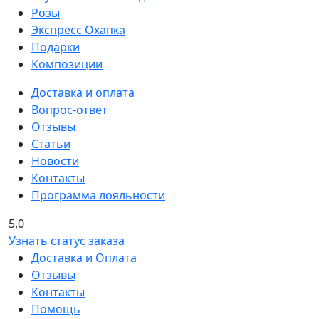
Розы
Экспресс Охапка
Подарки
Композиции
Доставка и оплата
Вопрос-ответ
Отзывы
Статьи
Новости
Контакты
Программа лояльности
5,0
Узнать статус заказа
Доставка и Оплата
Отзывы
Контакты
Помощь