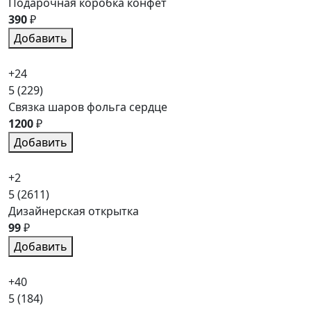
Подарочная коробка конфет
390
₽
Добавить
+24
5
(229)
Связка шаров фольга сердце
1200
₽
Добавить
+2
5
(2611)
Дизайнерская открытка
99
₽
Добавить
+40
5
(184)