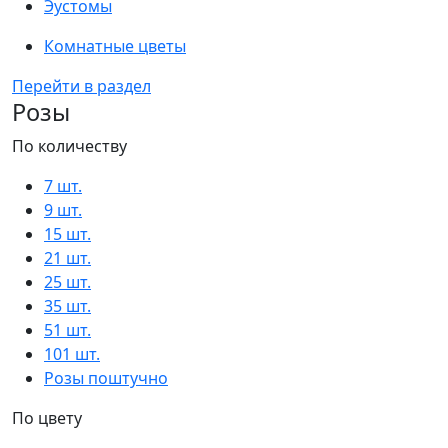
Эустомы
Комнатные цветы
Перейти в раздел
Розы
По количеству
7 шт.
9 шт.
15 шт.
21 шт.
25 шт.
35 шт.
51 шт.
101 шт.
Розы поштучно
По цвету