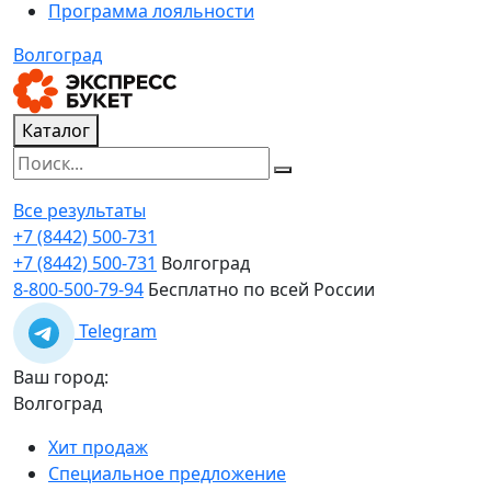
Программа лояльности
Волгоград
Каталог
Все результаты
+7 (8442) 500-731
+7 (8442) 500-731
Волгоград
8-800-500-79-94
Бесплатно по всей России
Telegram
Ваш город:
Волгоград
Хит продаж
Специальное предложение