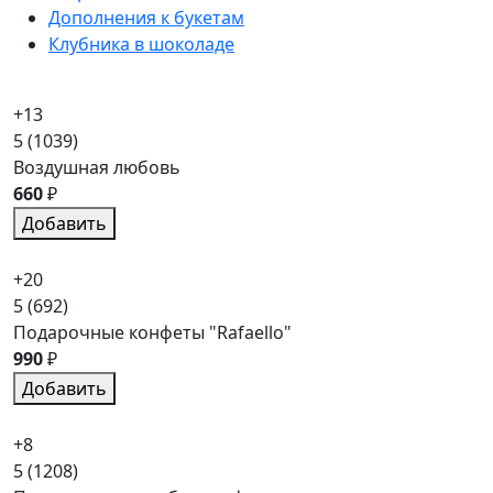
Дополнения к букетам
Клубника в шоколаде
+13
5
(1039)
Воздушная любовь
660
₽
Добавить
+20
5
(692)
Подарочные конфеты "Rafaello"
990
₽
Добавить
+8
5
(1208)