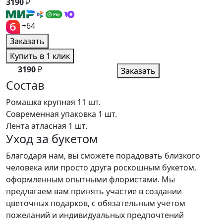
3190
₽
+64
Заказать
Купить в 1 клик
3190
₽
Заказать
Состав
Ромашка крупная
11 шт.
Современная упаковка
1 шт.
Лента атласная
1 шт.
Уход за букетом
Благодаря нам, вы сможете порадовать близкого
человека или просто друга роскошным букетом,
оформленным опытными флористами. Мы
предлагаем вам принять участие в создании
цветочных подарков, с обязательным учетом
пожеланий и индивидуальных предпочтений