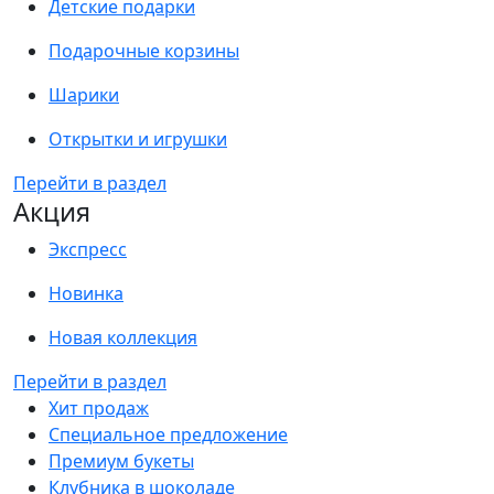
Детские подарки
Подарочные корзины
Шарики
Открытки и игрушки
Перейти в раздел
Акция
Экспресс
Новинка
Новая коллекция
Перейти в раздел
Хит продаж
Специальное предложение
Премиум букеты
Клубника в шоколаде