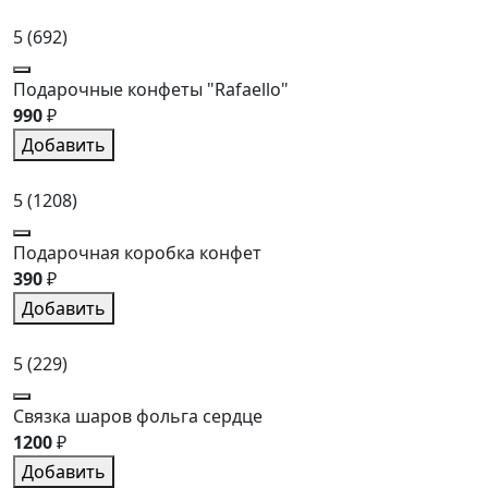
5
(692)
Подарочные конфеты "Rafaello"
990
₽
Добавить
5
(1208)
Подарочная коробка конфет
390
₽
Добавить
5
(229)
Связка шаров фольга сердце
1200
₽
Добавить