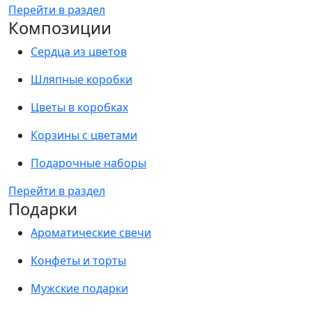
Перейти в раздел
Композиции
Сердца из цветов
Шляпные коробки
Цветы в коробках
Корзины с цветами
Подарочные наборы
Перейти в раздел
Подарки
Ароматические свечи
Конфеты и торты
Мужские подарки