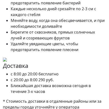
предотвратить появление бактерий
Каждые несколько дней срезайте по 2-3 см с
каждого стебля
Меняйте воду, когда она обесцвечивается, и при
необходимости доливайте
Берегите от сквозняков, прямых солнечных
лучей и созревающих фруктов
Удаляйте увядающие цветы, чтобы
предотвратить появление плесени
Доставка
c 8:00 до 20:00
бесплатно
c 20:00 до 8:00
290 руб.
Ближайшая доставка возможна сегодня в
течение 3-х часов
* Стоимость доставки в отдаленные районы или за
пределы города уточняйте у оператора