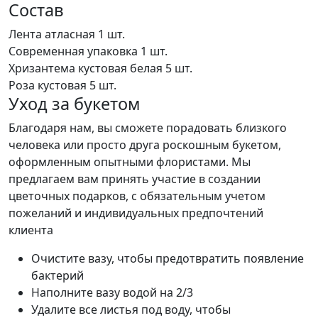
Состав
Лента атласная
1 шт.
Современная упаковка
1 шт.
Хризантема кустовая белая
5 шт.
Роза кустовая
5 шт.
Уход за букетом
Благодаря нам, вы сможете порадовать близкого
человека или просто друга роскошным букетом,
оформленным опытными флористами. Мы
предлагаем вам принять участие в создании
цветочных подарков, с обязательным учетом
пожеланий и индивидуальных предпочтений
клиента
Очистите вазу, чтобы предотвратить появление
бактерий
Наполните вазу водой на 2/3
Удалите все листья под воду, чтобы