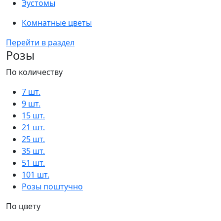
Эустомы
Комнатные цветы
Перейти в раздел
Розы
По количеству
7 шт.
9 шт.
15 шт.
21 шт.
25 шт.
35 шт.
51 шт.
101 шт.
Розы поштучно
По цвету