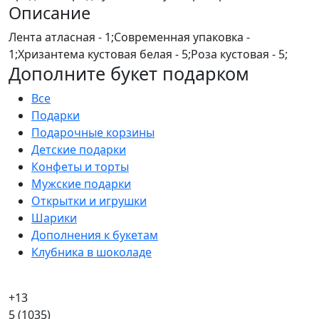
Описание
Лента атласная - 1;Современная упаковка -
1;Хризантема кустовая белая - 5;Роза кустовая - 5;
Дополните букет подарком
Все
Подарки
Подарочные корзины
Детские подарки
Конфеты и торты
Мужские подарки
Открытки и игрушки
Шарики
Дополнения к букетам
Клубника в шоколаде
+13
5
(1035)