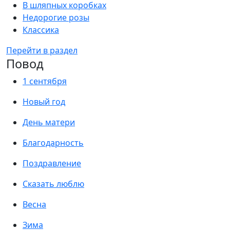
В шляпных коробках
Недорогие розы
Классика
Перейти в раздел
Повод
1 сентября
Новый год
День матери
Благодарность
Поздравление
Сказать люблю
Весна
Зима