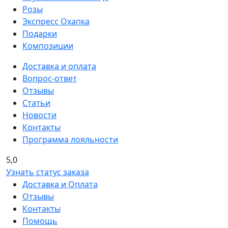
Розы
Экспресс Охапка
Подарки
Композиции
Доставка и оплата
Вопрос-ответ
Отзывы
Статьи
Новости
Контакты
Программа лояльности
5,0
Узнать статус заказа
Доставка и Оплата
Отзывы
Контакты
Помощь