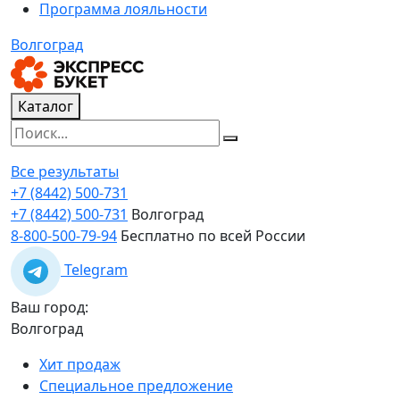
Программа лояльности
Волгоград
Каталог
Все результаты
+7 (8442) 500-731
+7 (8442) 500-731
Волгоград
8-800-500-79-94
Бесплатно по всей России
Telegram
Ваш город:
Волгоград
Хит продаж
Специальное предложение