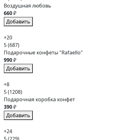
Воздушная любовь
660
₽
Добавить
+20
5
(687)
Подарочные конфеты "Rafaello"
990
₽
Добавить
+8
5
(1208)
Подарочная коробка конфет
390
₽
Добавить
+24
5
(229)