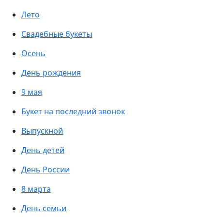
Лето
Свадебные букеты
Осень
День рождения
9 мая
Букет на последний звонок
Выпускной
День детей
День России
8 марта
День семьи