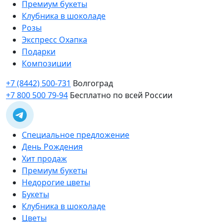
Премиум букеты
Клубника в шоколаде
Розы
Экспресс Охапка
Подарки
Композиции
+7 (8442) 500-731
Волгоград
+7 800 500 79-94
Бесплатно по всей России
Специальное предложение
День Рождения
Хит продаж
Премиум букеты
Недорогие цветы
Букеты
Клубника в шоколаде
Цветы