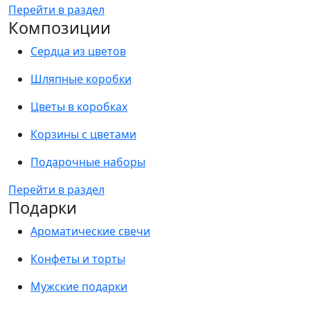
Перейти в раздел
Композиции
Сердца из цветов
Шляпные коробки
Цветы в коробках
Корзины с цветами
Подарочные наборы
Перейти в раздел
Подарки
Ароматические свечи
Конфеты и торты
Мужские подарки