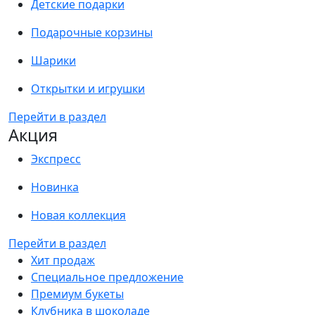
Детские подарки
Подарочные корзины
Шарики
Открытки и игрушки
Перейти в раздел
Акция
Экспресс
Новинка
Новая коллекция
Перейти в раздел
Хит продаж
Специальное предложение
Премиум букеты
Клубника в шоколаде