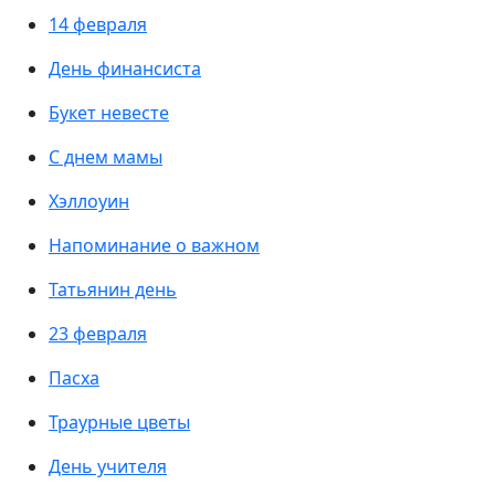
14 февраля
День финансиста
Букет невесте
С днем мамы
Хэллоуин
Напоминание о важном
Татьянин день
23 февраля
Пасха
Траурные цветы
День учителя