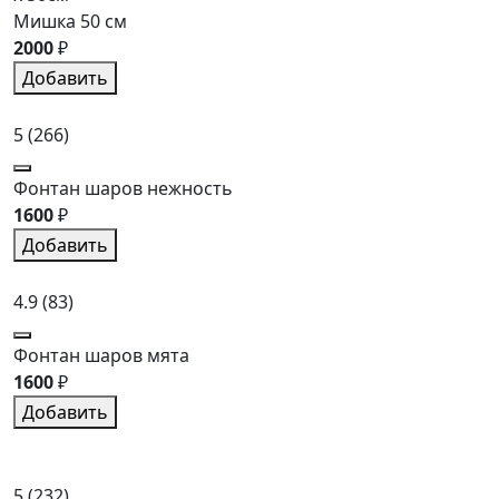
Мишка 50 см
2000
₽
Добавить
5
(266)
Фонтан шаров нежность
1600
₽
Добавить
4.9
(83)
Фонтан шаров мята
1600
₽
Добавить
5
(232)