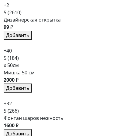
+2
5
(2610)
Дизайнерская открытка
99
₽
Добавить
+40
5
(184)
x 50см
Мишка 50 см
2000
₽
Добавить
+32
5
(266)
Фонтан шаров нежность
1600
₽
Добавить