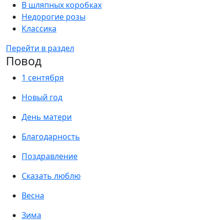
В шляпных коробках
Недорогие розы
Классика
Перейти в раздел
Повод
1 сентября
Новый год
День матери
Благодарность
Поздравление
Сказать люблю
Весна
Зима