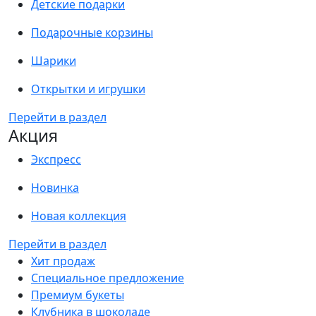
Детские подарки
Подарочные корзины
Шарики
Открытки и игрушки
Перейти в раздел
Акция
Экспресс
Новинка
Новая коллекция
Перейти в раздел
Хит продаж
Специальное предложение
Премиум букеты
Клубника в шоколаде