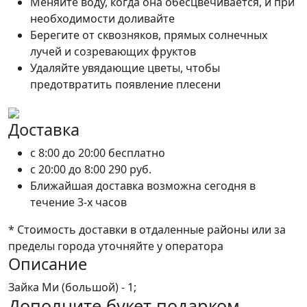
Меняйте воду, когда она обесцвечивается, и при
необходимости доливайте
Берегите от сквозняков, прямых солнечных
лучей и созревающих фруктов
Удаляйте увядающие цветы, чтобы
предотвратить появление плесени
Доставка
c 8:00 до 20:00
бесплатно
c 20:00 до 8:00
290 руб.
Ближайшая доставка возможна сегодня в
течение 3-х часов
* Стоимость доставки в отдаленные районы или за
пределы города уточняйте у оператора
Описание
Зайка Ми (большой) - 1;
Дополните букет подарком