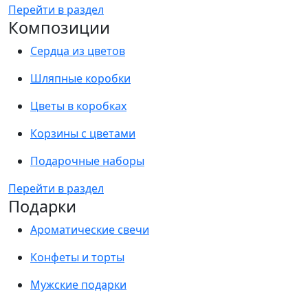
Перейти в раздел
Композиции
Сердца из цветов
Шляпные коробки
Цветы в коробках
Корзины с цветами
Подарочные наборы
Перейти в раздел
Подарки
Ароматические свечи
Конфеты и торты
Мужские подарки