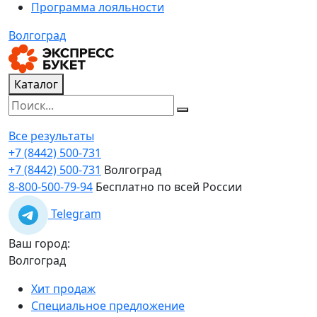
Программа лояльности
Волгоград
Каталог
Все результаты
+7 (8442) 500-731
+7 (8442) 500-731
Волгоград
8-800-500-79-94
Бесплатно по всей России
Telegram
Ваш город:
Волгоград
Хит продаж
Специальное предложение