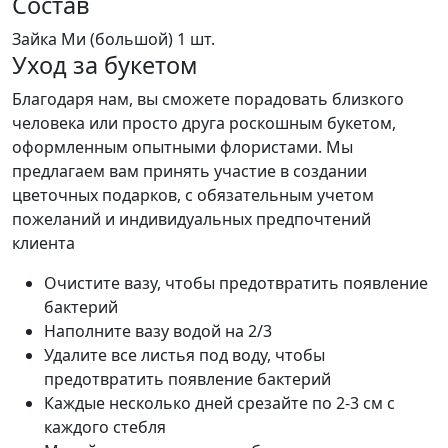
Состав
Зайка Ми (большой)
1 шт.
Уход за букетом
Благодаря нам, вы сможете порадовать близкого
человека или просто друга роскошным букетом,
оформленным опытными флористами. Мы
предлагаем вам принять участие в создании
цветочных подарков, с обязательным учетом
пожеланий и индивидуальных предпочтений
клиента
Очистите вазу, чтобы предотвратить появление
бактерий
Наполните вазу водой на 2/3
Удалите все листья под воду, чтобы
предотвратить появление бактерий
Каждые несколько дней срезайте по 2-3 см с
каждого стебля