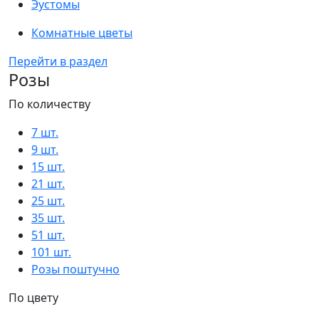
Эустомы
Комнатные цветы
Перейти в раздел
Розы
По количеству
7 шт.
9 шт.
15 шт.
21 шт.
25 шт.
35 шт.
51 шт.
101 шт.
Розы поштучно
По цвету