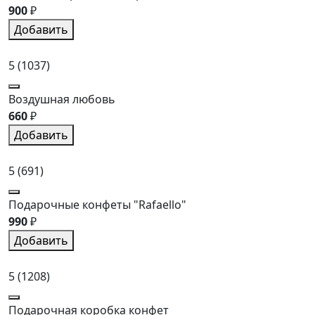
900
₽
Добавить
5
(1037)
Воздушная любовь
660
₽
Добавить
5
(691)
Подарочные конфеты "Rafaello"
990
₽
Добавить
5
(1208)
Подарочная коробка конфет