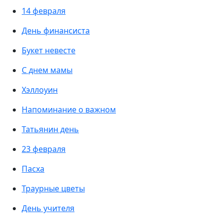
14 февраля
День финансиста
Букет невесте
С днем мамы
Хэллоуин
Напоминание о важном
Татьянин день
23 февраля
Пасха
Траурные цветы
День учителя