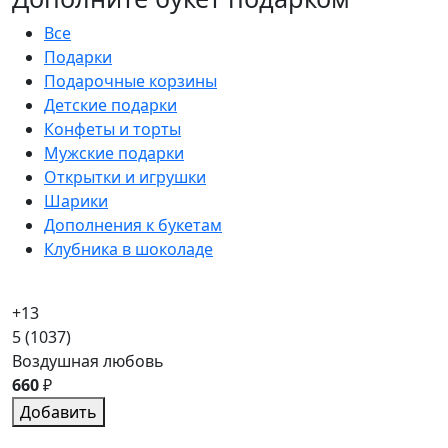
Все
Подарки
Подарочные корзины
Детские подарки
Конфеты и торты
Мужские подарки
Открытки и игрушки
Шарики
Дополнения к букетам
Клубника в шоколаде
+13
5
(1037)
Воздушная любовь
660
₽
Добавить