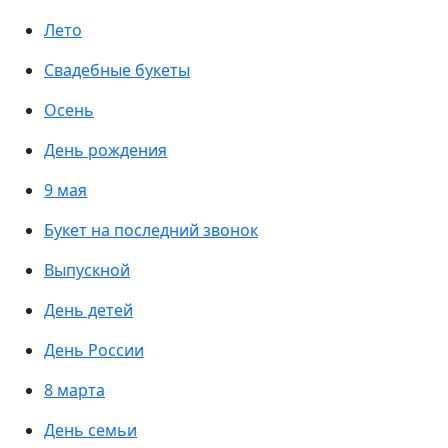
Лето
Свадебные букеты
Осень
День рождения
9 мая
Букет на последний звонок
Выпускной
День детей
День России
8 марта
День семьи