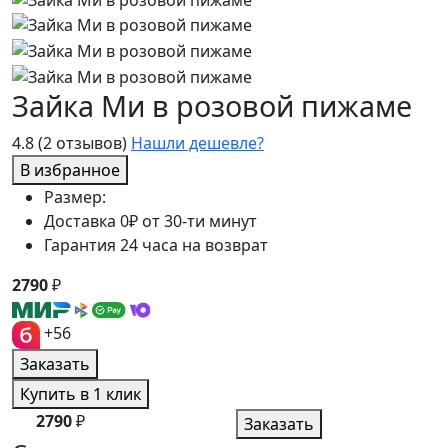
Зайка Ми в розовой пижаме
4.8
(2 отзывов)
Нашли дешевле?
В избранное
Размер:
Доставка 0₽ от 30-ти минут
Гарантия 24 часа на возврат
2790
₽
+56
Заказать
Купить в 1 клик
2790
₽
Заказать