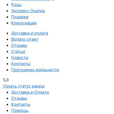
Розы
Экспресс Охапка
Подарки
Композиции
Доставка и оплата
Вопрос-ответ
Отзывы
Статьи
Новости
Контакты
Программа лояльности
5,0
Узнать статус заказа
Доставка и Оплата
Отзывы
Контакты
Помощь