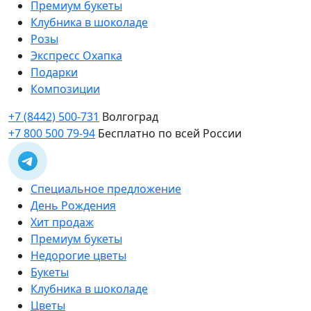
Премиум букеты
Клубника в шоколаде
Розы
Экспресс Охапка
Подарки
Композиции
+7 (8442) 500-731
Волгоград
+7 800 500 79-94
Бесплатно по всей России
Специальное предложение
День Рождения
Хит продаж
Премиум букеты
Недорогие цветы
Букеты
Клубника в шоколаде
Цветы