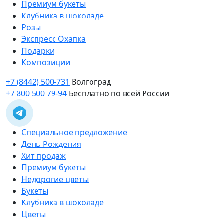
Премиум букеты
Клубника в шоколаде
Розы
Экспресс Охапка
Подарки
Композиции
+7 (8442) 500-731
Волгоград
+7 800 500 79-94
Бесплатно по всей России
Специальное предложение
День Рождения
Хит продаж
Премиум букеты
Недорогие цветы
Букеты
Клубника в шоколаде
Цветы