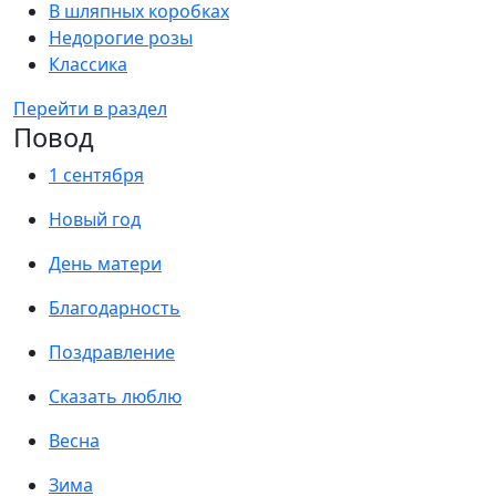
В шляпных коробках
Недорогие розы
Классика
Перейти в раздел
Повод
1 сентября
Новый год
День матери
Благодарность
Поздравление
Сказать люблю
Весна
Зима