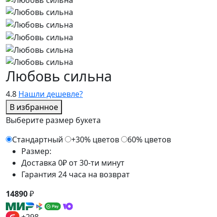
Любовь сильна
4.8
Нашли дешевле?
В избранное
Выберите размер букета
Стандартный
+30% цветов
60% цветов
Размер:
Доставка 0₽ от 30-ти минут
Гарантия 24 часа на возврат
14890
₽