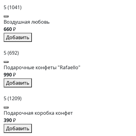
5
(1041)
Воздушная любовь
660
₽
Добавить
5
(692)
Подарочные конфеты "Rafaello"
990
₽
Добавить
5
(1209)
Подарочная коробка конфет
390
₽
Добавить