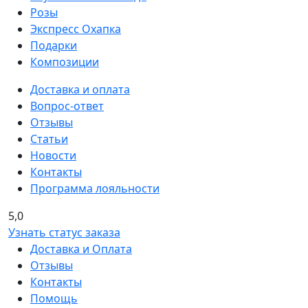
Розы
Экспресс Охапка
Подарки
Композиции
Доставка и оплата
Вопрос-ответ
Отзывы
Статьи
Новости
Контакты
Программа лояльности
5,0
Узнать статус заказа
Доставка и Оплата
Отзывы
Контакты
Помощь