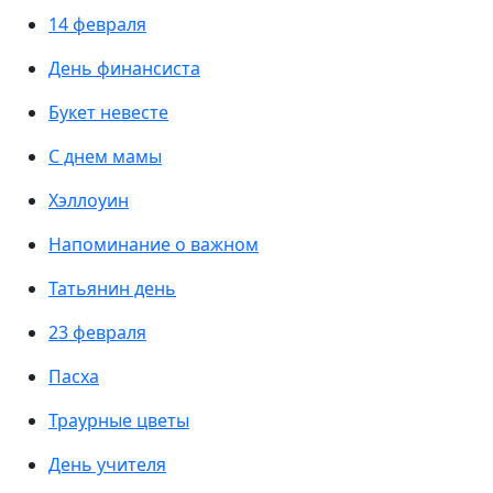
14 февраля
День финансиста
Букет невесте
С днем мамы
Хэллоуин
Напоминание о важном
Татьянин день
23 февраля
Пасха
Траурные цветы
День учителя