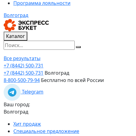
Программа лояльности
Волгоград
Каталог
Все результаты
+7 (8442) 500-731
+7 (8442) 500-731
Волгоград
8-800-500-79-94
Бесплатно по всей России
Telegram
Ваш город:
Волгоград
Хит продаж
Специальное предложение