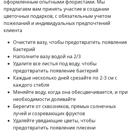
оформленным опытными флористами. Мы
предлагаем вам принять участие в создании
цветочных подарков, с обязательным учетом
пожеланий и индивидуальных предпочтений
клиента
Очистите вазу, чтобы предотвратить появление
бактерий
Наполните вазу водой на 2/3
Удалите все листья под воду, чтобы
предотвратить появление бактерий
Каждые несколько дней срезайте по 2-3 см с
каждого стебля
Меняйте воду, когда она обесцвечивается, и при
необходимости доливайте
Берегите от сквозняков, прямых солнечных
лучей и созревающих фруктов
Удаляйте увядающие цветы, чтобы
предотвратить появление плесени