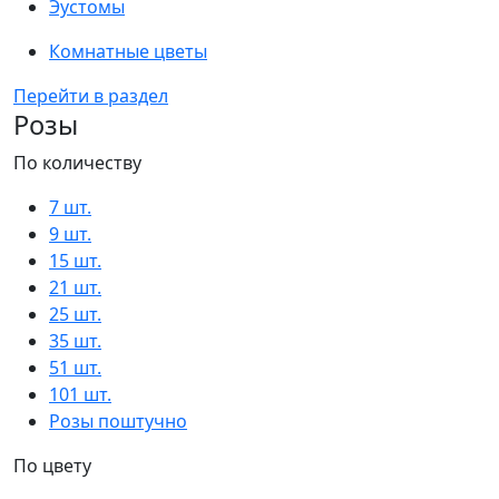
Эустомы
Комнатные цветы
Перейти в раздел
Розы
По количеству
7 шт.
9 шт.
15 шт.
21 шт.
25 шт.
35 шт.
51 шт.
101 шт.
Розы поштучно
По цвету