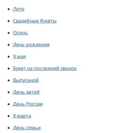
Лето
Свадебные букеты
Осень
День рождения
9 мая
Букет на последний звонок
Выпускной
День детей
День России
8 марта
День семьи