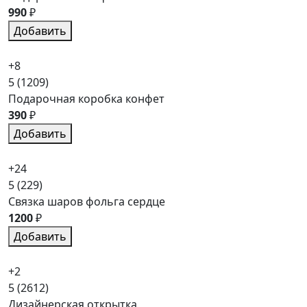
990
₽
Добавить
+8
5
(1209)
Подарочная коробка конфет
390
₽
Добавить
+24
5
(229)
Связка шаров фольга сердце
1200
₽
Добавить
+2
5
(2612)
Дизайнерская открытка