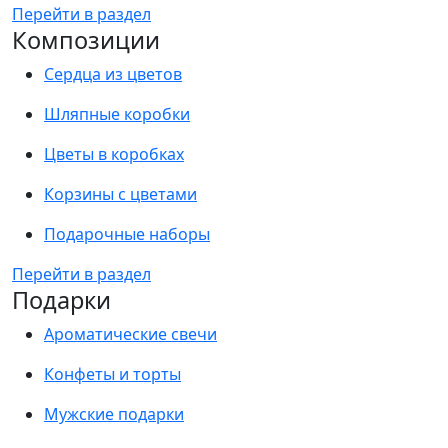
Перейти в раздел
Композиции
Сердца из цветов
Шляпные коробки
Цветы в коробках
Корзины с цветами
Подарочные наборы
Перейти в раздел
Подарки
Ароматические свечи
Конфеты и торты
Мужские подарки