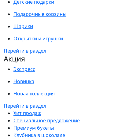
Детские подарки
Подарочные корзины
Шарики
Открытки и игрушки
Перейти в раздел
Акция
Экспресс
Новинка
Новая коллекция
Перейти в раздел
Хит продаж
Специальное предложение
Премиум букеты
Клубника в шоколаде