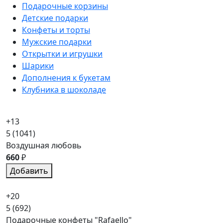
Подарочные корзины
Детские подарки
Конфеты и торты
Мужские подарки
Открытки и игрушки
Шарики
Дополнения к букетам
Клубника в шоколаде
+13
5
(1041)
Воздушная любовь
660
₽
Добавить
+20
5
(692)
Подарочные конфеты "Rafaello"