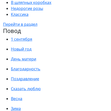
В шляпных коробках
Недорогие розы
Классика
Перейти в раздел
Повод
1 сентября
Новый год
День матери
Благодарность
Поздравление
Сказать люблю
Весна
Зима