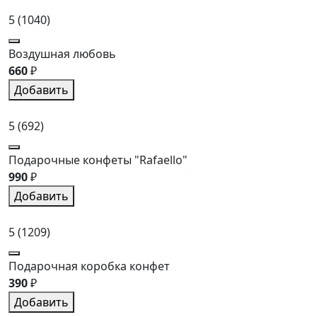
5
(1040)
Воздушная любовь
660
₽
Добавить
5
(692)
Подарочные конфеты "Rafaello"
990
₽
Добавить
5
(1209)
Подарочная коробка конфет
390
₽
Добавить