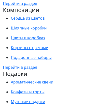
Перейти в раздел
Композиции
Сердца из цветов
Шляпные коробки
Цветы в коробках
Корзины с цветами
Подарочные наборы
Перейти в раздел
Подарки
Ароматические свечи
Конфеты и торты
Мужские подарки