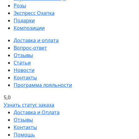
Розы
Экспресс Охапка
Подарки
Композиции
Доставка и оплата
Вопрос-ответ
Отзывы
Статьи
Новости
Контакты
Программа лояльности
5,0
Узнать статус заказа
Доставка и Оплата
Отзывы
Контакты
Помощь