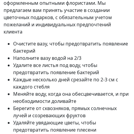
оформленным опытными флористами. Мы
предлагаем вам принять участие в создании
цветочных подарков, с обязательным учетом
пожеланий и индивидуальных предпочтений
клиента
Очистите вазу, чтобы предотвратить появление
бактерий
Наполните вазу водой на 2/3
Удалите все листья под воду, чтобы
предотвратить появление бактерий
Каждые несколько дней срезайте по 2-3 см с
каждого стебля
Меняйте воду, когда она обесцвечивается, и при
необходимости доливайте
Берегите от сквозняков, прямых солнечных
лучей и созревающих фруктов
Удаляйте увядающие цветы, чтобы
предотвратить появление плесени