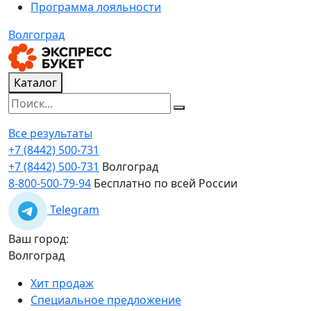
Программа лояльности
Волгоград
Каталог
Все результаты
+7 (8442) 500-731
+7 (8442) 500-731
Волгоград
8-800-500-79-94
Бесплатно по всей России
Telegram
Ваш город:
Волгоград
Хит продаж
Специальное предложение