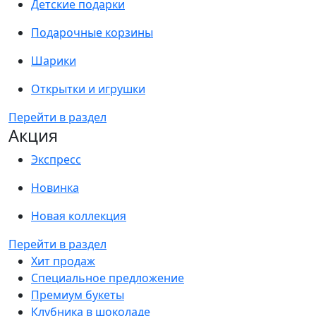
Детские подарки
Подарочные корзины
Шарики
Открытки и игрушки
Перейти в раздел
Акция
Экспресс
Новинка
Новая коллекция
Перейти в раздел
Хит продаж
Специальное предложение
Премиум букеты
Клубника в шоколаде