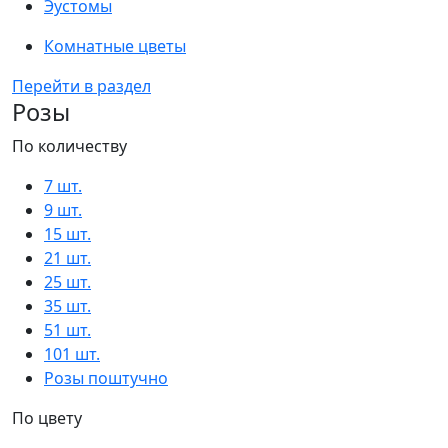
Эустомы
Комнатные цветы
Перейти в раздел
Розы
По количеству
7 шт.
9 шт.
15 шт.
21 шт.
25 шт.
35 шт.
51 шт.
101 шт.
Розы поштучно
По цвету