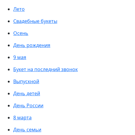
Лето
Свадебные букеты
Осень
День рождения
9 мая
Букет на последний звонок
Выпускной
День детей
День России
8 марта
День семьи