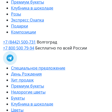
Премиум букеты
Клубника в шоколаде
Розы
Экспресс Охапка
Подарки
Композиции
+7 (8442) 500-731
Волгоград
+7 800 500 79-94
Бесплатно по всей России
Специальное предложение
День Рождения
Хит продаж
Премиум букеты
Недорогие цветы
Букеты
Клубника в шоколаде
Цветы