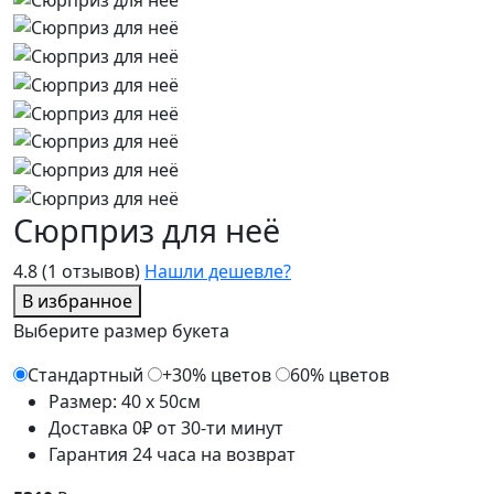
Сюрприз для неё
4.8
(1 отзывов)
Нашли дешевле?
В избранное
Выберите размер букета
Стандартный
+30% цветов
60% цветов
Размер: 40 x 50см
Доставка 0₽ от 30-ти минут
Гарантия 24 часа на возврат