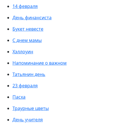
14 февраля
День финансиста
Букет невесте
С днем мамы
Хэллоуин
Напоминание о важном
Татьянин день
23 февраля
Пасха
Траурные цветы
День учителя