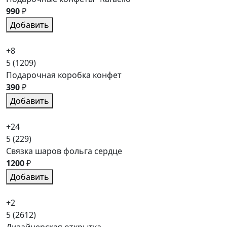
990
₽
Добавить
+8
5
(1209)
Подарочная коробка конфет
390
₽
Добавить
+24
5
(229)
Связка шаров фольга сердце
1200
₽
Добавить
+2
5
(2612)
Дизайнерская открытка