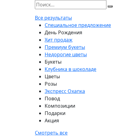
Все результаты
Специальное предложение
День Рождения
Хит продаж
Премиум букеты
Недорогие цветы
Букеты
Клубника в шоколаде
Цветы
Розы
Экспресс Охапка
Повод
Композиции
Подарки
Акция
Смотреть все